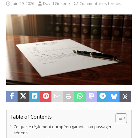
juin 29, 2026
David Grizone
Commentaires fermés
Table of Contents
Ce que le règlement européen garantit aux passagers
aériens