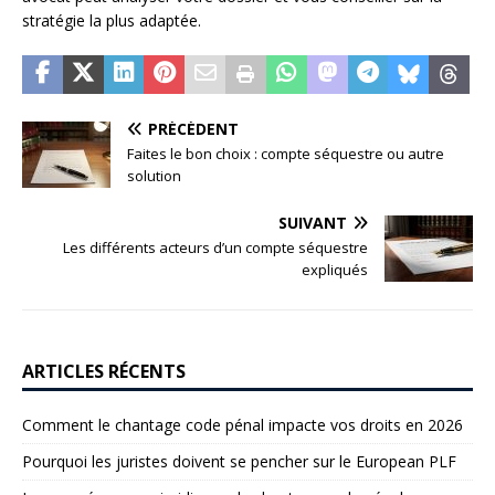
stratégie la plus adaptée.
PRÉCÉDENT
Faites le bon choix : compte séquestre ou autre
solution
SUIVANT
Les différents acteurs d’un compte séquestre
expliqués
ARTICLES RÉCENTS
Comment le chantage code pénal impacte vos droits en 2026
Pourquoi les juristes doivent se pencher sur le European PLF