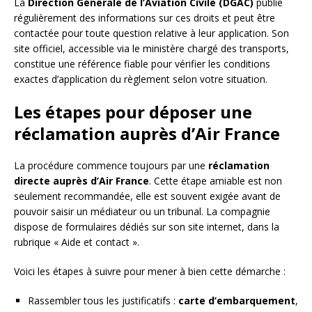
La
Direction Générale de l’Aviation Civile (DGAC)
publie
régulièrement des informations sur ces droits et peut être
contactée pour toute question relative à leur application. Son
site officiel, accessible via le ministère chargé des transports,
constitue une référence fiable pour vérifier les conditions
exactes d’application du règlement selon votre situation.
Les étapes pour déposer une
réclamation auprès d’Air France
La procédure commence toujours par une
réclamation
directe auprès d’Air France
. Cette étape amiable est non
seulement recommandée, elle est souvent exigée avant de
pouvoir saisir un médiateur ou un tribunal. La compagnie
dispose de formulaires dédiés sur son site internet, dans la
rubrique « Aide et contact ».
Voici les étapes à suivre pour mener à bien cette démarche :
Rassembler tous les justificatifs :
carte d’embarquement
,