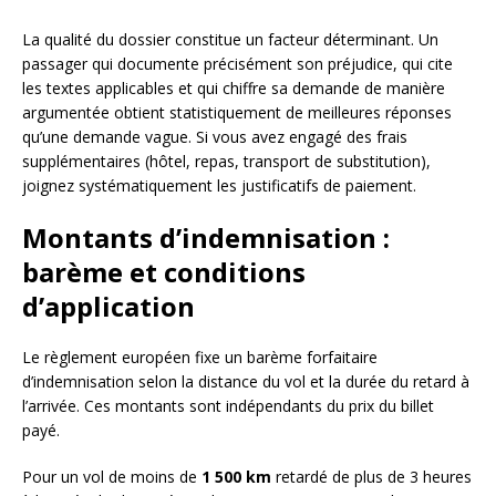
La qualité du dossier constitue un facteur déterminant. Un
passager qui documente précisément son préjudice, qui cite
les textes applicables et qui chiffre sa demande de manière
argumentée obtient statistiquement de meilleures réponses
qu’une demande vague. Si vous avez engagé des frais
supplémentaires (hôtel, repas, transport de substitution),
joignez systématiquement les justificatifs de paiement.
Montants d’indemnisation :
barème et conditions
d’application
Le règlement européen fixe un barème forfaitaire
d’indemnisation selon la distance du vol et la durée du retard à
l’arrivée. Ces montants sont indépendants du prix du billet
payé.
Pour un vol de moins de
1 500 km
retardé de plus de 3 heures