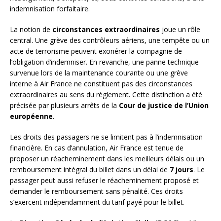
indemnisation forfaitaire.
La notion de
circonstances extraordinaires
joue un rôle
central. Une grève des contrôleurs aériens, une tempête ou un
acte de terrorisme peuvent exonérer la compagnie de
l’obligation d’indemniser. En revanche, une panne technique
survenue lors de la maintenance courante ou une grève
interne à Air France ne constituent pas des circonstances
extraordinaires au sens du règlement. Cette distinction a été
précisée par plusieurs arrêts de la
Cour de justice de l’Union
européenne
.
Les droits des passagers ne se limitent pas à l’indemnisation
financière. En cas d’annulation, Air France est tenue de
proposer un réacheminement dans les meilleurs délais ou un
remboursement intégral du billet dans un délai de
7 jours
. Le
passager peut aussi refuser le réacheminement proposé et
demander le remboursement sans pénalité. Ces droits
s’exercent indépendamment du tarif payé pour le billet.