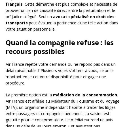
français
. Cette démarche est plus complexe et nécessite de
prouver un lien de causalité direct entre la perturbation et le
préjudice allégué. Seul un
avocat spécialisé en droit des
transports
peut évaluer la pertinence d’une telle action dans
votre situation personnelle.
Quand la compagnie refuse : les
recours possibles
Air France rejette votre demande ou ne répond pas dans un
délai raisonnable ? Plusieurs voies s’offrent à vous, selon le
montant en jeu et votre disponibilité pour engager une
procédure.
La première option est la
médiation de la consommation
.
Air France est affiliée au Médiateur du Tourisme et du Voyage
(MTV), un organisme indépendant habilité à traiter les litiges
entre passagers et compagnies aériennes. La saisine est
gratuite pour le consommateur. Le médiateur rend un avis
dans un délai de 90 jours environ. Cet avis n’est pas