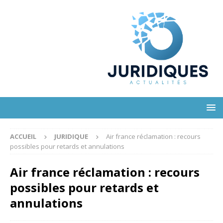
ACCUEIL
JURIDIQUE
Air france réclamation : recours
possibles pour retards et annulations
Air france réclamation : recours
possibles pour retards et
annulations