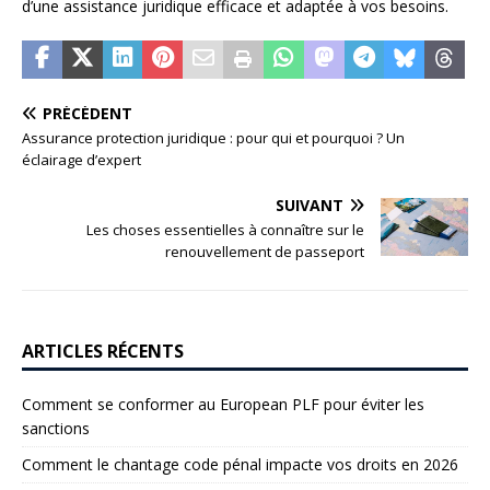
d’une assistance juridique efficace et adaptée à vos besoins.
PRÉCÉDENT
Assurance protection juridique : pour qui et pourquoi ? Un
éclairage d’expert
SUIVANT
Les choses essentielles à connaître sur le
renouvellement de passeport
ARTICLES RÉCENTS
Comment se conformer au European PLF pour éviter les
sanctions
Comment le chantage code pénal impacte vos droits en 2026