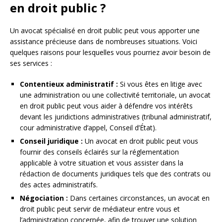
en droit public ?
Un avocat spécialisé en droit public peut vous apporter une
assistance précieuse dans de nombreuses situations. Voici
quelques raisons pour lesquelles vous pourriez avoir besoin de
ses services :
Contentieux administratif :
Si vous êtes en litige avec
une administration ou une collectivité territoriale, un avocat
en droit public peut vous aider à défendre vos intérêts
devant les juridictions administratives (tribunal administratif,
cour administrative d’appel, Conseil d’État).
Conseil juridique :
Un avocat en droit public peut vous
fournir des conseils éclairés sur la réglementation
applicable à votre situation et vous assister dans la
rédaction de documents juridiques tels que des contrats ou
des actes administratifs.
Négociation :
Dans certaines circonstances, un avocat en
droit public peut servir de médiateur entre vous et
l’administration concernée, afin de trouver une solution