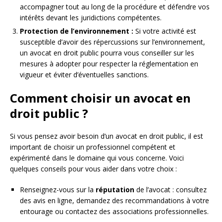
accompagner tout au long de la procédure et défendre vos
intérêts devant les juridictions compétentes.
Protection de l’environnement :
Si votre activité est
susceptible d’avoir des répercussions sur l’environnement,
un avocat en droit public pourra vous conseiller sur les
mesures à adopter pour respecter la réglementation en
vigueur et éviter d’éventuelles sanctions.
Comment choisir un avocat en
droit public ?
Si vous pensez avoir besoin d’un avocat en droit public, il est
important de choisir un professionnel compétent et
expérimenté dans le domaine qui vous concerne. Voici
quelques conseils pour vous aider dans votre choix :
Renseignez-vous sur la
réputation
de l’avocat : consultez
des avis en ligne, demandez des recommandations à votre
entourage ou contactez des associations professionnelles.