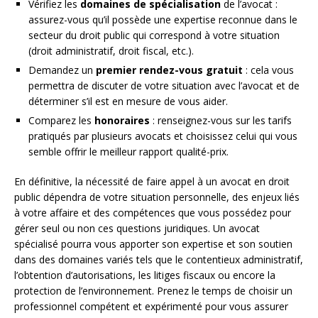
Vérifiez les
domaines de spécialisation
de l’avocat :
assurez-vous qu’il possède une expertise reconnue dans le
secteur du droit public qui correspond à votre situation
(droit administratif, droit fiscal, etc.).
Demandez un
premier rendez-vous gratuit
: cela vous
permettra de discuter de votre situation avec l’avocat et de
déterminer s’il est en mesure de vous aider.
Comparez les
honoraires
: renseignez-vous sur les tarifs
pratiqués par plusieurs avocats et choisissez celui qui vous
semble offrir le meilleur rapport qualité-prix.
En définitive, la nécessité de faire appel à un avocat en droit
public dépendra de votre situation personnelle, des enjeux liés
à votre affaire et des compétences que vous possédez pour
gérer seul ou non ces questions juridiques. Un avocat
spécialisé pourra vous apporter son expertise et son soutien
dans des domaines variés tels que le contentieux administratif,
l’obtention d’autorisations, les litiges fiscaux ou encore la
protection de l’environnement. Prenez le temps de choisir un
professionnel compétent et expérimenté pour vous assurer