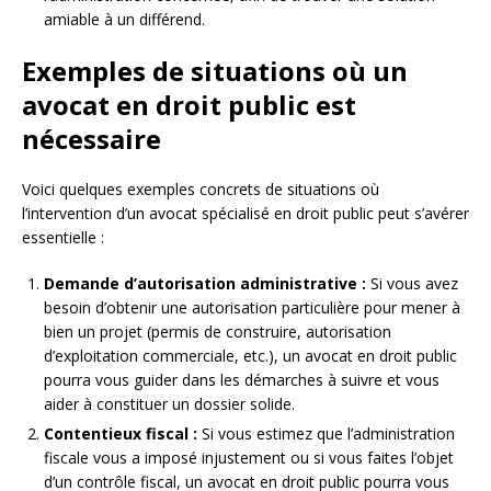
amiable à un différend.
Exemples de situations où un
avocat en droit public est
nécessaire
Voici quelques exemples concrets de situations où
l’intervention d’un avocat spécialisé en droit public peut s’avérer
essentielle :
Demande d’autorisation administrative :
Si vous avez
besoin d’obtenir une autorisation particulière pour mener à
bien un projet (permis de construire, autorisation
d’exploitation commerciale, etc.), un avocat en droit public
pourra vous guider dans les démarches à suivre et vous
aider à constituer un dossier solide.
Contentieux fiscal :
Si vous estimez que l’administration
fiscale vous a imposé injustement ou si vous faites l’objet
d’un contrôle fiscal, un avocat en droit public pourra vous