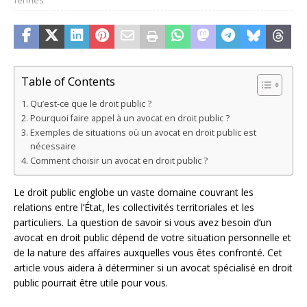
Table of Contents
Qu’est-ce que le droit public ?
Pourquoi faire appel à un avocat en droit public ?
Exemples de situations où un avocat en droit public est
nécessaire
Comment choisir un avocat en droit public ?
Le droit public englobe un vaste domaine couvrant les
relations entre l’État, les collectivités territoriales et les
particuliers. La question de savoir si vous avez besoin d’un
avocat en droit public dépend de votre situation personnelle et
de la nature des affaires auxquelles vous êtes confronté. Cet
article vous aidera à déterminer si un avocat spécialisé en droit
public pourrait être utile pour vous.