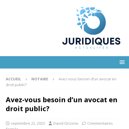
ACCUEIL
NOTAIRE
Avez-vous besoin d’un avocat en
droit public?
Avez-vous besoin d’un avocat en
droit public?
septembre 22, 2023
David Grizone
Commentaires
fermés