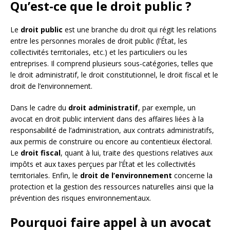
Qu’est-ce que le droit public ?
Le
droit public
est une branche du droit qui régit les relations
entre les personnes morales de droit public (l’État, les
collectivités territoriales, etc.) et les particuliers ou les
entreprises. Il comprend plusieurs sous-catégories, telles que
le droit administratif, le droit constitutionnel, le droit fiscal et le
droit de l’environnement.
Dans le cadre du
droit administratif
, par exemple, un
avocat en droit public intervient dans des affaires liées à la
responsabilité de l’administration, aux contrats administratifs,
aux permis de construire ou encore au contentieux électoral.
Le
droit fiscal
, quant à lui, traite des questions relatives aux
impôts et aux taxes perçues par l’État et les collectivités
territoriales. Enfin, le
droit de l’environnement
concerne la
protection et la gestion des ressources naturelles ainsi que la
prévention des risques environnementaux.
Pourquoi faire appel à un avocat