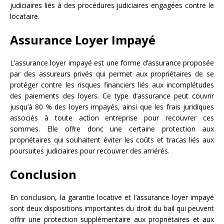
judiciaires liés à des procédures judiciaires engagées contre le
locataire.
Assurance Loyer Impayé
L’assurance loyer impayé est une forme d’assurance proposée
par des assureurs privés qui permet aux propriétaires de se
protéger contre les risques financiers liés aux incomplétudes
des paiements des loyers. Ce type d’assurance peut couvrir
jusqu’à 80 % des loyers impayés, ainsi que les frais juridiques
associés à toute action entreprise pour recouvrer ces
sommes. Elle offre donc une certaine protection aux
propriétaires qui souhaitent éviter les coûts et tracas liés aux
poursuites judiciaires pour recouvrer des arriérés.
Conclusion
En conclusion, la garantie locative et l’assurance loyer impayé
sont deux dispositions importantes du droit du bail qui peuvent
offrir une protection supplémentaire aux propriétaires et aux