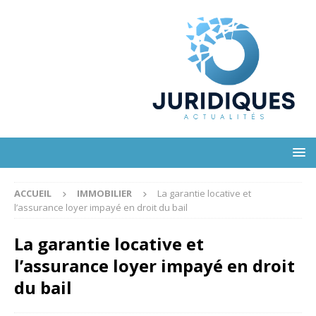
ACCUEIL
IMMOBILIER
La garantie locative et
l’assurance loyer impayé en droit du bail
La garantie locative et
l’assurance loyer impayé en droit
du bail