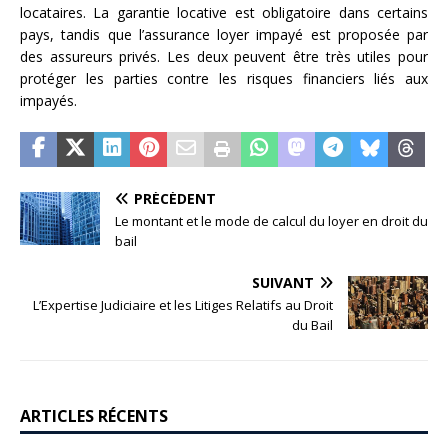
locataires. La garantie locative est obligatoire dans certains
pays, tandis que l’assurance loyer impayé est proposée par
des assureurs privés. Les deux peuvent être très utiles pour
protéger les parties contre les risques financiers liés aux
impayés.
PRÉCÉDENT
Le montant et le mode de calcul du loyer en droit du
bail
SUIVANT
L’Expertise Judiciaire et les Litiges Relatifs au Droit
du Bail
ARTICLES RÉCENTS