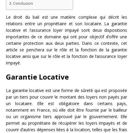
Conclusion
Le droit du bail est une matière complexe qui décrit les
relations entre un propriétaire et son locataire. La garantie
locative et l’assurance loyer impayé sont deux dispositions
importantes de ce domaine qui ont pour objectif d’offrir une
certaine protection aux deux parties. Dans ce contexte, cet
article se penchera sur le rôle et la fonction de la garantie
locative ainsi que sur le rôle et la fonction de l’assurance loyer
impayé.
Garantie Locative
La garantie locative est une forme de sûreté qui est proposée
par un tiers pour couvrir le montant des loyers non payés par
un locataire. Elle est obligatoire dans certains pays,
notamment en France, où elle doit être fournie par le bailleur
ou un organisme tiers approuvé par le gouvernement. Elle
permet au propriétaire de récupérer les loyers impayés et de
couvrir d’autres dépenses liées à la location, telles que les frais