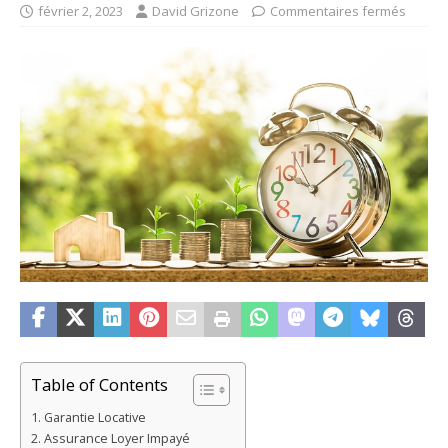
février 2, 2023
David Grizone
Commentaires fermés
Table of Contents
Garantie Locative
Assurance Loyer Impayé