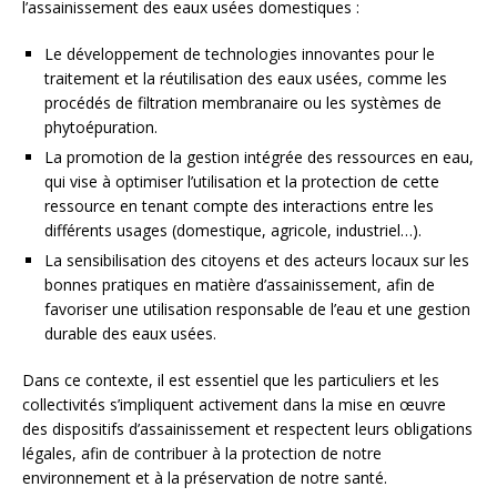
l’assainissement des eaux usées domestiques :
Le développement de technologies innovantes pour le
traitement et la réutilisation des eaux usées, comme les
procédés de filtration membranaire ou les systèmes de
phytoépuration.
La promotion de la gestion intégrée des ressources en eau,
qui vise à optimiser l’utilisation et la protection de cette
ressource en tenant compte des interactions entre les
différents usages (domestique, agricole, industriel…).
La sensibilisation des citoyens et des acteurs locaux sur les
bonnes pratiques en matière d’assainissement, afin de
favoriser une utilisation responsable de l’eau et une gestion
durable des eaux usées.
Dans ce contexte, il est essentiel que les particuliers et les
collectivités s’impliquent activement dans la mise en œuvre
des dispositifs d’assainissement et respectent leurs obligations
légales, afin de contribuer à la protection de notre
environnement et à la préservation de notre santé.