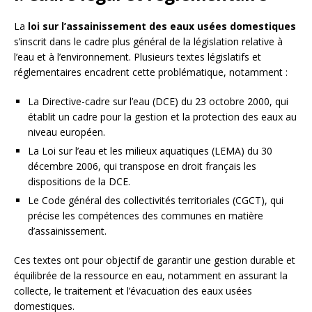
La
loi sur l’assainissement des eaux usées domestiques
s’inscrit dans le cadre plus général de la législation relative à
l’eau et à l’environnement. Plusieurs textes législatifs et
réglementaires encadrent cette problématique, notamment :
La Directive-cadre sur l’eau (DCE) du 23 octobre 2000, qui
établit un cadre pour la gestion et la protection des eaux au
niveau européen.
La Loi sur l’eau et les milieux aquatiques (LEMA) du 30
décembre 2006, qui transpose en droit français les
dispositions de la DCE.
Le Code général des collectivités territoriales (CGCT), qui
précise les compétences des communes en matière
d’assainissement.
Ces textes ont pour objectif de garantir une gestion durable et
équilibrée de la ressource en eau, notamment en assurant la
collecte, le traitement et l’évacuation des eaux usées
domestiques.