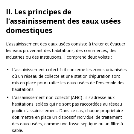
II. Les principes de
l’assainissement des eaux usées
domestiques
L’assainissement des eaux usées consiste à traiter et évacuer
les eaux provenant des habitations, des commerces, des
industries ou des institutions. Il comprend deux volets :
L’assainissement collectif : il concerne les zones urbanisées
où un réseau de collecte et une station d’épuration sont
mis en place pour traiter les eaux usées de l’ensemble des
habitations.
L’assainissement non collectif (ANC) : il s’adresse aux
habitations isolées qui ne sont pas raccordées au réseau
public d’assainissement. Dans ce cas, chaque propriétaire
doit mettre en place un dispositif individuel de traitement
des eaux usées, comme une fosse septique ou un filtre à
sable.