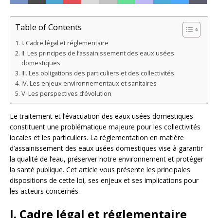
Table of Contents
I. Cadre légal et réglementaire
II. Les principes de l’assainissement des eaux usées
domestiques
III. Les obligations des particuliers et des collectivités
IV. Les enjeux environnementaux et sanitaires
V. Les perspectives d’évolution
Le traitement et l’évacuation des eaux usées domestiques
constituent une problématique majeure pour les collectivités
locales et les particuliers. La réglementation en matière
d’assainissement des eaux usées domestiques vise à garantir
la qualité de l’eau, préserver notre environnement et protéger
la santé publique. Cet article vous présente les principales
dispositions de cette loi, ses enjeux et ses implications pour
les acteurs concernés.
I. Cadre légal et réglementaire