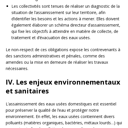
Les collectivités sont tenues de réaliser un diagnostic de la
situation de l’assainissement sur leur territoire, afin
d’identifier les besoins et les actions à mener. Elles doivent
également élaborer un schéma directeur d’assainissement,
qui fixe les objectifs à atteindre en matière de collecte, de
traitement et d’évacuation des eaux usées.
Le non-respect de ces obligations expose les contrevenants à
des sanctions administratives et pénales, comme des
amendes ou la mise en demeure de réaliser les travaux
nécessaires.
IV. Les enjeux environnementaux
et sanitaires
L’assainissement des eaux usées domestiques est essentiel
pour préserver la qualité de l’eau et protéger notre
environnement. En effet, les eaux usées contiennent divers
polluants (matières organiques, bactéries, métaux lourds…) qui