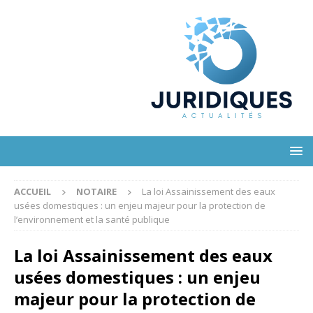
ACCUEIL
NOTAIRE
La loi Assainissement des eaux
usées domestiques : un enjeu majeur pour la protection de
l’environnement et la santé publique
La loi Assainissement des eaux
usées domestiques : un enjeu
majeur pour la protection de