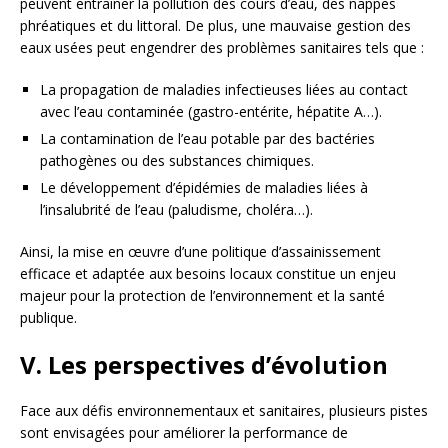
peuvent entraîner la pollution des cours d’eau, des nappes
phréatiques et du littoral. De plus, une mauvaise gestion des
eaux usées peut engendrer des problèmes sanitaires tels que :
La propagation de maladies infectieuses liées au contact
avec l’eau contaminée (gastro-entérite, hépatite A…).
La contamination de l’eau potable par des bactéries
pathogènes ou des substances chimiques.
Le développement d’épidémies de maladies liées à
l’insalubrité de l’eau (paludisme, choléra…).
Ainsi, la mise en œuvre d’une politique d’assainissement
efficace et adaptée aux besoins locaux constitue un enjeu
majeur pour la protection de l’environnement et la santé
publique.
V. Les perspectives d’évolution
Face aux défis environnementaux et sanitaires, plusieurs pistes
sont envisagées pour améliorer la performance de