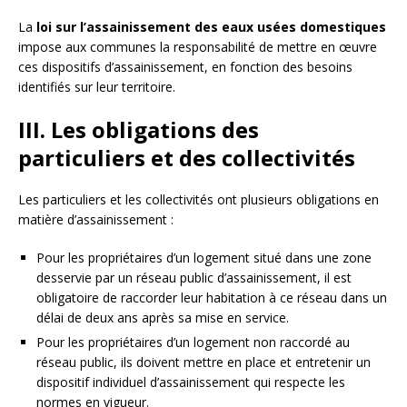
La
loi sur l’assainissement des eaux usées domestiques
impose aux communes la responsabilité de mettre en œuvre
ces dispositifs d’assainissement, en fonction des besoins
identifiés sur leur territoire.
III. Les obligations des
particuliers et des collectivités
Les particuliers et les collectivités ont plusieurs obligations en
matière d’assainissement :
Pour les propriétaires d’un logement situé dans une zone
desservie par un réseau public d’assainissement, il est
obligatoire de raccorder leur habitation à ce réseau dans un
délai de deux ans après sa mise en service.
Pour les propriétaires d’un logement non raccordé au
réseau public, ils doivent mettre en place et entretenir un
dispositif individuel d’assainissement qui respecte les
normes en vigueur.