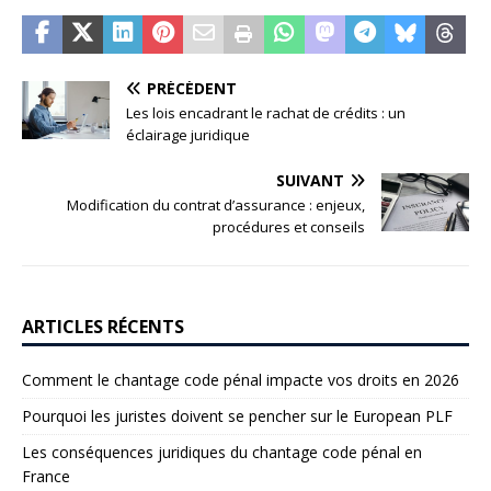
PRÉCÉDENT
Les lois encadrant le rachat de crédits : un
éclairage juridique
SUIVANT
Modification du contrat d’assurance : enjeux,
procédures et conseils
ARTICLES RÉCENTS
Comment le chantage code pénal impacte vos droits en 2026
Pourquoi les juristes doivent se pencher sur le European PLF
Les conséquences juridiques du chantage code pénal en
France