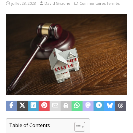
juillet 23, 2023
David Grizone
Commentaires fermés
Table of Contents