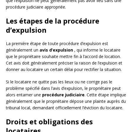
que l’expulsion ne peut généralement pas avoir lieu sans une
procédure judiciaire appropriée.
Les étapes de la procédure
d’expulsion
La première étape de toute procédure d’expulsion est
généralement un
avis d’expulsion
, qui informe le locataire
que le propriétaire souhaite mettre fin à l’accord de location.
Cet avis doit généralement préciser la raison de l’expulsion et
donner au locataire un certain délai pour rectifier la situation.
Si le locataire ne quitte pas les lieux ou ne corrige pas le
problème spécifié dans l’avis d’expulsion, le propriétaire peut
alors entamer une
procédure judiciaire
. Cette étape implique
généralement que le propriétaire dépose une plainte auprès du
tribunal local, demandant officiellement l’éviction du locataire.
Droits et obligations des
locataires