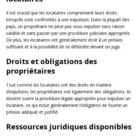
Il est crucial que les locataires comprennent leurs droits
lorsqu’ils sont confrontés à une expulsion. Dans la plupart des
pays, un propriétaire ne peut pas vous expulser sans raison
valable et sans passer par une procédure judiciaire appropriée.
De plus, les locataires ont généralement droit à un préavis
suffisant et à la possibilité de se défendre devant un juge.
Droits et obligations des
propriétaires
Tout comme les locataires ont des droits en matière
d’expulsion, les propriétaires ont également des obligations. Ils
doivent suivre la procédure légale appropriée pour expulser un
locataire, ce qui inclut généralement l’obligation de fournir un
préavis adéquat et justifié.
Ressources juridiques disponibles