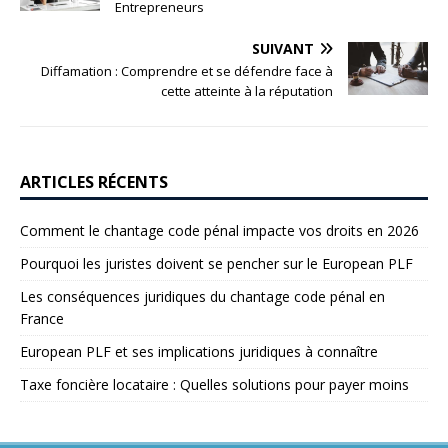
Entrepreneurs
SUIVANT
Diffamation : Comprendre et se défendre face à
cette atteinte à la réputation
ARTICLES RÉCENTS
Comment le chantage code pénal impacte vos droits en 2026
Pourquoi les juristes doivent se pencher sur le European PLF
Les conséquences juridiques du chantage code pénal en
France
European PLF et ses implications juridiques à connaître
Taxe foncière locataire : Quelles solutions pour payer moins