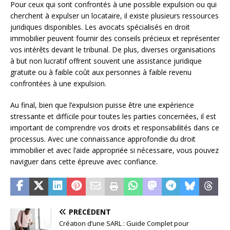
Pour ceux qui sont confrontés à une possible expulsion ou qui
cherchent à expulser un locataire, il existe plusieurs ressources
juridiques disponibles. Les avocats spécialisés en droit
immobilier peuvent fournir des conseils précieux et représenter
vos intérêts devant le tribunal. De plus, diverses organisations
à but non lucratif offrent souvent une assistance juridique
gratuite ou à faible coût aux personnes à faible revenu
confrontées à une expulsion.
Au final, bien que l’expulsion puisse être une expérience
stressante et difficile pour toutes les parties concernées, il est
important de comprendre vos droits et responsabilités dans ce
processus. Avec une connaissance approfondie du droit
immobilier et avec l’aide appropriée si nécessaire, vous pouvez
naviguer dans cette épreuve avec confiance.
PRÉCÉDENT
Création d’une SARL : Guide Complet pour