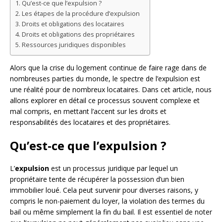
Qu’est-ce que l’expulsion ?
Les étapes de la procédure d’expulsion
Droits et obligations des locataires
Droits et obligations des propriétaires
Ressources juridiques disponibles
Alors que la crise du logement continue de faire rage dans de
nombreuses parties du monde, le spectre de l’expulsion est
une réalité pour de nombreux locataires. Dans cet article, nous
allons explorer en détail ce processus souvent complexe et
mal compris, en mettant l’accent sur les droits et
responsabilités des locataires et des propriétaires.
Qu’est-ce que l’expulsion ?
L’
expulsion
est un processus juridique par lequel un
propriétaire tente de récupérer la possession d’un bien
immobilier loué. Cela peut survenir pour diverses raisons, y
compris le non-paiement du loyer, la violation des termes du
bail ou même simplement la fin du bail. Il est essentiel de noter