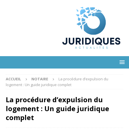
ACCUEIL
NOTAIRE
La procédure d’expulsion du
logement : Un guide juridique complet
La procédure d’expulsion du
logement : Un guide juridique
complet