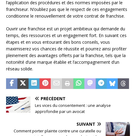
l’application des procédures et des normes imposées par le
franchiseur. N’oubliez pas que le respect de ces engagements
conditionne le renouvellement de votre contrat de franchise.
Ouvrir une franchise est un projet ambitieux qui demande du
temps, des ressources et un engagement fort. En suivant ces
étapes et en vous entourant des bons conseils, vous
maximiserez vos chances de réussite et pourrez ainsi profiter
pleinement des avantages offerts par la franchise, tels que la
notoriété d’une marque établie et l’accompagnement d’un
réseau solide.
PRÉCÉDENT
Les vices du consentement : une analyse
approfondie par un avocat
SUIVANT
Comment porter plainte contre une curatelle ou