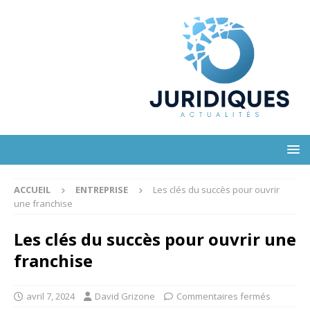
ACCUEIL
ENTREPRISE
Les clés du succès pour ouvrir
une franchise
Les clés du succès pour ouvrir une
franchise
avril 7, 2024
David Grizone
Commentaires fermés