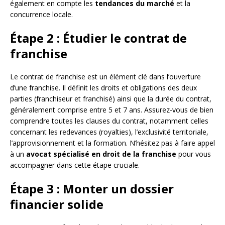
également en compte les
tendances du marché
et la
concurrence locale.
Étape 2 : Étudier le contrat de
franchise
Le contrat de franchise est un élément clé dans l’ouverture
d’une franchise. Il définit les droits et obligations des deux
parties (franchiseur et franchisé) ainsi que la durée du contrat,
généralement comprise entre 5 et 7 ans. Assurez-vous de bien
comprendre toutes les clauses du contrat, notamment celles
concernant les redevances (royalties), l’exclusivité territoriale,
l’approvisionnement et la formation. N’hésitez pas à faire appel
à un
avocat spécialisé en droit de la franchise
pour vous
accompagner dans cette étape cruciale.
Étape 3 : Monter un dossier
financier solide