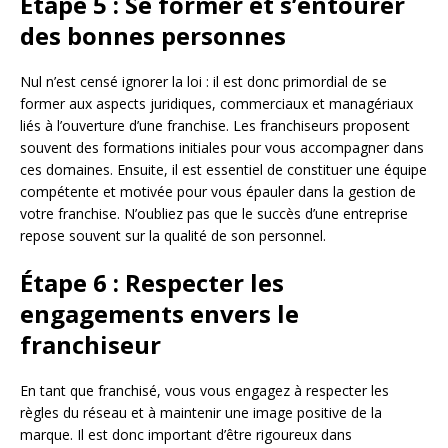
Étape 5 : Se former et s’entourer
des bonnes personnes
Nul n’est censé ignorer la loi : il est donc primordial de se
former aux aspects juridiques, commerciaux et managériaux
liés à l’ouverture d’une franchise. Les franchiseurs proposent
souvent des formations initiales pour vous accompagner dans
ces domaines. Ensuite, il est essentiel de constituer une équipe
compétente et motivée pour vous épauler dans la gestion de
votre franchise. N’oubliez pas que le succès d’une entreprise
repose souvent sur la qualité de son personnel.
Étape 6 : Respecter les
engagements envers le
franchiseur
En tant que franchisé, vous vous engagez à respecter les
règles du réseau et à maintenir une image positive de la
marque. Il est donc important d’être rigoureux dans