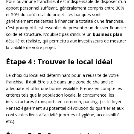
Pour ouvrir une franchise, il est indispensable de disposer d’un
apport personnel suffisant, généralement compris entre 30%
et 50% du coût total du projet. Les banques sont
généralement réticentes à financer la totalité d’une franchise,
c’est pourquoi il est essentiel de présenter un dossier financier
solide et structuré. N’oubliez pas d’inclure un
business plan
détaillé et réaliste, qui permettra aux investisseurs de mesurer
la viabilité de votre projet.
Étape 4 : Trouver le local idéal
Le choix du local est déterminant pour la réussite de votre
franchise. Il doit être situé dans une zone de chalandise
adéquate et offrir une bonne visibilité. Prenez en compte les
critères tels que la population locale, la concurrence, les
infrastructures (transports en commun, parkings) et le loyer.
Pensez également au potentiel d’évolution du quartier et aux
contraintes liées à l’activité (normes d’hygiène, accessibilité,
etc.).