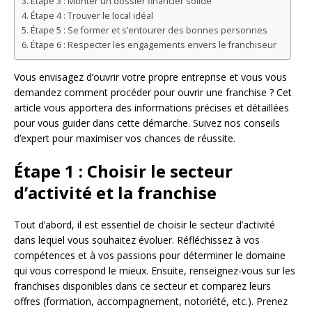
Étape 3 : Monter un dossier financier solide
Étape 4 : Trouver le local idéal
Étape 5 : Se former et s’entourer des bonnes personnes
Étape 6 : Respecter les engagements envers le franchiseur
Vous envisagez d’ouvrir votre propre entreprise et vous vous
demandez comment procéder pour ouvrir une franchise ? Cet
article vous apportera des informations précises et détaillées
pour vous guider dans cette démarche. Suivez nos conseils
d’expert pour maximiser vos chances de réussite.
Étape 1 : Choisir le secteur
d’activité et la franchise
Tout d’abord, il est essentiel de choisir le secteur d’activité
dans lequel vous souhaitez évoluer. Réfléchissez à vos
compétences et à vos passions pour déterminer le domaine
qui vous correspond le mieux. Ensuite, renseignez-vous sur les
franchises disponibles dans ce secteur et comparez leurs
offres (formation, accompagnement, notoriété, etc.). Prenez