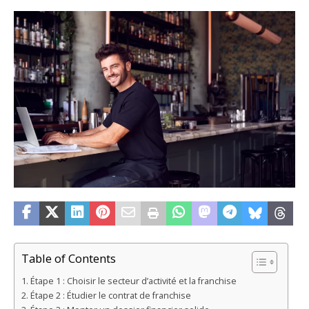
Table of Contents
Étape 1 : Choisir le secteur d’activité et la franchise
Étape 2 : Étudier le contrat de franchise