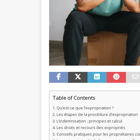
Table of Contents
Qu’est-ce que l’expropriation ?
Les étapes de la procédure d’expropriation
L’indemnisation : principes et calcul
Les droits et recours des expropriés
Conseils pratiques pour les propriétaires c