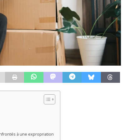
onfrontés à une expropriation