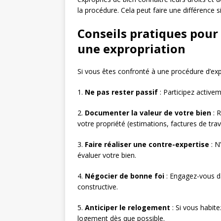
la procédure. Cela peut faire une différence 
Conseils pratiques pour 
une expropriation
Si vous êtes confronté à une procédure d’expr
1.
Ne pas rester passif
: Participez activem
2.
Documenter la valeur de votre bien
: 
votre propriété (estimations, factures de trav
3.
Faire réaliser une contre-expertise
: N
évaluer votre bien.
4.
Négocier de bonne foi
: Engagez-vous da
constructive.
5.
Anticiper le relogement
: Si vous habit
logement dès que possible.