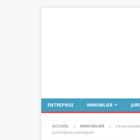
ENTREPRISE
IMMOBILIER
JUR
ACCUEIL
IMMOBILIER
L’expropriati
procédures juridiques