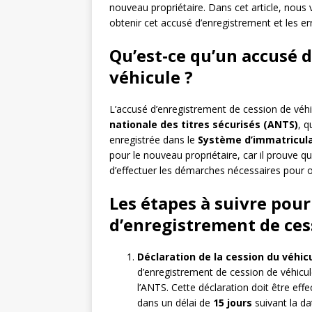
nouveau propriétaire. Dans cet article, nous 
obtenir cet accusé d’enregistrement et les err
Qu’est-ce qu’un accusé 
véhicule ?
L’accusé d’enregistrement de cession de véhic
nationale des titres sécurisés (ANTS)
, q
enregistrée dans le
Système d’immatriculat
pour le nouveau propriétaire, car il prouve qu’
d’effectuer les démarches nécessaires pour o
Les étapes à suivre pour
d’enregistrement de ces
Déclaration de la cession du véhicu
d’enregistrement de cession de véhicul
l’ANTS. Cette déclaration doit être effe
dans un délai de
15 jours
suivant la dat