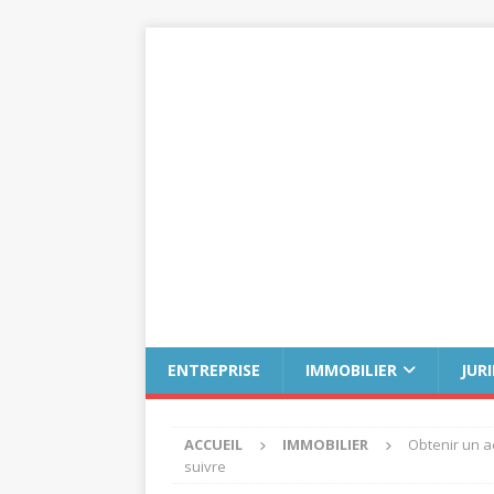
ENTREPRISE
IMMOBILIER
JUR
ACCUEIL
IMMOBILIER
Obtenir un a
suivre