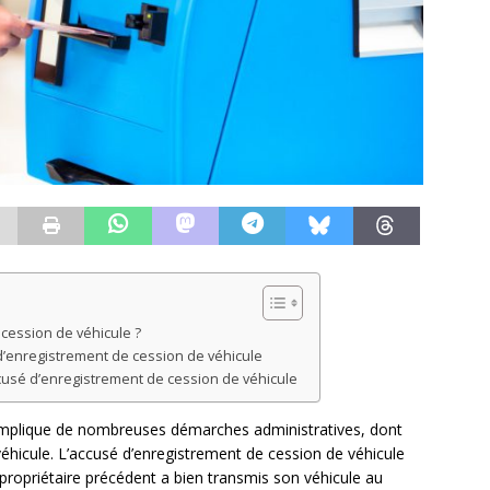
cession de véhicule ?
d’enregistrement de cession de véhicule
ccusé d’enregistrement de cession de véhicule
n implique de nombreuses démarches administratives, dont
véhicule. L’accusé d’enregistrement de cession de véhicule
propriétaire précédent a bien transmis son véhicule au