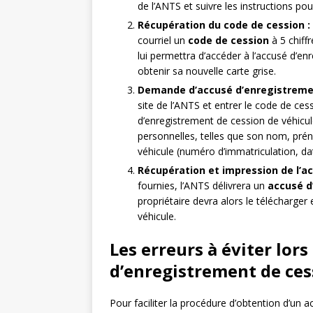
de l’ANTS et suivre les instructions po
Récupération du code de cession :
courriel un
code de cession
à 5 chiffr
lui permettra d’accéder à l’accusé d’e
obtenir sa nouvelle carte grise.
Demande d’accusé d’enregistreme
site de l’ANTS et entrer le code de ces
d’enregistrement de cession de véhicul
personnelles, telles que son nom, pré
véhicule (numéro d’immatriculation, dat
Récupération et impression de l’a
fournies, l’ANTS délivrera un
accusé d
propriétaire devra alors le télécharger
véhicule.
Les erreurs à éviter lor
d’enregistrement de ces
Pour faciliter la procédure d’obtention d’un a