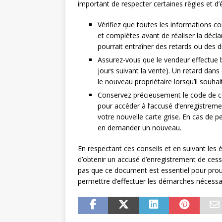
important de respecter certaines règles et d’
Vérifiez que toutes les informations co
et complètes avant de réaliser la décl
pourrait entraîner des retards ou des d
Assurez-vous que le vendeur effectue bi
jours suivant la vente). Un retard dan
le nouveau propriétaire lorsqu’il souhai
Conservez précieusement le code de ces
pour accéder à l’accusé d’enregistreme
votre nouvelle carte grise. En cas de 
en demander un nouveau.
En respectant ces conseils et en suivant les 
d’obtenir un accusé d’enregistrement de ces
pas que ce document est essentiel pour prouv
permettre d’effectuer les démarches nécessai