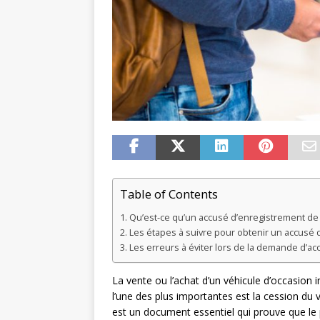
Table of Contents
Qu’est-ce qu’un accusé d’enregistrement de 
Les étapes à suivre pour obtenir un accusé 
Les erreurs à éviter lors de la demande d’a
La vente ou l’achat d’un véhicule d’occasio
l’une des plus importantes est la cession du 
est un document essentiel qui prouve que le 