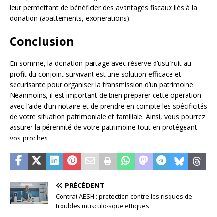
leur permettant de bénéficier des avantages fiscaux liés à la
donation (abattements, exonérations).
Conclusion
En somme, la donation-partage avec réserve d’usufruit au
profit du conjoint survivant est une solution efficace et
sécurisante pour organiser la transmission d’un patrimoine.
Néanmoins, il est important de bien préparer cette opération
avec l’aide d’un notaire et de prendre en compte les spécificités
de votre situation patrimoniale et familiale. Ainsi, vous pourrez
assurer la pérennité de votre patrimoine tout en protégeant
vos proches.
PRÉCÉDENT
Contrat AESH : protection contre les risques de
troubles musculo-squelettiques