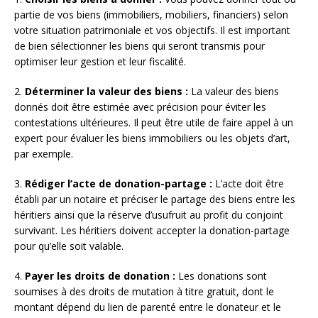
partie de vos biens (immobiliers, mobiliers, financiers) selon
votre situation patrimoniale et vos objectifs. Il est important
de bien sélectionner les biens qui seront transmis pour
optimiser leur gestion et leur fiscalité.
2.
Déterminer la valeur des biens :
La valeur des biens
donnés doit être estimée avec précision pour éviter les
contestations ultérieures. Il peut être utile de faire appel à un
expert pour évaluer les biens immobiliers ou les objets d’art,
par exemple.
3.
Rédiger l’acte de donation-partage :
L’acte doit être
établi par un notaire et préciser le partage des biens entre les
héritiers ainsi que la réserve d’usufruit au profit du conjoint
survivant. Les héritiers doivent accepter la donation-partage
pour qu’elle soit valable.
4.
Payer les droits de donation :
Les donations sont
soumises à des droits de mutation à titre gratuit, dont le
montant dépend du lien de parenté entre le donateur et le