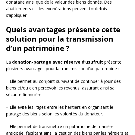
donataire ainsi que de la valeur des biens donnés. Des
abattements et des exonérations peuvent toutefois
s’appliquer.
Quels avantages présente cette
solution pour la transmission
d’un patrimoine ?
La
donation-partage avec réserve d’usufruit
présente
plusieurs avantages pour la transmission d’un patrimoine :
– Elle permet au conjoint survivant de continuer à jouir des
biens et/ou d’en percevoir les revenus, assurant ainsi sa
sécurité financière.
– Elle évite les litiges entre les héritiers en organisant le
partage des biens selon les volontés du donateur.
– Elle permet de transmettre un patrimoine de manière
anticipée, facilitant ainsi la gestion des biens par les héritiers et