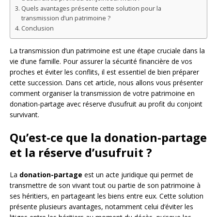
Quels avantages présente cette solution pour la
transmission d’un patrimoine ?
Conclusion
La transmission d’un patrimoine est une étape cruciale dans la
vie d’une famille. Pour assurer la sécurité financière de vos
proches et éviter les conflits, il est essentiel de bien préparer
cette succession. Dans cet article, nous allons vous présenter
comment organiser la transmission de votre patrimoine en
donation-partage avec réserve d’usufruit au profit du conjoint
survivant.
Qu’est-ce que la donation-partage
et la réserve d’usufruit ?
La
donation-partage
est un acte juridique qui permet de
transmettre de son vivant tout ou partie de son patrimoine à
ses héritiers, en partageant les biens entre eux. Cette solution
présente plusieurs avantages, notamment celui d’éviter les