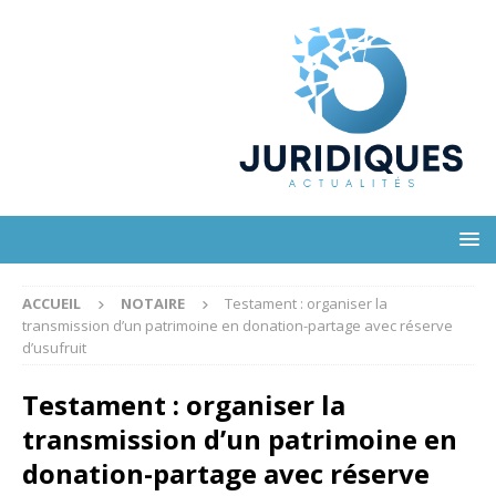
ACCUEIL
NOTAIRE
Testament : organiser la
transmission d’un patrimoine en donation-partage avec réserve
d’usufruit
Testament : organiser la
transmission d’un patrimoine en
donation-partage avec réserve