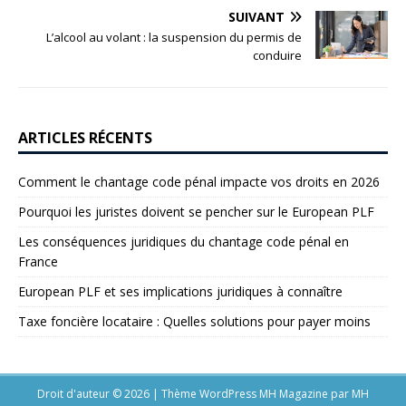
SUIVANT
L’alcool au volant : la suspension du permis de
conduire
ARTICLES RÉCENTS
Comment le chantage code pénal impacte vos droits en 2026
Pourquoi les juristes doivent se pencher sur le European PLF
Les conséquences juridiques du chantage code pénal en
France
European PLF et ses implications juridiques à connaître
Taxe foncière locataire : Quelles solutions pour payer moins
Droit d'auteur © 2026 | Thème WordPress MH Magazine par
MH