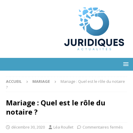
ACCUEIL
MARIAGE
Mariage : Quel est le rôle du notaire
?
Mariage : Quel est le rôle du
notaire ?
décembre 30, 2020
Léa Roullet
Commentaires fermés