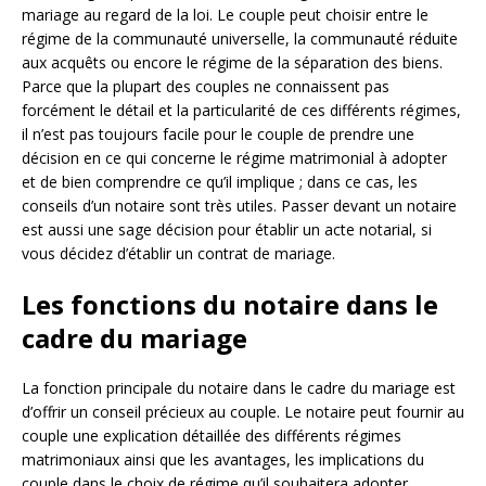
mariage au regard de la loi. Le couple peut choisir entre le
régime de la communauté universelle, la communauté réduite
aux acquêts ou encore le régime de la séparation des biens.
Parce que la plupart des couples ne connaissent pas
forcément le détail et la particularité de ces différents régimes,
il n’est pas toujours facile pour le couple de prendre une
décision en ce qui concerne le régime matrimonial à adopter
et de bien comprendre ce qu’il implique ; dans ce cas, les
conseils d’un notaire sont très utiles. Passer devant un notaire
est aussi une sage décision pour établir un acte notarial, si
vous décidez d’établir un contrat de mariage.
Les fonctions du notaire dans le
cadre du mariage
La fonction principale du notaire dans le cadre du mariage est
d’offrir un conseil précieux au couple. Le notaire peut fournir au
couple une explication détaillée des différents régimes
matrimoniaux ainsi que les avantages, les implications du
couple dans le choix de régime qu’il souhaitera adopter.