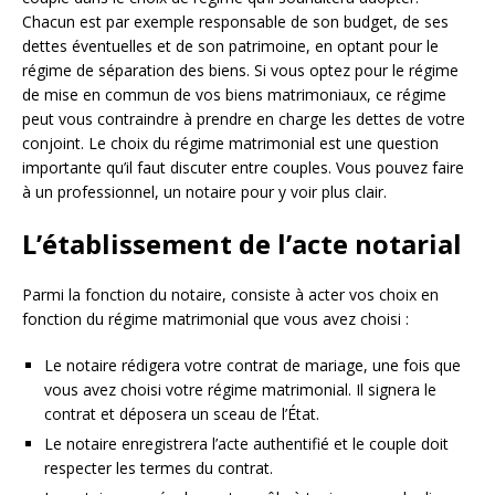
Chacun est par exemple responsable de son budget, de ses
dettes éventuelles et de son patrimoine, en optant pour le
régime de séparation des biens. Si vous optez pour le régime
de mise en commun de vos biens matrimoniaux, ce régime
peut vous contraindre à prendre en charge les dettes de votre
conjoint. Le choix du régime matrimonial est une question
importante qu’il faut discuter entre couples. Vous pouvez faire
à un professionnel, un notaire pour y voir plus clair.
L’établissement de l’acte notarial
Parmi la fonction du notaire, consiste à acter vos choix en
fonction du régime matrimonial que vous avez choisi :
Le notaire rédigera votre contrat de mariage, une fois que
vous avez choisi votre régime matrimonial. Il signera le
contrat et déposera un sceau de l’État.
Le notaire enregistrera l’acte authentifié et le couple doit
respecter les termes du contrat.