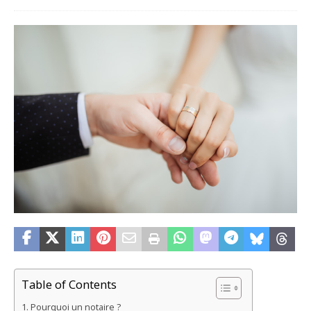
Table of Contents
Pourquoi un notaire ?