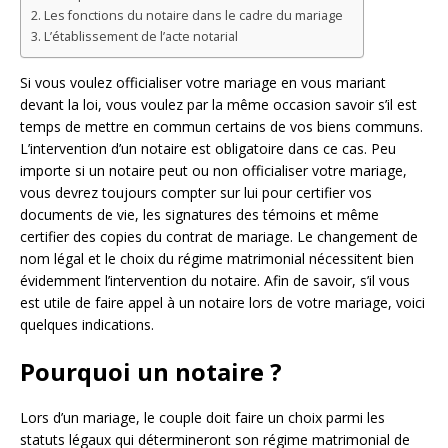
Les fonctions du notaire dans le cadre du mariage
L’établissement de l’acte notarial
Si vous voulez officialiser votre mariage en vous mariant
devant la loi, vous voulez par la même occasion savoir s’il est
temps de mettre en commun certains de vos biens communs.
L’intervention d’un notaire est obligatoire dans ce cas. Peu
importe si un notaire peut ou non officialiser votre mariage,
vous devrez toujours compter sur lui pour certifier vos
documents de vie, les signatures des témoins et même
certifier des copies du contrat de mariage. Le changement de
nom légal et le choix du régime matrimonial nécessitent bien
évidemment l’intervention du notaire. Afin de savoir, s’il vous
est utile de faire appel à un notaire lors de votre mariage, voici
quelques indications.
Pourquoi un notaire ?
Lors d’un mariage, le couple doit faire un choix parmi les
statuts légaux qui détermineront son régime matrimonial de