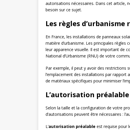
autorisations nécessaires. Dans cet article,
besoin sur ce sujet.
Les règles d’urbanisme 
En France, les installations de panneaux sol
matière d’urbanisme. Les principales règles co
leur apparence visuelle. Il est important de 
National d’Urbanisme (RNU) de votre commune
Par exemple, il peut y avoir des restrictions
l’emplacement des installations par rapport au
de matériaux spécifiques pour minimiser l’imp
L’autorisation préalable
Selon la taille et la configuration de votre pr
d’autorisations peuvent être nécessaires : l’a
L’
autorisation préalable
est requise pour l