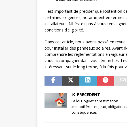
Il est important de préciser que l’obtention
certaines exigences, notamment en termes d
installateurs. N’hésitez pas à vous renseign
conditions d’éligibilité.
Dans cet article, nous avons passé en revue le
pour installer des panneaux solaires. Avant d
comprendre les réglementations en vigueur et 
vous accompagner dans vos démarches. Les 
intéressant sur le long terme, à la fois pour 
PRÉCÉDENT
La loi Hoguet et l’estimation
immobilière : enjeux, obligations
conséquences