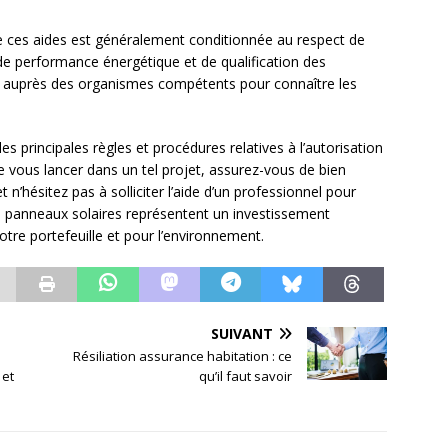
 de ces aides est généralement conditionnée au respect de
e performance énergétique et de qualification des
er auprès des organismes compétents pour connaître les
s principales règles et procédures relatives à l’autorisation
e vous lancer dans un tel projet, assurez-vous de bien
n’hésitez pas à solliciter l’aide d’un professionnel pour
panneaux solaires représentent un investissement
votre portefeuille et pour l’environnement.
SUIVANT
Résiliation assurance habitation : ce
 et
qu’il faut savoir