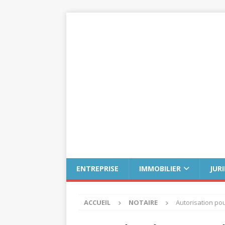
ENTREPRISE
IMMOBILIER
JUR
ACCUEIL
NOTAIRE
Autorisation po