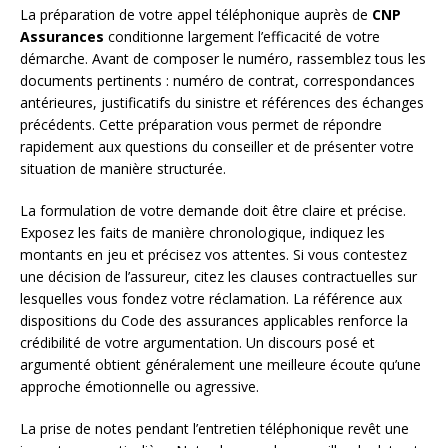
La préparation de votre appel téléphonique auprès de
CNP
Assurances
conditionne largement l’efficacité de votre
démarche. Avant de composer le numéro, rassemblez tous les
documents pertinents : numéro de contrat, correspondances
antérieures, justificatifs du sinistre et références des échanges
précédents. Cette préparation vous permet de répondre
rapidement aux questions du conseiller et de présenter votre
situation de manière structurée.
La formulation de votre demande doit être claire et précise.
Exposez les faits de manière chronologique, indiquez les
montants en jeu et précisez vos attentes. Si vous contestez
une décision de l’assureur, citez les clauses contractuelles sur
lesquelles vous fondez votre réclamation. La référence aux
dispositions du Code des assurances applicables renforce la
crédibilité de votre argumentation. Un discours posé et
argumenté obtient généralement une meilleure écoute qu’une
approche émotionnelle ou agressive.
La prise de notes pendant l’entretien téléphonique revêt une