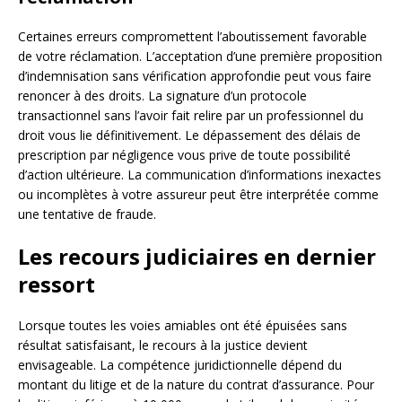
Certaines erreurs compromettent l’aboutissement favorable
de votre réclamation. L’acceptation d’une première proposition
d’indemnisation sans vérification approfondie peut vous faire
renoncer à des droits. La signature d’un protocole
transactionnel sans l’avoir fait relire par un professionnel du
droit vous lie définitivement. Le dépassement des délais de
prescription par négligence vous prive de toute possibilité
d’action ultérieure. La communication d’informations inexactes
ou incomplètes à votre assureur peut être interprétée comme
une tentative de fraude.
Les recours judiciaires en dernier
ressort
Lorsque toutes les voies amiables ont été épuisées sans
résultat satisfaisant, le recours à la justice devient
envisageable. La compétence juridictionnelle dépend du
montant du litige et de la nature du contrat d’assurance. Pour