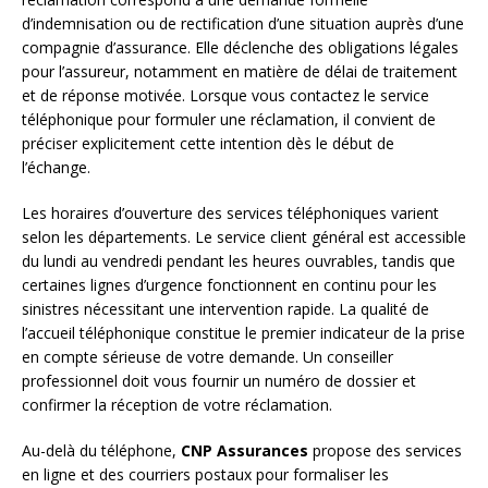
d’indemnisation ou de rectification d’une situation auprès d’une
compagnie d’assurance. Elle déclenche des obligations légales
pour l’assureur, notamment en matière de délai de traitement
et de réponse motivée. Lorsque vous contactez le service
téléphonique pour formuler une réclamation, il convient de
préciser explicitement cette intention dès le début de
l’échange.
Les horaires d’ouverture des services téléphoniques varient
selon les départements. Le service client général est accessible
du lundi au vendredi pendant les heures ouvrables, tandis que
certaines lignes d’urgence fonctionnent en continu pour les
sinistres nécessitant une intervention rapide. La qualité de
l’accueil téléphonique constitue le premier indicateur de la prise
en compte sérieuse de votre demande. Un conseiller
professionnel doit vous fournir un numéro de dossier et
confirmer la réception de votre réclamation.
Au-delà du téléphone,
CNP Assurances
propose des services
en ligne et des courriers postaux pour formaliser les