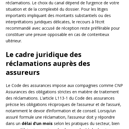
réclamations. Le choix du canal dépend de l’urgence de votre
situation et de la complexité du dossier. Pour les litiges
importants impliquant des montants substantiels ou des
interprétations juridiques délicates, le recours à l’écrit
recommandé avec accusé de réception reste préférable pour
constituer une preuve opposable en cas de contentieux
ultérieur.
Le cadre juridique des
réclamations auprès des
assureurs
Le Code des assurances impose aux compagnies comme CNP
Assurances des obligations strictes en matière de traitement
des réclamations. L’article L113-1 du Code des assurances
précise les obligations réciproques de l’assureur et de l’assuré,
notamment le devoir d’information et de conseil. Lorsqu’un
assuré formule une réclamation, l’assureur doit y répondre
dans un
délai d’un mois
selon les pratiques du secteur, bien