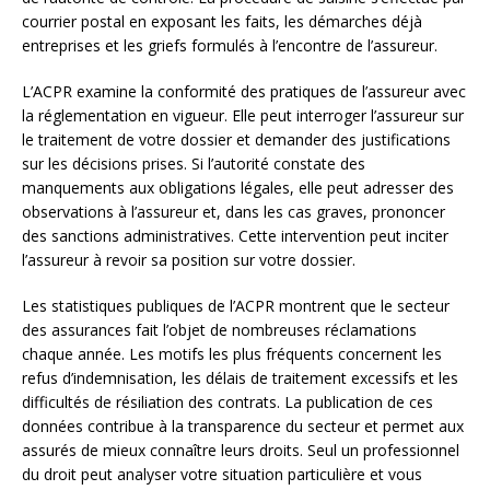
courrier postal en exposant les faits, les démarches déjà
entreprises et les griefs formulés à l’encontre de l’assureur.
L’ACPR examine la conformité des pratiques de l’assureur avec
la réglementation en vigueur. Elle peut interroger l’assureur sur
le traitement de votre dossier et demander des justifications
sur les décisions prises. Si l’autorité constate des
manquements aux obligations légales, elle peut adresser des
observations à l’assureur et, dans les cas graves, prononcer
des sanctions administratives. Cette intervention peut inciter
l’assureur à revoir sa position sur votre dossier.
Les statistiques publiques de l’ACPR montrent que le secteur
des assurances fait l’objet de nombreuses réclamations
chaque année. Les motifs les plus fréquents concernent les
refus d’indemnisation, les délais de traitement excessifs et les
difficultés de résiliation des contrats. La publication de ces
données contribue à la transparence du secteur et permet aux
assurés de mieux connaître leurs droits. Seul un professionnel
du droit peut analyser votre situation particulière et vous