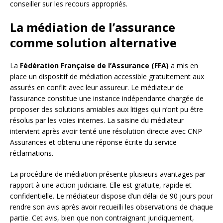
conseiller sur les recours appropriés.
La médiation de l’assurance
comme solution alternative
La
Fédération Française de l’Assurance (FFA)
a mis en
place un dispositif de médiation accessible gratuitement aux
assurés en conflit avec leur assureur. Le médiateur de
l’assurance constitue une instance indépendante chargée de
proposer des solutions amiables aux litiges qui n’ont pu être
résolus par les voies internes. La saisine du médiateur
intervient après avoir tenté une résolution directe avec CNP
Assurances et obtenu une réponse écrite du service
réclamations.
La procédure de médiation présente plusieurs avantages par
rapport à une action judiciaire. Elle est gratuite, rapide et
confidentielle. Le médiateur dispose d’un délai de 90 jours pour
rendre son avis après avoir recueilli les observations de chaque
partie. Cet avis, bien que non contraignant juridiquement,