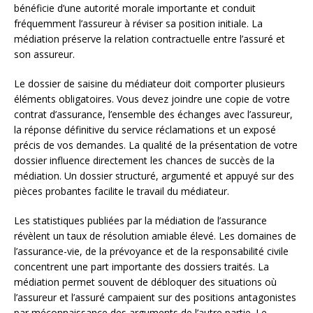
bénéficie d’une autorité morale importante et conduit
fréquemment l’assureur à réviser sa position initiale. La
médiation préserve la relation contractuelle entre l’assuré et
son assureur.
Le dossier de saisine du médiateur doit comporter plusieurs
éléments obligatoires. Vous devez joindre une copie de votre
contrat d’assurance, l’ensemble des échanges avec l’assureur,
la réponse définitive du service réclamations et un exposé
précis de vos demandes. La qualité de la présentation de votre
dossier influence directement les chances de succès de la
médiation. Un dossier structuré, argumenté et appuyé sur des
pièces probantes facilite le travail du médiateur.
Les statistiques publiées par la médiation de l’assurance
révèlent un taux de résolution amiable élevé. Les domaines de
l’assurance-vie, de la prévoyance et de la responsabilité civile
concentrent une part importante des dossiers traités. La
médiation permet souvent de débloquer des situations où
l’assureur et l’assuré campaient sur des positions antagonistes
par méconnaissance des arguments de l’autre partie. Le