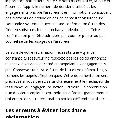
importance particulière. Notez le nom du conseiller, la date et
l’heure de l’appel, le numéro de dossier attribué et les
engagements pris par l’assureur. Ces informations constituent
des éléments de preuve en cas de contestation ultérieure.
Demandez systématiquement une confirmation écrite des
éléments discutés lors de l’échange téléphonique. Cette
confirmation peut être adressée par courrier postal ou par
courriel selon les usages de l’assureur.
Le suivi de votre réclamation nécessite une vigilance
constante. Si l’assureur ne respecte pas les délais annoncés,
relancez le service concerné en rappelant les engagements
pris. Conservez une trace écrite de toutes vos démarches, y
compris les appels téléphoniques. Cette documentation sera
précieuse si vous devez saisir ultérieurement le médiateur de
l’assurance ou engager une action judiciaire. La constitution
d’un dossier complet et chronologique facilite grandement le
traitement de votre réclamation par les différentes instances.
Les erreurs à éviter lors d’une
réclamation