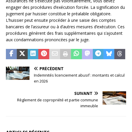
Assurances ne s’exécute pas volontairement, vous devez
engager des procédures d’exécution forcée. La signification du
jugement par huissier constitue le préalable obligatoire.
L’huissier peut ensuite procéder à une saisie des comptes
bancaires de l’assureur ou à d’autres mesures d’exécution. Ces
procédures génèrent des frais supplémentaires qui s’ajoutent
aux condamnations prononcées par le juge.
PRÉCÉDENT
Indemnités licenciement abusif : montants et calcul
en 2026
SUIVANT
Règlement de copropriété et partie commune
immeuble