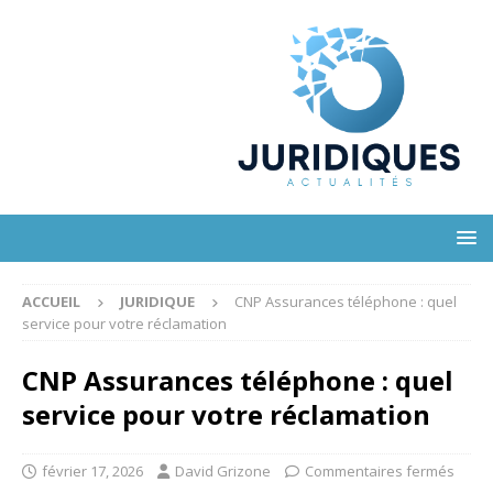
ACCUEIL
JURIDIQUE
CNP Assurances téléphone : quel
service pour votre réclamation
CNP Assurances téléphone : quel
service pour votre réclamation
février 17, 2026
David Grizone
Commentaires fermés