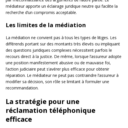
médiateur apporte un éclairage juridique neutre qui facilite la
recherche d’un compromis acceptable.
Les limites de la médiation
La médiation ne convient pas à tous les types de litiges. Les
différends portant sur des montants très élevés ou impliquant
des questions juridiques complexes nécessitent parfois le
recours direct à la justice. De même, lorsque l’assureur adopte
une position manifestement abusive ou de mauvaise foi,
l’action judiciaire peut s’avérer plus efficace pour obtenir
réparation. Le médiateur ne peut pas contraindre l’assureur à
modifier sa décision, son rôle se limitant à formuler une
recommandation.
La stratégie pour une
réclamation téléphonique
efficace