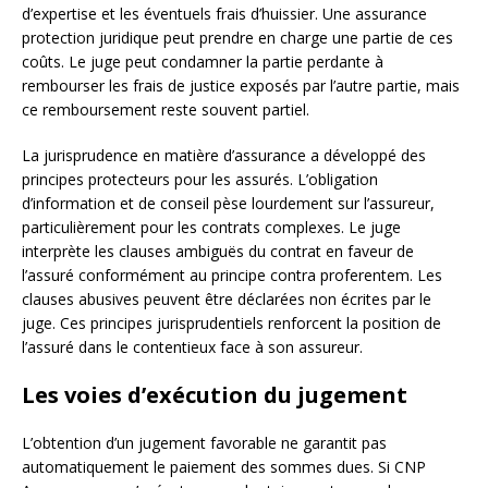
d’expertise et les éventuels frais d’huissier. Une assurance
protection juridique peut prendre en charge une partie de ces
coûts. Le juge peut condamner la partie perdante à
rembourser les frais de justice exposés par l’autre partie, mais
ce remboursement reste souvent partiel.
La jurisprudence en matière d’assurance a développé des
principes protecteurs pour les assurés. L’obligation
d’information et de conseil pèse lourdement sur l’assureur,
particulièrement pour les contrats complexes. Le juge
interprète les clauses ambiguës du contrat en faveur de
l’assuré conformément au principe contra proferentem. Les
clauses abusives peuvent être déclarées non écrites par le
juge. Ces principes jurisprudentiels renforcent la position de
l’assuré dans le contentieux face à son assureur.
Les voies d’exécution du jugement
L’obtention d’un jugement favorable ne garantit pas
automatiquement le paiement des sommes dues. Si CNP