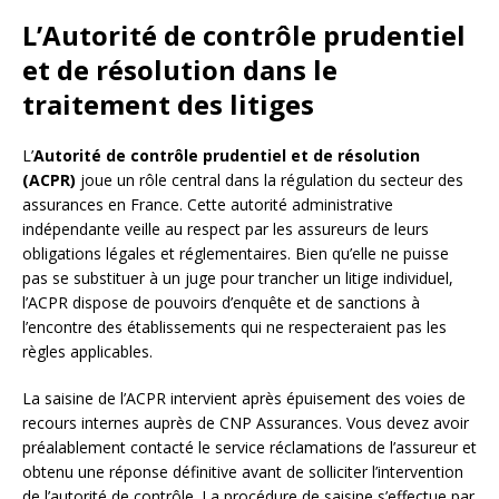
L’Autorité de contrôle prudentiel
et de résolution dans le
traitement des litiges
L’
Autorité de contrôle prudentiel et de résolution
(ACPR)
joue un rôle central dans la régulation du secteur des
assurances en France. Cette autorité administrative
indépendante veille au respect par les assureurs de leurs
obligations légales et réglementaires. Bien qu’elle ne puisse
pas se substituer à un juge pour trancher un litige individuel,
l’ACPR dispose de pouvoirs d’enquête et de sanctions à
l’encontre des établissements qui ne respecteraient pas les
règles applicables.
La saisine de l’ACPR intervient après épuisement des voies de
recours internes auprès de CNP Assurances. Vous devez avoir
préalablement contacté le service réclamations de l’assureur et
obtenu une réponse définitive avant de solliciter l’intervention
de l’autorité de contrôle. La procédure de saisine s’effectue par