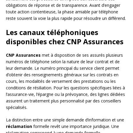
obligations de réponse et de transparence. Avant d’engager
toute action contentieuse, la phase amiable par téléphone
reste souvent la voie la plus rapide pour résoudre un différend.
Les canaux téléphoniques
disponibles chez CNP Assurances
CNP Assurances
met à disposition de ses assurés plusieurs
numéros de téléphone selon la nature de leur contrat et de
leur demande. Le numéro principal du service client permet
d’obtenir des renseignements généraux sur les contrats en
cours, les modalités de versement des prestations ou les
conditions de résiliation. Pour les questions spécifiques liées à
l’assurance-vie, l’épargne ou la prévoyance, des lignes dédiées
assurent un traitement plus personnalisé par des conseillers
spécialisés.
La distinction entre une simple demande d’information et une
réclamation
formelle revêt une importance juridique. Une
réclamation correspond à une demande formelle