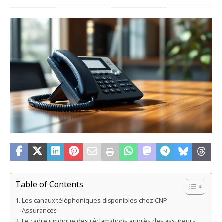
Table of Contents
Les canaux téléphoniques disponibles chez CNP
Assurances
Le cadre juridique des réclamations auprès des assureurs