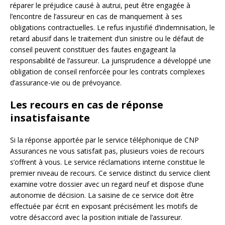
réparer le préjudice causé à autrui, peut être engagée à
l’encontre de l’assureur en cas de manquement à ses
obligations contractuelles. Le refus injustifié d’indemnisation, le
retard abusif dans le traitement d’un sinistre ou le défaut de
conseil peuvent constituer des fautes engageant la
responsabilité de l’assureur. La jurisprudence a développé une
obligation de conseil renforcée pour les contrats complexes
d’assurance-vie ou de prévoyance.
Les recours en cas de réponse
insatisfaisante
Si la réponse apportée par le service téléphonique de CNP
Assurances ne vous satisfait pas, plusieurs voies de recours
s’offrent à vous. Le service réclamations interne constitue le
premier niveau de recours. Ce service distinct du service client
examine votre dossier avec un regard neuf et dispose d’une
autonomie de décision. La saisine de ce service doit être
effectuée par écrit en exposant précisément les motifs de
votre désaccord avec la position initiale de l’assureur.