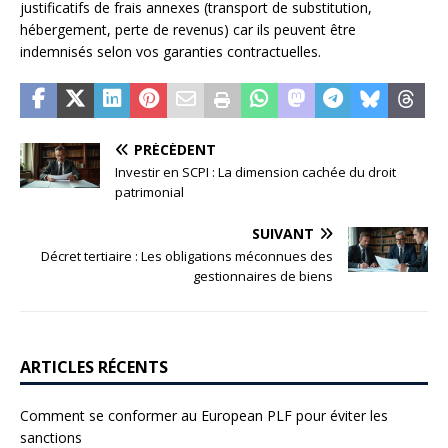
justificatifs de frais annexes (transport de substitution,
hébergement, perte de revenus) car ils peuvent être
indemnisés selon vos garanties contractuelles.
PRÉCÉDENT
Investir en SCPI : La dimension cachée du droit
patrimonial
SUIVANT
Décret tertiaire : Les obligations méconnues des
gestionnaires de biens
ARTICLES RÉCENTS
Comment se conformer au European PLF pour éviter les
sanctions