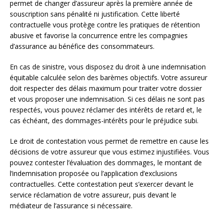
permet de changer d’assureur après la première année de
souscription sans pénalité ni justification. Cette liberté
contractuelle vous protège contre les pratiques de rétention
abusive et favorise la concurrence entre les compagnies
d’assurance au bénéfice des consommateurs.
En cas de sinistre, vous disposez du droit à une indemnisation
équitable calculée selon des barèmes objectifs. Votre assureur
doit respecter des délais maximum pour traiter votre dossier
et vous proposer une indemnisation. Si ces délais ne sont pas
respectés, vous pouvez réclamer des intérêts de retard et, le
cas échéant, des dommages-intérêts pour le préjudice subi.
Le droit de contestation vous permet de remettre en cause les
décisions de votre assureur que vous estimez injustifiées. Vous
pouvez contester l’évaluation des dommages, le montant de
l’indemnisation proposée ou l’application d’exclusions
contractuelles. Cette contestation peut s’exercer devant le
service réclamation de votre assureur, puis devant le
médiateur de l’assurance si nécessaire.