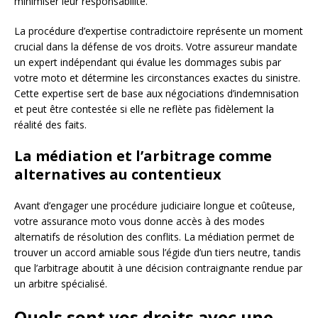
minimiser leur responsabilité.
La procédure d’expertise contradictoire représente un moment
crucial dans la défense de vos droits. Votre assureur mandate
un expert indépendant qui évalue les dommages subis par
votre moto et détermine les circonstances exactes du sinistre.
Cette expertise sert de base aux négociations d’indemnisation
et peut être contestée si elle ne reflète pas fidèlement la
réalité des faits.
La médiation et l’arbitrage comme
alternatives au contentieux
Avant d’engager une procédure judiciaire longue et coûteuse,
votre assurance moto vous donne accès à des modes
alternatifs de résolution des conflits. La médiation permet de
trouver un accord amiable sous l’égide d’un tiers neutre, tandis
que l’arbitrage aboutit à une décision contraignante rendue par
un arbitre spécialisé.
Quels sont vos droits avec une