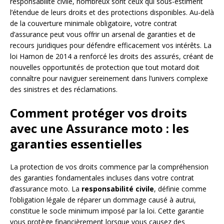
responsabilité civile, nombreux sont ceux qui sous-estiment
l’étendue de leurs droits et des protections disponibles. Au-delà
de la couverture minimale obligatoire, votre contrat
d’assurance peut vous offrir un arsenal de garanties et de
recours juridiques pour défendre efficacement vos intérêts. La
loi Hamon de 2014 a renforcé les droits des assurés, créant de
nouvelles opportunités de protection que tout motard doit
connaître pour naviguer sereinement dans l’univers complexe
des sinistres et des réclamations.
Comment protéger vos droits
avec une Assurance moto : les
garanties essentielles
La protection de vos droits commence par la compréhension
des garanties fondamentales incluses dans votre contrat
d’assurance moto. La
responsabilité civile
, définie comme
l’obligation légale de réparer un dommage causé à autrui,
constitue le socle minimum imposé par la loi. Cette garantie
vous protège financièrement lorsque vous causez des