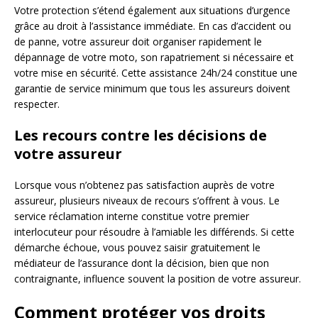
Votre protection s’étend également aux situations d’urgence
grâce au droit à l’assistance immédiate. En cas d’accident ou
de panne, votre assureur doit organiser rapidement le
dépannage de votre moto, son rapatriement si nécessaire et
votre mise en sécurité. Cette assistance 24h/24 constitue une
garantie de service minimum que tous les assureurs doivent
respecter.
Les recours contre les décisions de
votre assureur
Lorsque vous n’obtenez pas satisfaction auprès de votre
assureur, plusieurs niveaux de recours s’offrent à vous. Le
service réclamation interne constitue votre premier
interlocuteur pour résoudre à l’amiable les différends. Si cette
démarche échoue, vous pouvez saisir gratuitement le
médiateur de l’assurance dont la décision, bien que non
contraignante, influence souvent la position de votre assureur.
Comment protéger vos droits