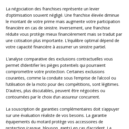
La négociation des franchises représente un levier
d’optimisation souvent négligé. Une franchise élevée diminue
le montant de votre prime mais augmente votre participation
financière en cas de sinistre. Inversement, une franchise
réduite vous protège mieux financièrement mais se traduit par
une cotisation plus importante. L’équilibre optimal dépend de
votre capacité financière à assumer un sinistre partiel.
L’analyse comparative des exclusions contractuelles vous
permet d’identifier les pièges potentiels qui pourraient
compromettre votre protection. Certaines exclusions
courantes, comme la conduite sous l’emprise de l’alcool ou
l’utilisation de la moto pour des compétitions, sont légitimes.
D’autres, plus discutables, peuvent être négociées ou
contournées par le choix d’un assureur concurrent.
La souscription de garanties complémentaires doit s’appuyer
sur une évaluation réaliste de vos besoins. La garantie
équipements du motard protège vos accessoires de
protection (casque, blouson, gants) en cas d’accident. La