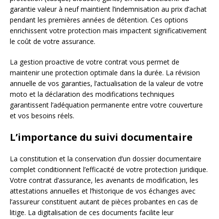
garantie valeur à neuf maintient l’indemnisation au prix d’achat
pendant les premières années de détention. Ces options
enrichissent votre protection mais impactent significativement
le coût de votre assurance.
La gestion proactive de votre contrat vous permet de
maintenir une protection optimale dans la durée. La révision
annuelle de vos garanties, l’actualisation de la valeur de votre
moto et la déclaration des modifications techniques
garantissent l’adéquation permanente entre votre couverture
et vos besoins réels.
L’importance du suivi documentaire
La constitution et la conservation d’un dossier documentaire
complet conditionnent l’efficacité de votre protection juridique.
Votre contrat d’assurance, les avenants de modification, les
attestations annuelles et l’historique de vos échanges avec
l’assureur constituent autant de pièces probantes en cas de
litige. La digitalisation de ces documents facilite leur