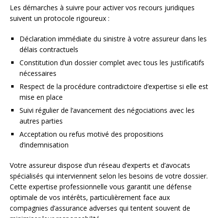
Les démarches à suivre pour activer vos recours juridiques
suivent un protocole rigoureux :
Déclaration immédiate du sinistre à votre assureur dans les
délais contractuels
Constitution d’un dossier complet avec tous les justificatifs
nécessaires
Respect de la procédure contradictoire d’expertise si elle est
mise en place
Suivi régulier de l’avancement des négociations avec les
autres parties
Acceptation ou refus motivé des propositions
d’indemnisation
Votre assureur dispose d’un réseau d’experts et d’avocats
spécialisés qui interviennent selon les besoins de votre dossier.
Cette expertise professionnelle vous garantit une défense
optimale de vos intérêts, particulièrement face aux
compagnies d’assurance adverses qui tentent souvent de