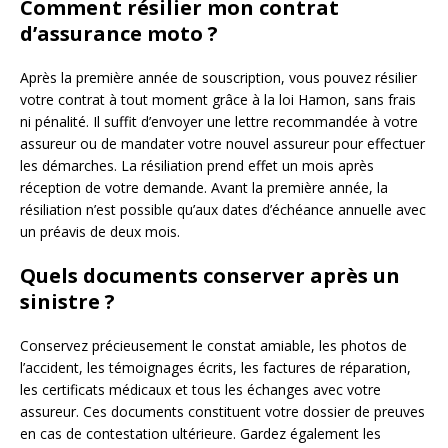
Comment résilier mon contrat
d’assurance moto ?
Après la première année de souscription, vous pouvez résilier
votre contrat à tout moment grâce à la loi Hamon, sans frais
ni pénalité. Il suffit d’envoyer une lettre recommandée à votre
assureur ou de mandater votre nouvel assureur pour effectuer
les démarches. La résiliation prend effet un mois après
réception de votre demande. Avant la première année, la
résiliation n’est possible qu’aux dates d’échéance annuelle avec
un préavis de deux mois.
Quels documents conserver après un
sinistre ?
Conservez précieusement le constat amiable, les photos de
l’accident, les témoignages écrits, les factures de réparation,
les certificats médicaux et tous les échanges avec votre
assureur. Ces documents constituent votre dossier de preuves
en cas de contestation ultérieure. Gardez également les