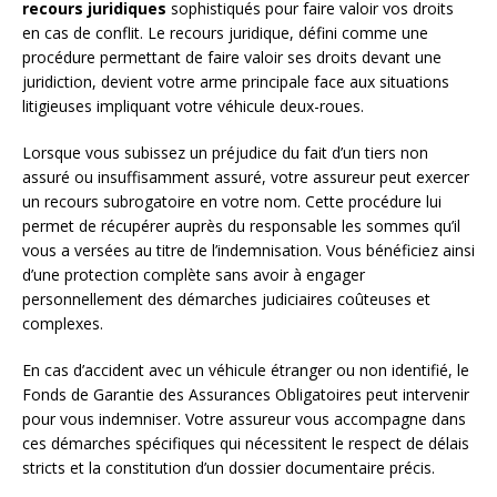
recours juridiques
sophistiqués pour faire valoir vos droits
en cas de conflit. Le recours juridique, défini comme une
procédure permettant de faire valoir ses droits devant une
juridiction, devient votre arme principale face aux situations
litigieuses impliquant votre véhicule deux-roues.
Lorsque vous subissez un préjudice du fait d’un tiers non
assuré ou insuffisamment assuré, votre assureur peut exercer
un recours subrogatoire en votre nom. Cette procédure lui
permet de récupérer auprès du responsable les sommes qu’il
vous a versées au titre de l’indemnisation. Vous bénéficiez ainsi
d’une protection complète sans avoir à engager
personnellement des démarches judiciaires coûteuses et
complexes.
En cas d’accident avec un véhicule étranger ou non identifié, le
Fonds de Garantie des Assurances Obligatoires peut intervenir
pour vous indemniser. Votre assureur vous accompagne dans
ces démarches spécifiques qui nécessitent le respect de délais
stricts et la constitution d’un dossier documentaire précis.