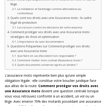
litige
La médiation et l’arbitrage comme alternatives au
contentieux
Quels sont vos droits avec une Assurance moto : le cadre
légal de protection
Les recours contre les décisions de votre assureur
Comment protéger vos droits avec une Assurance moto :
stratégies de choix et optimisation
L’importance du suivi documentaire
Questions fréquentes sur Comment protéger vos droits
avec une Assurance moto
Que faire en cas d’accident non responsable ?
Comment résilier mon contrat d’assurance moto ?
Quels documents conserver après un sinistre ?
L’assurance moto représente bien plus qu’une simple
obligation légale : elle constitue votre bouclier juridique face
aux aléas de la route.
Comment protéger vos droits avec
une Assurance moto
devient une question centrale lorsque
vous vous retrouvez confronté à un accident, un vol ou un
litige. Avec environ 70% des motards possédant une assurance