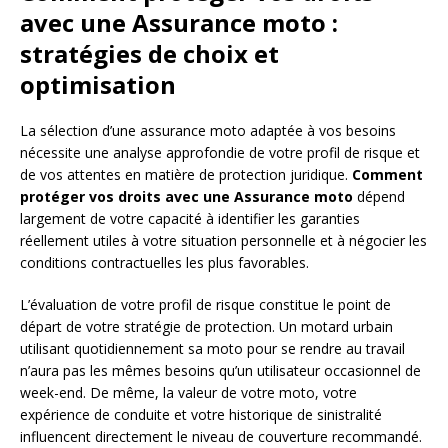
avec une Assurance moto :
stratégies de choix et
optimisation
La sélection d’une assurance moto adaptée à vos besoins
nécessite une analyse approfondie de votre profil de risque et
de vos attentes en matière de protection juridique.
Comment
protéger vos droits avec une Assurance moto
dépend
largement de votre capacité à identifier les garanties
réellement utiles à votre situation personnelle et à négocier les
conditions contractuelles les plus favorables.
L’évaluation de votre profil de risque constitue le point de
départ de votre stratégie de protection. Un motard urbain
utilisant quotidiennement sa moto pour se rendre au travail
n’aura pas les mêmes besoins qu’un utilisateur occasionnel de
week-end. De même, la valeur de votre moto, votre
expérience de conduite et votre historique de sinistralité
influencent directement le niveau de couverture recommandé.