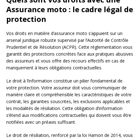
Assurance moto : le cadre légal de
protection
Vos droits en matière d’assurance moto s’appuient sur un
arsenal juridique robuste supervisé par l’Autorité de Contrôle
Prudentiel et de Résolution (ACPR). Cette réglementation vous
garantit des protections concrètes face aux pratiques abusives
des assureurs et vous offre des recours effectifs en cas de
manquement à leurs obligations contractuelles.
Le droit à l’information constitue un pilier fondamental de
votre protection. Votre assureur doit vous communiquer de
manière claire et compréhensible les caractéristiques de votre
contrat, les garanties souscrites, les exclusions applicables et
les modalités de résiliation. Cette obligation d’information
s’étend aux modifications contractuelles qui doivent vous être
notifiées avec un préavis suffisant.
Le droit de résiliation, renforcé par la loi Hamon de 2014, vous