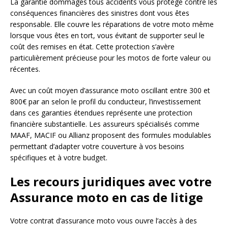
La garantie dommages tous accidents vous protège contre les
conséquences financières des sinistres dont vous êtes
responsable. Elle couvre les réparations de votre moto même
lorsque vous êtes en tort, vous évitant de supporter seul le
coût des remises en état. Cette protection s’avère
particulièrement précieuse pour les motos de forte valeur ou
récentes.
Avec un coût moyen d’assurance moto oscillant entre 300 et
800€ par an selon le profil du conducteur, l’investissement
dans ces garanties étendues représente une protection
financière substantielle. Les assureurs spécialisés comme
MAAF, MACIF ou Allianz proposent des formules modulables
permettant d’adapter votre couverture à vos besoins
spécifiques et à votre budget.
Les recours juridiques avec votre
Assurance moto en cas de litige
Votre contrat d’assurance moto vous ouvre l’accès à des