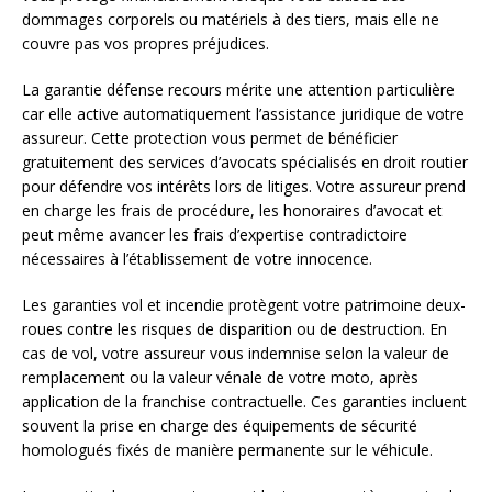
dommages corporels ou matériels à des tiers, mais elle ne
couvre pas vos propres préjudices.
La garantie défense recours mérite une attention particulière
car elle active automatiquement l’assistance juridique de votre
assureur. Cette protection vous permet de bénéficier
gratuitement des services d’avocats spécialisés en droit routier
pour défendre vos intérêts lors de litiges. Votre assureur prend
en charge les frais de procédure, les honoraires d’avocat et
peut même avancer les frais d’expertise contradictoire
nécessaires à l’établissement de votre innocence.
Les garanties vol et incendie protègent votre patrimoine deux-
roues contre les risques de disparition ou de destruction. En
cas de vol, votre assureur vous indemnise selon la valeur de
remplacement ou la valeur vénale de votre moto, après
application de la franchise contractuelle. Ces garanties incluent
souvent la prise en charge des équipements de sécurité
homologués fixés de manière permanente sur le véhicule.