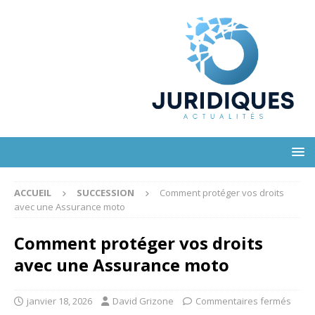
ACCUEIL
SUCCESSION
Comment protéger vos droits
avec une Assurance moto
Comment protéger vos droits
avec une Assurance moto
janvier 18, 2026
David Grizone
Commentaires fermés