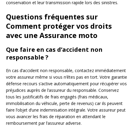
conservation et leur transmission rapide lors des sinistres.
Questions fréquentes sur
Comment protéger vos droits
avec une Assurance moto
Que faire en cas d’accident non
responsable ?
En cas d’accident non responsable, contactez immédiatement
votre assureur même si vous n’êtes pas en tort. Votre garantie
défense recours s’active automatiquement pour récupérer vos
préjudices auprès de l’assureur du responsable. Conservez
tous les justificatifs de frais engagés (frais médicaux,
immobilisation du véhicule, perte de revenus) car ils peuvent
faire l’objet d’une indemnisation intégrale. Votre assureur peut
vous avancer les frais de réparation en attendant le
remboursement par l’assureur adverse.