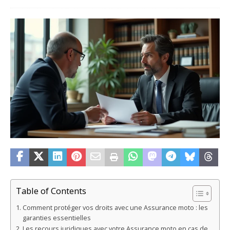
Table of Contents
Comment protéger vos droits avec une Assurance moto : les
garanties essentielles
Les recours juridiques avec votre Assurance moto en cas de