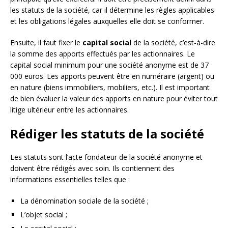
les statuts de la société, car il détermine les règles applicables
et les obligations légales auxquelles elle doit se conformer.
Ensuite, il faut fixer le
capital social
de la société, c’est-à-dire
la somme des apports effectués par les actionnaires. Le
capital social minimum pour une société anonyme est de 37
000 euros. Les apports peuvent être en numéraire (argent) ou
en nature (biens immobiliers, mobiliers, etc.). Il est important
de bien évaluer la valeur des apports en nature pour éviter tout
litige ultérieur entre les actionnaires.
Rédiger les statuts de la société
Les statuts sont l’acte fondateur de la société anonyme et
doivent être rédigés avec soin. Ils contiennent des
informations essentielles telles que :
La dénomination sociale de la société ;
L’objet social ;