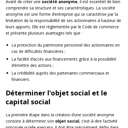
Avant de créer une
société anonyme
, il est essentiel de bien
comprendre sa structure et ses caractéristiques. La société
anonyme est une forme d’entreprise qui se caractérise par la
limitation de la responsabilité de ses actionnaires à hauteur de
leurs apports. Elle est réglementée par le Code de commerce
et présente plusieurs avantages tels que :
La protection du patrimoine personnel des actionnaires en
cas de difficultés financières ;
La facilité d’accès aux financements grâce à la possibilité
d’émettre des actions ;
La crédibilité auprès des partenaires commerciaux et
financiers.
Déterminer l’objet social et le
capital social
La première étape dans la création d’une société anonyme
consiste à déterminer son
objet social
, c’est-à-dire l’activité
principale qu’elle exercera. Il doit être précisément défini dans