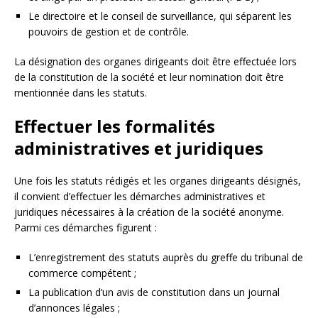
Le directoire et le conseil de surveillance, qui séparent les
pouvoirs de gestion et de contrôle.
La désignation des organes dirigeants doit être effectuée lors
de la constitution de la société et leur nomination doit être
mentionnée dans les statuts.
Effectuer les formalités
administratives et juridiques
Une fois les statuts rédigés et les organes dirigeants désignés,
il convient d’effectuer les démarches administratives et
juridiques nécessaires à la création de la société anonyme.
Parmi ces démarches figurent :
L’enregistrement des statuts auprès du greffe du tribunal de
commerce compétent ;
La publication d’un avis de constitution dans un journal
d’annonces légales ;