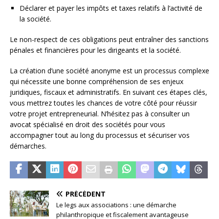
Déclarer et payer les impôts et taxes relatifs à l’activité de
la société.
Le non-respect de ces obligations peut entraîner des sanctions
pénales et financières pour les dirigeants et la société.
La création d’une société anonyme est un processus complexe
qui nécessite une bonne compréhension de ses enjeux
juridiques, fiscaux et administratifs. En suivant ces étapes clés,
vous mettrez toutes les chances de votre côté pour réussir
votre projet entrepreneurial. N’hésitez pas à consulter un
avocat spécialisé en droit des sociétés pour vous
accompagner tout au long du processus et sécuriser vos
démarches.
PRÉCÉDENT
Le legs aux associations : une démarche
philanthropique et fiscalement avantageuse