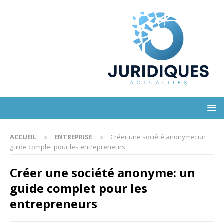
ACCUEIL
ENTREPRISE
Créer une société anonyme: un
guide complet pour les entrepreneurs
Créer une société anonyme: un
guide complet pour les
entrepreneurs