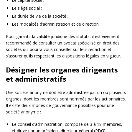
Le capital social ;
Le siège social ;
La durée de vie de la société ;
Les modalités d’administration et de direction.
Pour garantir la validité juridique des statuts, il est vivement
recommandé de consulter un avocat spécialisé en droit des
sociétés qui pourra vous conseiller sur leur rédaction et
s’assurer qu’ils respectent les dispositions légales en vigueur.
Désigner les organes dirigeants
et administratifs
Une société anonyme doit être administrée par un ou plusieurs
organes, dont les membres sont nommés par les actionnaires.
Il existe deux modes de gouvernance possibles pour une
société anonyme :
Le conseil d’administration, composé de 3 à 18 membres,
et dirigé par un président-directeur général (PDG) ;