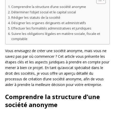
Comprendre la structure d’une société anonyme
Déterminer l’objet social et le capital social
Rédiger les statuts de la société
Désigner les organes dirigeants et administratifs
Effectuer les formalités administratives et juridiques
Suivre les obligations légales en matière sociale, fiscale et
comptable
Vous envisagez de créer une société anonyme, mais vous ne
savez pas par où commencer ? Cet article vous présente les
étapes clés et les aspects juridiques à prendre en compte pour
mener à bien ce projet. En tant qu’avocat spécialisé dans le
droit des sociétés, je vous offre un aperçu détaillé du
processus de création d’une société anonyme, afin de vous
aider à prendre la meilleure décision pour votre entreprise.
Comprendre la structure d’une
société anonyme