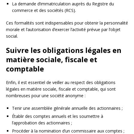
La demande d’immatriculation auprès du Registre du
commerce et des sociétés (RCS).
Ces formalités sont indispensables pour obtenir la personnalité
morale et l’autorisation d’exercer l’activité prévue par l’objet
social.
Suivre les obligations légales en
matière sociale, fiscale et
comptable
Enfin, il est essentiel de veiller au respect des obligations
légales en matière sociale, fiscale et comptable, qui sont
nombreuses pour une société anonyme :
Tenir une assemblée générale annuelle des actionnaires ;
Établir des comptes annuels et les soumettre à
l’approbation des actionnaires ;
Procéder à la nomination d’un commissaire aux comptes ;