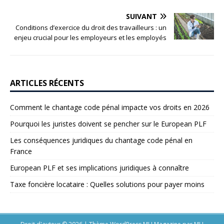
SUIVANT
Conditions d’exercice du droit des travailleurs : un
enjeu crucial pour les employeurs et les employés
ARTICLES RÉCENTS
Comment le chantage code pénal impacte vos droits en 2026
Pourquoi les juristes doivent se pencher sur le European PLF
Les conséquences juridiques du chantage code pénal en
France
European PLF et ses implications juridiques à connaître
Taxe foncière locataire : Quelles solutions pour payer moins