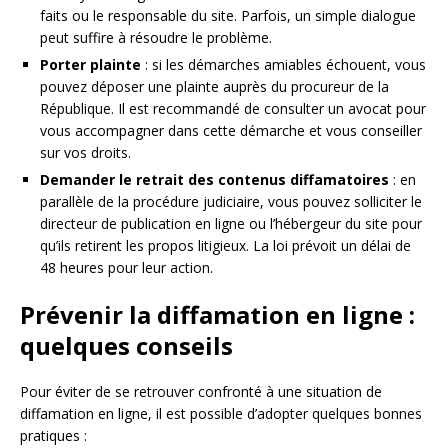
faits ou le responsable du site. Parfois, un simple dialogue
peut suffire à résoudre le problème.
Porter plainte
: si les démarches amiables échouent, vous
pouvez déposer une plainte auprès du procureur de la
République. Il est recommandé de consulter un avocat pour
vous accompagner dans cette démarche et vous conseiller
sur vos droits.
Demander le retrait des contenus diffamatoires
: en
parallèle de la procédure judiciaire, vous pouvez solliciter le
directeur de publication en ligne ou l’hébergeur du site pour
qu’ils retirent les propos litigieux. La loi prévoit un délai de
48 heures pour leur action.
Prévenir la diffamation en ligne :
quelques conseils
Pour éviter de se retrouver confronté à une situation de
diffamation en ligne, il est possible d’adopter quelques bonnes
pratiques :