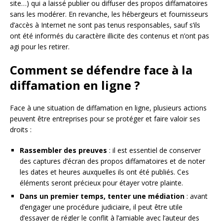
site…) qui a laissé publier ou diffuser des propos diffamatoires
sans les modérer. En revanche, les hébergeurs et fournisseurs
d’accès à Internet ne sont pas tenus responsables, sauf s’ils
ont été informés du caractère illicite des contenus et n’ont pas
agi pour les retirer.
Comment se défendre face à la
diffamation en ligne ?
Face à une situation de diffamation en ligne, plusieurs actions
peuvent être entreprises pour se protéger et faire valoir ses
droits :
Rassembler des preuves
: il est essentiel de conserver
des captures d’écran des propos diffamatoires et de noter
les dates et heures auxquelles ils ont été publiés. Ces
éléments seront précieux pour étayer votre plainte.
Dans un premier temps, tenter une médiation
: avant
d’engager une procédure judiciaire, il peut être utile
d’essayer de régler le conflit à l’amiable avec l’auteur des