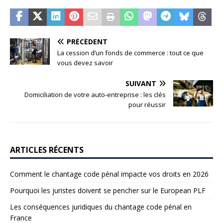
PRÉCÉDENT
La cession d’un fonds de commerce : tout ce que
vous devez savoir
SUIVANT
Domiciliation de votre auto-entreprise : les clés
pour réussir
ARTICLES RÉCENTS
Comment le chantage code pénal impacte vos droits en 2026
Pourquoi les juristes doivent se pencher sur le European PLF
Les conséquences juridiques du chantage code pénal en
France