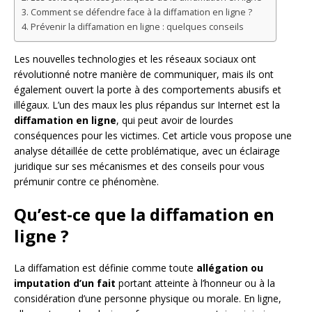
Comment se défendre face à la diffamation en ligne ?
Prévenir la diffamation en ligne : quelques conseils
Les nouvelles technologies et les réseaux sociaux ont
révolutionné notre manière de communiquer, mais ils ont
également ouvert la porte à des comportements abusifs et
illégaux. L’un des maux les plus répandus sur Internet est la
diffamation en ligne
, qui peut avoir de lourdes
conséquences pour les victimes. Cet article vous propose une
analyse détaillée de cette problématique, avec un éclairage
juridique sur ses mécanismes et des conseils pour vous
prémunir contre ce phénomène.
Qu’est-ce que la diffamation en
ligne ?
La diffamation est définie comme toute
allégation ou
imputation d’un fait
portant atteinte à l’honneur ou à la
considération d’une personne physique ou morale. En ligne,