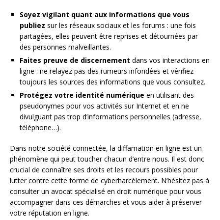
Soyez vigilant quant aux informations que vous
publiez
sur les réseaux sociaux et les forums : une fois
partagées, elles peuvent être reprises et détournées par
des personnes malveillantes.
Faites preuve de discernement
dans vos interactions en
ligne : ne relayez pas des rumeurs infondées et vérifiez
toujours les sources des informations que vous consultez.
Protégez votre identité numérique
en utilisant des
pseudonymes pour vos activités sur Internet et en ne
divulguant pas trop d’informations personnelles (adresse,
téléphone…).
Dans notre société connectée, la diffamation en ligne est un
phénomène qui peut toucher chacun d’entre nous. Il est donc
crucial de connaître ses droits et les recours possibles pour
lutter contre cette forme de cyberharcèlement. N’hésitez pas à
consulter un avocat spécialisé en droit numérique pour vous
accompagner dans ces démarches et vous aider à préserver
votre réputation en ligne.