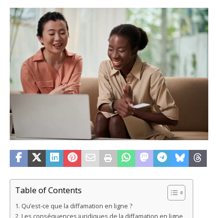
Table of Contents
Qu’est-ce que la diffamation en ligne ?
Les conséquences juridiques de la diffamation en ligne