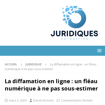
ACCUEIL
JURIDIQUE
La diffamation en ligne : un fléau
numérique à ne pas sous-estimer
La diffamation en ligne : un fléau
numérique à ne pas sous-estimer
mars 3, 2024
David Grizone
Commentaires fermés