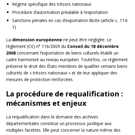
Régime spécifique des trésors nationaux
Procédure d’autorisation préalable à l’exportation
Sanctions pénales en cas d’exportation illicite (article L. 114-
1)
La
dimension européenne
ne peut être négligée. Le
règlement (CE) n° 116/2009 du
Conseil du 18 décembre
2008
concernant l’exportation de biens culturels établit un
cadre harmonisé au niveau européen. Toutefois, ce règlement
préserve le droit des États membres de qualifier certains biens
culturels de « trésors nationaux » et de leur appliquer des
mesures de protection renforcées.
La procédure de requalification :
mécanismes et enjeux
La requalification dans le domaine des archives
départementales constitue un processus juridique aux
multiples facettes. Elle peut concerner la nature même des