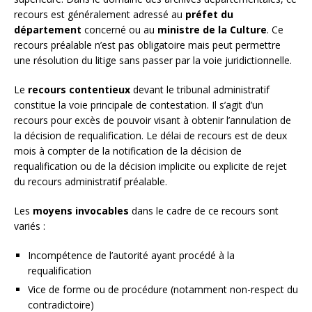
recours est généralement adressé au
préfet du
département
concerné ou au
ministre de la Culture
. Ce
recours préalable n’est pas obligatoire mais peut permettre
une résolution du litige sans passer par la voie juridictionnelle.
Le
recours contentieux
devant le tribunal administratif
constitue la voie principale de contestation. Il s’agit d’un
recours pour excès de pouvoir visant à obtenir l’annulation de
la décision de requalification. Le délai de recours est de deux
mois à compter de la notification de la décision de
requalification ou de la décision implicite ou explicite de rejet
du recours administratif préalable.
Les
moyens invocables
dans le cadre de ce recours sont
variés :
Incompétence de l’autorité ayant procédé à la
requalification
Vice de forme ou de procédure (notamment non-respect du
contradictoire)