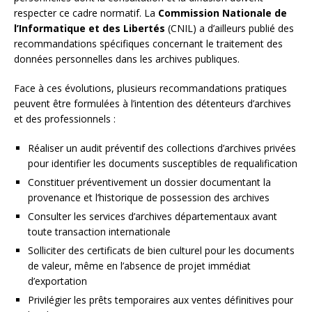
respecter ce cadre normatif. La
Commission Nationale de
l’Informatique et des Libertés
(CNIL) a d’ailleurs publié des
recommandations spécifiques concernant le traitement des
données personnelles dans les archives publiques.
Face à ces évolutions, plusieurs recommandations pratiques
peuvent être formulées à l’intention des détenteurs d’archives
et des professionnels :
Réaliser un audit préventif des collections d’archives privées
pour identifier les documents susceptibles de requalification
Constituer préventivement un dossier documentant la
provenance et l’historique de possession des archives
Consulter les services d’archives départementaux avant
toute transaction internationale
Solliciter des certificats de bien culturel pour les documents
de valeur, même en l’absence de projet immédiat
d’exportation
Privilégier les prêts temporaires aux ventes définitives pour