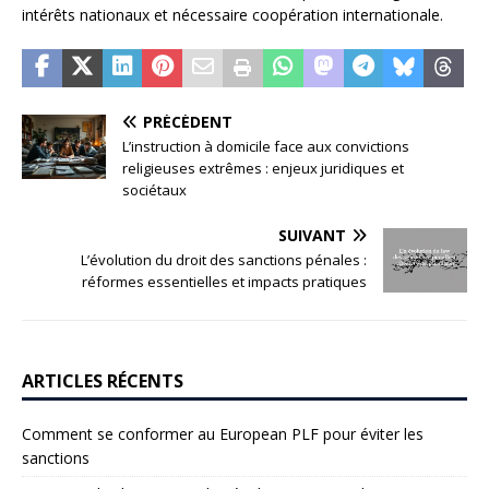
intérêts nationaux et nécessaire coopération internationale.
PRÉCÉDENT
L’instruction à domicile face aux convictions
religieuses extrêmes : enjeux juridiques et
sociétaux
SUIVANT
L’évolution du droit des sanctions pénales :
réformes essentielles et impacts pratiques
ARTICLES RÉCENTS
Comment se conformer au European PLF pour éviter les
sanctions