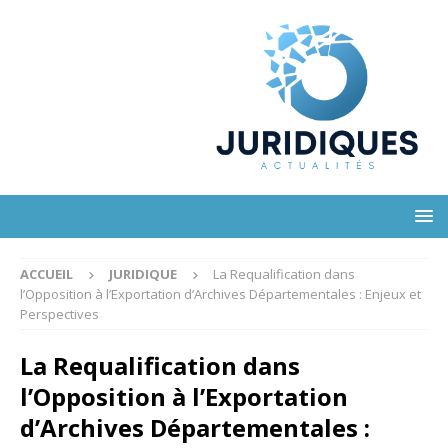
ACCUEIL
JURIDIQUE
La Requalification dans
l’Opposition à l’Exportation d’Archives Départementales : Enjeux et
Perspectives
La Requalification dans
l’Opposition à l’Exportation
d’Archives Départementales :