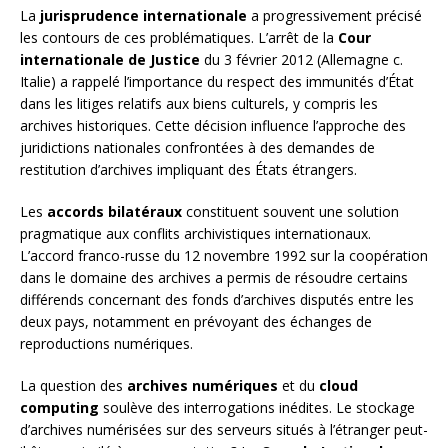
La
jurisprudence internationale
a progressivement précisé
les contours de ces problématiques. L’arrêt de la
Cour
internationale de Justice
du 3 février 2012 (Allemagne c.
Italie) a rappelé l’importance du respect des immunités d’État
dans les litiges relatifs aux biens culturels, y compris les
archives historiques. Cette décision influence l’approche des
juridictions nationales confrontées à des demandes de
restitution d’archives impliquant des États étrangers.
Les
accords bilatéraux
constituent souvent une solution
pragmatique aux conflits archivistiques internationaux.
L’accord franco-russe du 12 novembre 1992 sur la coopération
dans le domaine des archives a permis de résoudre certains
différends concernant des fonds d’archives disputés entre les
deux pays, notamment en prévoyant des échanges de
reproductions numériques.
La question des
archives numériques
et du
cloud
computing
soulève des interrogations inédites. Le stockage
d’archives numérisées sur des serveurs situés à l’étranger peut-