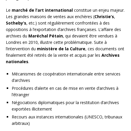
Le
marché de l’art international
constitue un enjeu majeur.
Les grandes maisons de ventes aux enchères (
Christie’s
,
Sotheby’s
, etc.) sont régulièrement confrontées à des
oppositions à l’exportation d’archives françaises. L’affaire des
archives du
Maréchal Pétain
, qui devaient être vendues à
Londres en 2010, illustre cette problématique. Suite à
l’intervention du
ministère de la Culture
, ces documents ont
finalement été retirés de la vente et acquis par les
Archives
nationales
.
Mécanismes de coopération internationale entre services
d’archives
Procédures d’alerte en cas de mise en vente d’archives à
l’étranger
Négociations diplomatiques pour la restitution d’archives
exportées illicitement
Recours aux instances internationales (UNESCO, tribunaux
arbitraux)