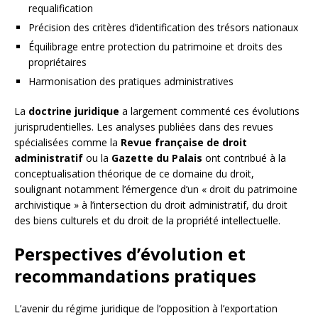
requalification
Précision des critères d’identification des trésors nationaux
Équilibrage entre protection du patrimoine et droits des
propriétaires
Harmonisation des pratiques administratives
La
doctrine juridique
a largement commenté ces évolutions
jurisprudentielles. Les analyses publiées dans des revues
spécialisées comme la
Revue française de droit
administratif
ou la
Gazette du Palais
ont contribué à la
conceptualisation théorique de ce domaine du droit,
soulignant notamment l’émergence d’un « droit du patrimoine
archivistique » à l’intersection du droit administratif, du droit
des biens culturels et du droit de la propriété intellectuelle.
Perspectives d’évolution et
recommandations pratiques
L’avenir du régime juridique de l’opposition à l’exportation