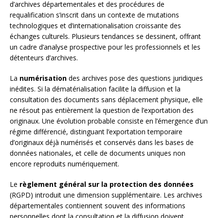
d’archives départementales et des procédures de
requalification s’inscrit dans un contexte de mutations
technologiques et d’internationalisation croissante des
échanges culturels. Plusieurs tendances se dessinent, offrant
un cadre d’analyse prospective pour les professionnels et les
détenteurs d’archives.
La
numérisation
des archives pose des questions juridiques
inédites. Si la dématérialisation facilite la diffusion et la
consultation des documents sans déplacement physique, elle
ne résout pas entièrement la question de l’exportation des
originaux. Une évolution probable consiste en l’émergence d’un
régime différencié, distinguant l’exportation temporaire
d’originaux déjà numérisés et conservés dans les bases de
données nationales, et celle de documents uniques non
encore reproduits numériquement.
Le
règlement général sur la protection des données
(RGPD) introduit une dimension supplémentaire. Les archives
départementales contiennent souvent des informations
personnelles dont la consultation et la diffusion doivent