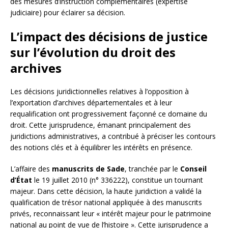
des mesures d’instruction complémentaires (expertise
judiciaire) pour éclairer sa décision.
L’impact des décisions de justice
sur l’évolution du droit des
archives
Les décisions juridictionnelles relatives à l’opposition à
l’exportation d’archives départementales et à leur
requalification ont progressivement façonné ce domaine du
droit. Cette jurisprudence, émanant principalement des
juridictions administratives, a contribué à préciser les contours
des notions clés et à équilibrer les intérêts en présence.
L’affaire des
manuscrits de Sade
, tranchée par le
Conseil
d’État
le 19 juillet 2010 (n° 336222), constitue un tournant
majeur. Dans cette décision, la haute juridiction a validé la
qualification de trésor national appliquée à des manuscrits
privés, reconnaissant leur « intérêt majeur pour le patrimoine
national au point de vue de l’histoire ». Cette jurisprudence a