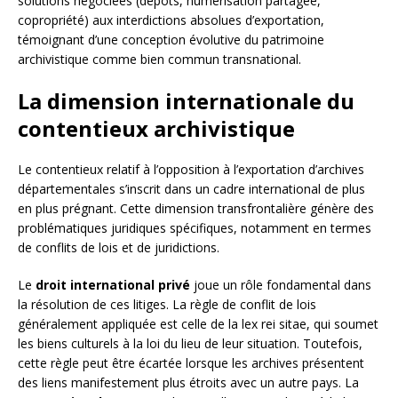
solutions négociées (dépôts, numérisation partagée,
copropriété) aux interdictions absolues d’exportation,
témoignant d’une conception évolutive du patrimoine
archivistique comme bien commun transnational.
La dimension internationale du
contentieux archivistique
Le contentieux relatif à l’opposition à l’exportation d’archives
départementales s’inscrit dans un cadre international de plus
en plus prégnant. Cette dimension transfrontalière génère des
problématiques juridiques spécifiques, notamment en termes
de conflits de lois et de juridictions.
Le
droit international privé
joue un rôle fondamental dans
la résolution de ces litiges. La règle de conflit de lois
généralement appliquée est celle de la lex rei sitae, qui soumet
les biens culturels à la loi du lieu de leur situation. Toutefois,
cette règle peut être écartée lorsque les archives présentent
des liens manifestement plus étroits avec un autre pays. La