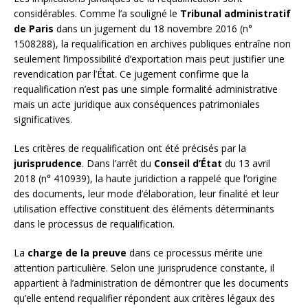
considérables. Comme l’a souligné le
Tribunal administratif
de Paris
dans un jugement du 18 novembre 2016 (n°
1508288), la requalification en archives publiques entraîne non
seulement l’impossibilité d’exportation mais peut justifier une
revendication par l’État. Ce jugement confirme que la
requalification n’est pas une simple formalité administrative
mais un acte juridique aux conséquences patrimoniales
significatives.
Les critères de requalification ont été précisés par la
jurisprudence
. Dans l’arrêt du
Conseil d’État
du 13 avril
2018 (n° 410939), la haute juridiction a rappelé que l’origine
des documents, leur mode d’élaboration, leur finalité et leur
utilisation effective constituent des éléments déterminants
dans le processus de requalification.
La
charge de la preuve
dans ce processus mérite une
attention particulière. Selon une jurisprudence constante, il
appartient à l’administration de démontrer que les documents
qu’elle entend requalifier répondent aux critères légaux des