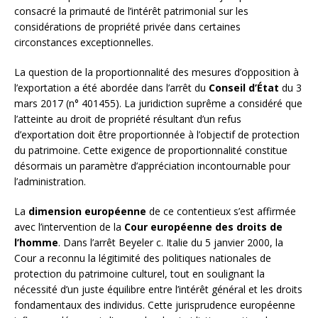
consacré la primauté de l’intérêt patrimonial sur les
considérations de propriété privée dans certaines
circonstances exceptionnelles.
La question de la proportionnalité des mesures d’opposition à
l’exportation a été abordée dans l’arrêt du
Conseil d’État
du 3
mars 2017 (n° 401455). La juridiction suprême a considéré que
l’atteinte au droit de propriété résultant d’un refus
d’exportation doit être proportionnée à l’objectif de protection
du patrimoine. Cette exigence de proportionnalité constitue
désormais un paramètre d’appréciation incontournable pour
l’administration.
La
dimension européenne
de ce contentieux s’est affirmée
avec l’intervention de la
Cour européenne des droits de
l’homme
. Dans l’arrêt Beyeler c. Italie du 5 janvier 2000, la
Cour a reconnu la légitimité des politiques nationales de
protection du patrimoine culturel, tout en soulignant la
nécessité d’un juste équilibre entre l’intérêt général et les droits
fondamentaux des individus. Cette jurisprudence européenne