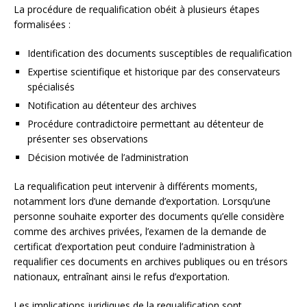
La procédure de requalification obéit à plusieurs étapes
formalisées :
Identification des documents susceptibles de requalification
Expertise scientifique et historique par des conservateurs
spécialisés
Notification au détenteur des archives
Procédure contradictoire permettant au détenteur de
présenter ses observations
Décision motivée de l’administration
La requalification peut intervenir à différents moments,
notamment lors d’une demande d’exportation. Lorsqu’une
personne souhaite exporter des documents qu’elle considère
comme des archives privées, l’examen de la demande de
certificat d’exportation peut conduire l’administration à
requalifier ces documents en archives publiques ou en trésors
nationaux, entraînant ainsi le refus d’exportation.
Les implications juridiques de la requalification sont