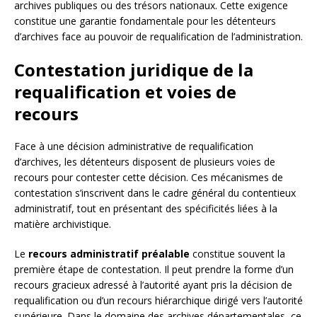
archives publiques ou des trésors nationaux. Cette exigence
constitue une garantie fondamentale pour les détenteurs
d’archives face au pouvoir de requalification de l’administration.
Contestation juridique de la
requalification et voies de
recours
Face à une décision administrative de requalification
d’archives, les détenteurs disposent de plusieurs voies de
recours pour contester cette décision. Ces mécanismes de
contestation s’inscrivent dans le cadre général du contentieux
administratif, tout en présentant des spécificités liées à la
matière archivistique.
Le
recours administratif préalable
constitue souvent la
première étape de contestation. Il peut prendre la forme d’un
recours gracieux adressé à l’autorité ayant pris la décision de
requalification ou d’un recours hiérarchique dirigé vers l’autorité
supérieure. Dans le domaine des archives départementales, ce