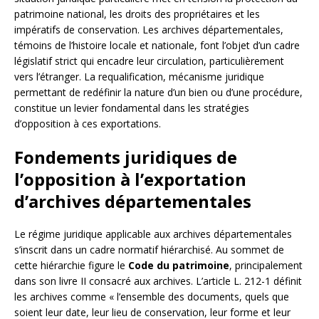
patrimoine national, les droits des propriétaires et les
impératifs de conservation. Les archives départementales,
témoins de l’histoire locale et nationale, font l’objet d’un cadre
législatif strict qui encadre leur circulation, particulièrement
vers l’étranger. La requalification, mécanisme juridique
permettant de redéfinir la nature d’un bien ou d’une procédure,
constitue un levier fondamental dans les stratégies
d’opposition à ces exportations.
Fondements juridiques de
l’opposition à l’exportation
d’archives départementales
Le régime juridique applicable aux archives départementales
s’inscrit dans un cadre normatif hiérarchisé. Au sommet de
cette hiérarchie figure le
Code du patrimoine
, principalement
dans son livre II consacré aux archives. L’article L. 212-1 définit
les archives comme « l’ensemble des documents, quels que
soient leur date, leur lieu de conservation, leur forme et leur