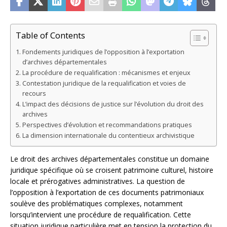
Table of Contents
Fondements juridiques de l’opposition à l’exportation
d’archives départementales
La procédure de requalification : mécanismes et enjeux
Contestation juridique de la requalification et voies de
recours
L’impact des décisions de justice sur l’évolution du droit des
archives
Perspectives d’évolution et recommandations pratiques
La dimension internationale du contentieux archivistique
Le droit des archives départementales constitue un domaine
juridique spécifique où se croisent patrimoine culturel, histoire
locale et prérogatives administratives. La question de
l’opposition à l’exportation de ces documents patrimoniaux
soulève des problématiques complexes, notamment
lorsqu’intervient une procédure de requalification. Cette
situation juridique particulière met en tension la protection du