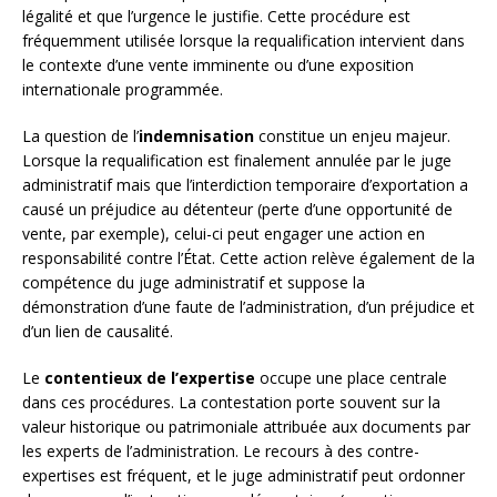
légalité et que l’urgence le justifie. Cette procédure est
fréquemment utilisée lorsque la requalification intervient dans
le contexte d’une vente imminente ou d’une exposition
internationale programmée.
La question de l’
indemnisation
constitue un enjeu majeur.
Lorsque la requalification est finalement annulée par le juge
administratif mais que l’interdiction temporaire d’exportation a
causé un préjudice au détenteur (perte d’une opportunité de
vente, par exemple), celui-ci peut engager une action en
responsabilité contre l’État. Cette action relève également de la
compétence du juge administratif et suppose la
démonstration d’une faute de l’administration, d’un préjudice et
d’un lien de causalité.
Le
contentieux de l’expertise
occupe une place centrale
dans ces procédures. La contestation porte souvent sur la
valeur historique ou patrimoniale attribuée aux documents par
les experts de l’administration. Le recours à des contre-
expertises est fréquent, et le juge administratif peut ordonner