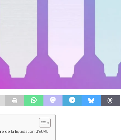
e de la liquidation d’EURL