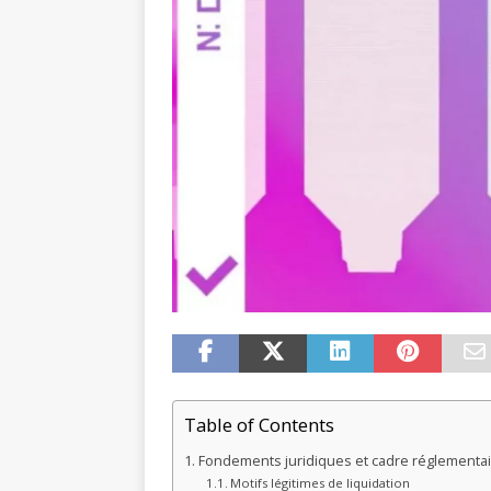
Table of Contents
Fondements juridiques et cadre réglementair
Motifs légitimes de liquidation