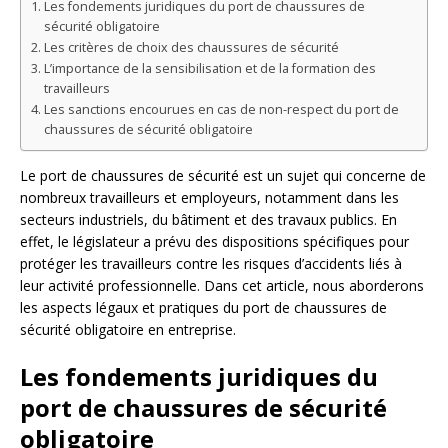
Les fondements juridiques du port de chaussures de
sécurité obligatoire
Les critères de choix des chaussures de sécurité
L’importance de la sensibilisation et de la formation des
travailleurs
Les sanctions encourues en cas de non-respect du port de
chaussures de sécurité obligatoire
Le port de chaussures de sécurité est un sujet qui concerne de
nombreux travailleurs et employeurs, notamment dans les
secteurs industriels, du bâtiment et des travaux publics. En
effet, le législateur a prévu des dispositions spécifiques pour
protéger les travailleurs contre les risques d’accidents liés à
leur activité professionnelle. Dans cet article, nous aborderons
les aspects légaux et pratiques du port de chaussures de
sécurité obligatoire en entreprise.
Les fondements juridiques du
port de chaussures de sécurité
obligatoire