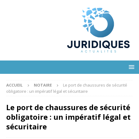
ACCUEIL
NOTAIRE
Le port de chaussures de sécurité
obligatoire : un impératif légal et sécuritaire
Le port de chaussures de sécurité
obligatoire : un impératif légal et
sécuritaire