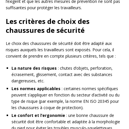
l’exigent et que les autres mesures de prévention ne sont pas
suffisantes pour protéger les travailleurs.
Les critères de choix des
chaussures de sécurité
Le choix des chaussures de sécurité doit être adapté aux
risques auxquels les travailleurs sont exposés. Pour cela, il
convient de prendre en compte plusieurs critères, tels que :
La nature des risques
: chutes d’objets, perforation,
écrasement, glissement, contact avec des substances
dangereuses, etc.
Les normes applicables
: certaines normes spécifiques
peuvent s’appliquer en fonction du secteur d’activité ou du
type de risque (par exemple, la norme EN ISO 20345 pour
les chaussures à coque de protection).
Le confort et l’ergonomie
: une bonne chaussure de
sécurité doit être confortable et adaptée à la morphologie
du pied pour éviter les troubles musculo-squelettiques