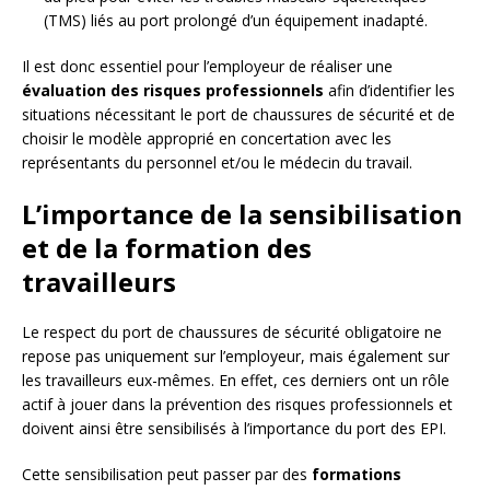
(TMS) liés au port prolongé d’un équipement inadapté.
Il est donc essentiel pour l’employeur de réaliser une
évaluation des risques professionnels
afin d’identifier les
situations nécessitant le port de chaussures de sécurité et de
choisir le modèle approprié en concertation avec les
représentants du personnel et/ou le médecin du travail.
L’importance de la sensibilisation
et de la formation des
travailleurs
Le respect du port de chaussures de sécurité obligatoire ne
repose pas uniquement sur l’employeur, mais également sur
les travailleurs eux-mêmes. En effet, ces derniers ont un rôle
actif à jouer dans la prévention des risques professionnels et
doivent ainsi être sensibilisés à l’importance du port des EPI.
Cette sensibilisation peut passer par des
formations