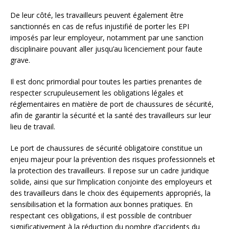
De leur côté, les travailleurs peuvent également être
sanctionnés en cas de refus injustifié de porter les EPI
imposés par leur employeur, notamment par une sanction
disciplinaire pouvant aller jusqu’au licenciement pour faute
grave.
Il est donc primordial pour toutes les parties prenantes de
respecter scrupuleusement les obligations légales et
réglementaires en matière de port de chaussures de sécurité,
afin de garantir la sécurité et la santé des travailleurs sur leur
lieu de travail.
Le port de chaussures de sécurité obligatoire constitue un
enjeu majeur pour la prévention des risques professionnels et
la protection des travailleurs. Il repose sur un cadre juridique
solide, ainsi que sur l’implication conjointe des employeurs et
des travailleurs dans le choix des équipements appropriés, la
sensibilisation et la formation aux bonnes pratiques. En
respectant ces obligations, il est possible de contribuer
significativement à la réduction du nombre d’accidents du