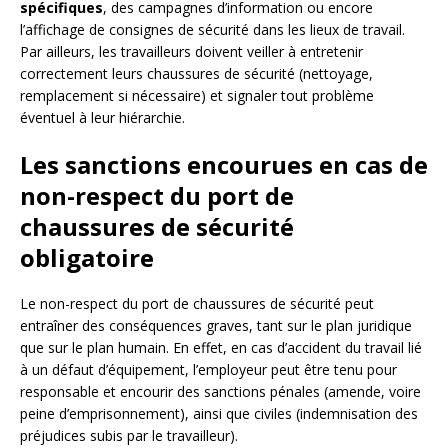
spécifiques
, des campagnes d’information ou encore
l’affichage de consignes de sécurité dans les lieux de travail.
Par ailleurs, les travailleurs doivent veiller à entretenir
correctement leurs chaussures de sécurité (nettoyage,
remplacement si nécessaire) et signaler tout problème
éventuel à leur hiérarchie.
Les sanctions encourues en cas de
non-respect du port de
chaussures de sécurité
obligatoire
Le non-respect du port de chaussures de sécurité peut
entraîner des conséquences graves, tant sur le plan juridique
que sur le plan humain. En effet, en cas d’accident du travail lié
à un défaut d’équipement, l’employeur peut être tenu pour
responsable et encourir des sanctions pénales (amende, voire
peine d’emprisonnement), ainsi que civiles (indemnisation des
préjudices subis par le travailleur).