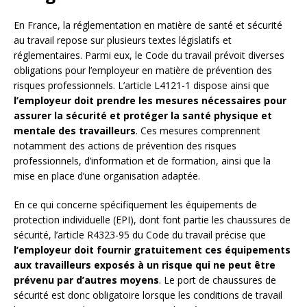
En France, la réglementation en matière de santé et sécurité
au travail repose sur plusieurs textes législatifs et
réglementaires. Parmi eux, le Code du travail prévoit diverses
obligations pour l’employeur en matière de prévention des
risques professionnels. L’article L4121-1 dispose ainsi que
l’employeur doit prendre les mesures nécessaires pour
assurer la sécurité et protéger la santé physique et
mentale des travailleurs
. Ces mesures comprennent
notamment des actions de prévention des risques
professionnels, d’information et de formation, ainsi que la
mise en place d’une organisation adaptée.
En ce qui concerne spécifiquement les équipements de
protection individuelle (EPI), dont font partie les chaussures de
sécurité, l’article R4323-95 du Code du travail précise que
l’employeur doit fournir gratuitement ces équipements
aux travailleurs exposés à un risque qui ne peut être
prévenu par d’autres moyens
. Le port de chaussures de
sécurité est donc obligatoire lorsque les conditions de travail