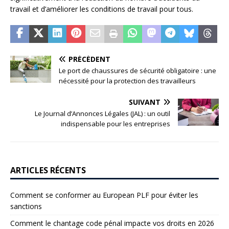
travail et d’améliorer les conditions de travail pour tous.
PRÉCÉDENT
Le port de chaussures de sécurité obligatoire : une
nécessité pour la protection des travailleurs
SUIVANT
Le Journal d’Annonces Légales (JAL) : un outil
indispensable pour les entreprises
ARTICLES RÉCENTS
Comment se conformer au European PLF pour éviter les
sanctions
Comment le chantage code pénal impacte vos droits en 2026