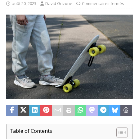
août 20, 2023
David Grizone
Commentaires fermés
Table of Contents