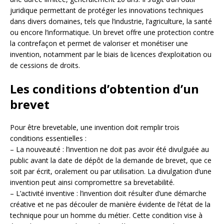
juridique permettant de protéger les innovations techniques
dans divers domaines, tels que l’industrie, l’agriculture, la santé
ou encore l’informatique. Un brevet offre une protection contre
la contrefaçon et permet de valoriser et monétiser une
invention, notamment par le biais de licences d’exploitation ou
de cessions de droits.
Les conditions d’obtention d’un
brevet
Pour être brevetable, une invention doit remplir trois
conditions essentielles :
– La nouveauté : l’invention ne doit pas avoir été divulguée au
public avant la date de dépôt de la demande de brevet, que ce
soit par écrit, oralement ou par utilisation. La divulgation d’une
invention peut ainsi compromettre sa brevetabilité.
– L’activité inventive : l’invention doit résulter d’une démarche
créative et ne pas découler de manière évidente de l’état de la
technique pour un homme du métier. Cette condition vise à