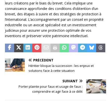
leurs créations par le biais du brevet. Cela implique une
connaissance approfondie des conditions d’obtention d’un
brevet, des étapes à suivre et des stratégies de protection à
l’international. L’accompagnement par un conseil en propriété
industrielle ou un avocat spécialisé est un investissement
judicieux pour assurer une protection optimale de vos
inventions et préserver votre patrimoine intellectuel.
PRÉCÉDENT
Héritier bloque la succession : les enjeux et
solutions face à cette situation
SUIVANT
Porter plainte pour faux et usage de faux :
comprendre et agir face à ce délit