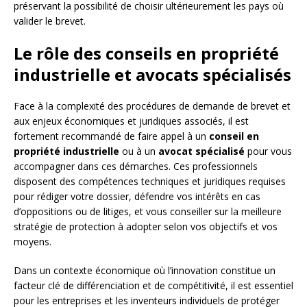
préservant la possibilité de choisir ultérieurement les pays où
valider le brevet.
Le rôle des conseils en propriété
industrielle et avocats spécialisés
Face à la complexité des procédures de demande de brevet et
aux enjeux économiques et juridiques associés, il est
fortement recommandé de faire appel à un
conseil en
propriété industrielle
ou à un
avocat spécialisé
pour vous
accompagner dans ces démarches. Ces professionnels
disposent des compétences techniques et juridiques requises
pour rédiger votre dossier, défendre vos intérêts en cas
d’oppositions ou de litiges, et vous conseiller sur la meilleure
stratégie de protection à adopter selon vos objectifs et vos
moyens.
Dans un contexte économique où l’innovation constitue un
facteur clé de différenciation et de compétitivité, il est essentiel
pour les entreprises et les inventeurs individuels de protéger