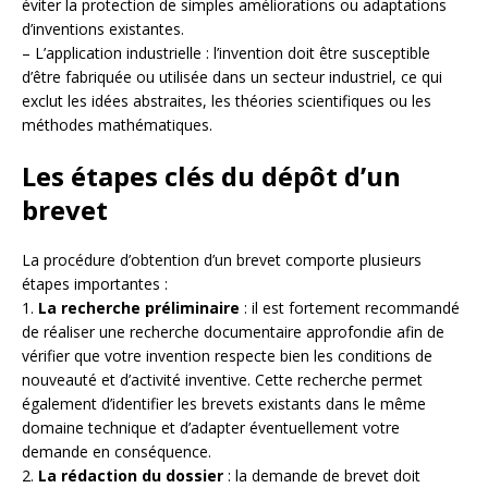
éviter la protection de simples améliorations ou adaptations
d’inventions existantes.
– L’application industrielle : l’invention doit être susceptible
d’être fabriquée ou utilisée dans un secteur industriel, ce qui
exclut les idées abstraites, les théories scientifiques ou les
méthodes mathématiques.
Les étapes clés du dépôt d’un
brevet
La procédure d’obtention d’un brevet comporte plusieurs
étapes importantes :
1.
La recherche préliminaire
: il est fortement recommandé
de réaliser une recherche documentaire approfondie afin de
vérifier que votre invention respecte bien les conditions de
nouveauté et d’activité inventive. Cette recherche permet
également d’identifier les brevets existants dans le même
domaine technique et d’adapter éventuellement votre
demande en conséquence.
2.
La rédaction du dossier
: la demande de brevet doit