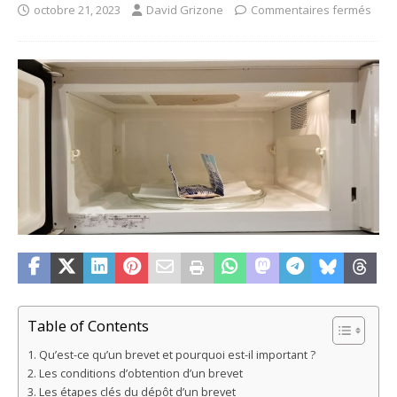
octobre 21, 2023
David Grizone
Commentaires fermés
Table of Contents
Qu’est-ce qu’un brevet et pourquoi est-il important ?
Les conditions d’obtention d’un brevet
Les étapes clés du dépôt d’un brevet