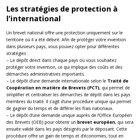
Les stratégies de protection à
l’international
Un brevet national offre une protection uniquement sur le
territoire où il a été délivré. Afin de protéger votre invention
dans plusieurs pays, vous pouvez opter pour différentes
stratégies :
– Le dépôt direct dans chaque pays où vous souhaitez
protéger votre invention, ce qui implique des coûts et des
démarches administratives importants.
– Le dépôt d’une demande internationale selon le
Traité de
Coopération en matière de Brevets (PCT)
, qui permet de
simplifier et centraliser les démarches de dépôt dans les pays
membres du traité. Il s’agit d’une procédure unique qui permet
de gagner du temps et de différer les frais nationaux.
– Le dépôt d’une demande unique auprès de l’Office Européen
des Brevets (OEB) pour obtenir un
brevet européen
, qui sera
ensuite validé dans les pays désignés par le déposant. Cette
procédure offre un gain de temps et d’économies, tout en