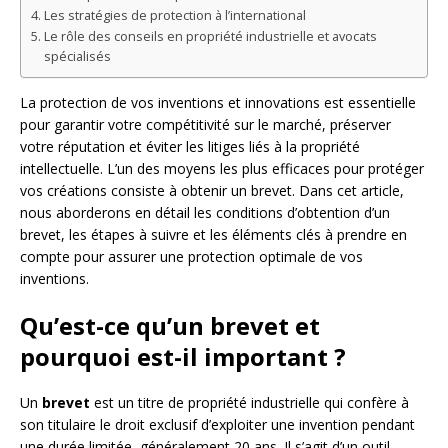
Les stratégies de protection à l’international
Le rôle des conseils en propriété industrielle et avocats
spécialisés
La protection de vos inventions et innovations est essentielle
pour garantir votre compétitivité sur le marché, préserver
votre réputation et éviter les litiges liés à la propriété
intellectuelle. L’un des moyens les plus efficaces pour protéger
vos créations consiste à obtenir un brevet. Dans cet article,
nous aborderons en détail les conditions d’obtention d’un
brevet, les étapes à suivre et les éléments clés à prendre en
compte pour assurer une protection optimale de vos
inventions.
Qu’est-ce qu’un brevet et
pourquoi est-il important ?
Un
brevet
est un titre de propriété industrielle qui confère à
son titulaire le droit exclusif d’exploiter une invention pendant
une durée limitée, généralement 20 ans. Il s’agit d’un outil