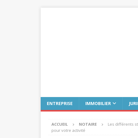
ENTREPRISE
IMMOBILIER
JUR
ACCUEIL
NOTAIRE
Les différents st
pour votre activité