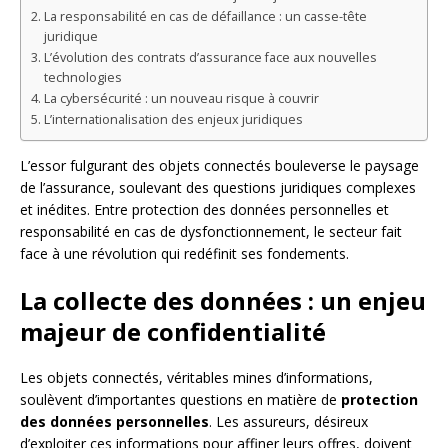
La responsabilité en cas de défaillance : un casse-tête
juridique
L’évolution des contrats d’assurance face aux nouvelles
technologies
La cybersécurité : un nouveau risque à couvrir
L’internationalisation des enjeux juridiques
L’essor fulgurant des objets connectés bouleverse le paysage
de l’assurance, soulevant des questions juridiques complexes
et inédites. Entre protection des données personnelles et
responsabilité en cas de dysfonctionnement, le secteur fait
face à une révolution qui redéfinit ses fondements.
La collecte des données : un enjeu
majeur de confidentialité
Les objets connectés, véritables mines d’informations,
soulèvent d’importantes questions en matière de
protection
des données personnelles
. Les assureurs, désireux
d’exploiter ces informations pour affiner leurs offres, doivent