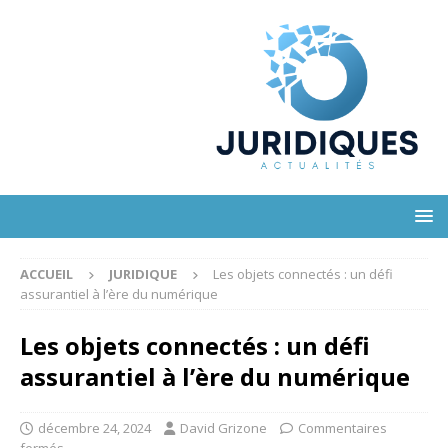
ACCUEIL
JURIDIQUE
Les objets connectés : un défi
assurantiel à l’ère du numérique
Les objets connectés : un défi
assurantiel à l’ère du numérique
décembre 24, 2024
David Grizone
Commentaires
fermés