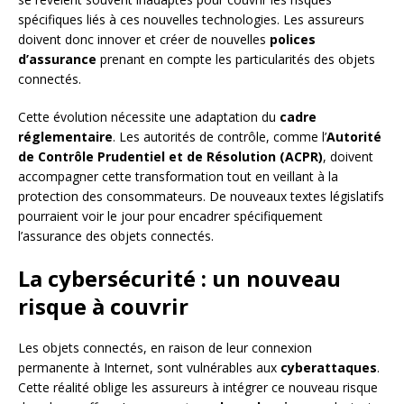
spécifiques liés à ces nouvelles technologies. Les assureurs
doivent donc innover et créer de nouvelles
polices
d’assurance
prenant en compte les particularités des objets
connectés.
Cette évolution nécessite une adaptation du
cadre
réglementaire
. Les autorités de contrôle, comme l’
Autorité
de Contrôle Prudentiel et de Résolution (ACPR)
, doivent
accompagner cette transformation tout en veillant à la
protection des consommateurs. De nouveaux textes législatifs
pourraient voir le jour pour encadrer spécifiquement
l’assurance des objets connectés.
La cybersécurité : un nouveau
risque à couvrir
Les objets connectés, en raison de leur connexion
permanente à Internet, sont vulnérables aux
cyberattaques
.
Cette réalité oblige les assureurs à intégrer ce nouveau risque