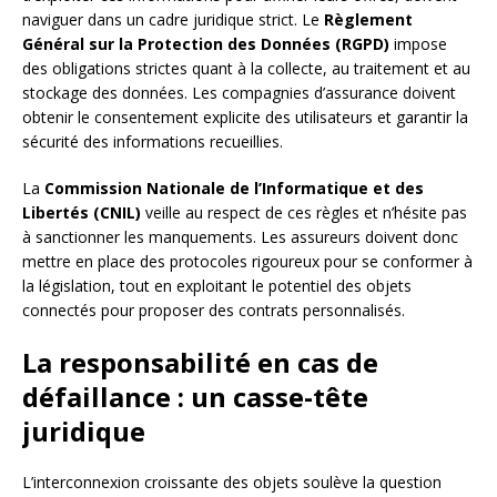
naviguer dans un cadre juridique strict. Le
Règlement
Général sur la Protection des Données (RGPD)
impose
des obligations strictes quant à la collecte, au traitement et au
stockage des données. Les compagnies d’assurance doivent
obtenir le consentement explicite des utilisateurs et garantir la
sécurité des informations recueillies.
La
Commission Nationale de l’Informatique et des
Libertés (CNIL)
veille au respect de ces règles et n’hésite pas
à sanctionner les manquements. Les assureurs doivent donc
mettre en place des protocoles rigoureux pour se conformer à
la législation, tout en exploitant le potentiel des objets
connectés pour proposer des contrats personnalisés.
La responsabilité en cas de
défaillance : un casse-tête
juridique
L’interconnexion croissante des objets soulève la question