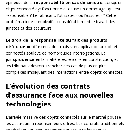
épineuse de la
responsabilité en cas de sinistre
. Lorsqu’un
objet connecté dysfonctionne et cause un dommage, qui est
responsable ? Le fabricant, l’utilisateur ou l’assureur ? Cette
problématique complexifie considérablement le travail des
juristes et des assureurs.
Le
droit de la responsabilité du fait des produits
défectueux
offre un cadre, mais son application aux objets
connectés soulève de nombreuses interrogations. La
jurisprudence
en la matière est encore en construction, et
les tribunaux devront trancher des cas de plus en plus
complexes impliquant des interactions entre objets connectés.
L’évolution des contrats
d’assurance face aux nouvelles
technologies
L’arrivée massive des objets connectés sur le marché pousse
les assureurs à repenser leurs offres. Les contrats traditionnels
se révèlent souvent inadaptés pour couvrir les risques