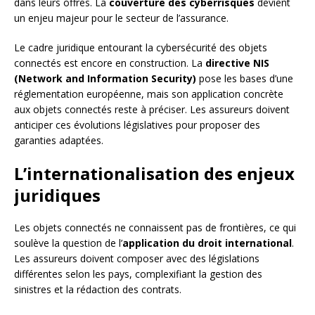
dans leurs offres. La
couverture des cyberrisques
devient
un enjeu majeur pour le secteur de l’assurance.
Le cadre juridique entourant la cybersécurité des objets
connectés est encore en construction. La
directive NIS
(Network and Information Security)
pose les bases d’une
réglementation européenne, mais son application concrète
aux objets connectés reste à préciser. Les assureurs doivent
anticiper ces évolutions législatives pour proposer des
garanties adaptées.
L’internationalisation des enjeux
juridiques
Les objets connectés ne connaissent pas de frontières, ce qui
soulève la question de l’
application du droit international
.
Les assureurs doivent composer avec des législations
différentes selon les pays, complexifiant la gestion des
sinistres et la rédaction des contrats.