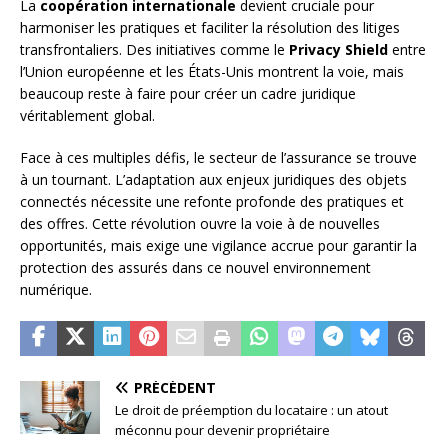
La
coopération internationale
devient cruciale pour
harmoniser les pratiques et faciliter la résolution des litiges
transfrontaliers. Des initiatives comme le
Privacy Shield
entre
l’Union européenne et les États-Unis montrent la voie, mais
beaucoup reste à faire pour créer un cadre juridique
véritablement global.
Face à ces multiples défis, le secteur de l’assurance se trouve
à un tournant. L’adaptation aux enjeux juridiques des objets
connectés nécessite une refonte profonde des pratiques et
des offres. Cette révolution ouvre la voie à de nouvelles
opportunités, mais exige une vigilance accrue pour garantir la
protection des assurés dans ce nouvel environnement
numérique.
PRÉCÉDENT
Le droit de préemption du locataire : un atout
méconnu pour devenir propriétaire