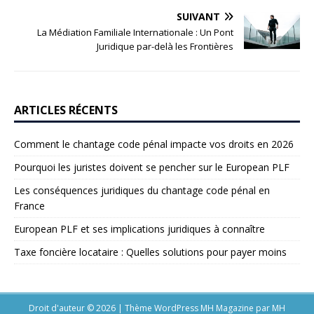
SUIVANT
La Médiation Familiale Internationale : Un Pont
Juridique par-delà les Frontières
ARTICLES RÉCENTS
Comment le chantage code pénal impacte vos droits en 2026
Pourquoi les juristes doivent se pencher sur le European PLF
Les conséquences juridiques du chantage code pénal en
France
European PLF et ses implications juridiques à connaître
Taxe foncière locataire : Quelles solutions pour payer moins
Droit d'auteur © 2026 | Thème WordPress MH Magazine par
MH