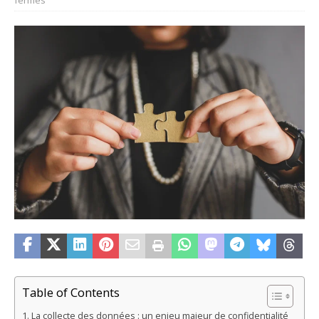
Table of Contents
La collecte des données : un enjeu majeur de confidentialité