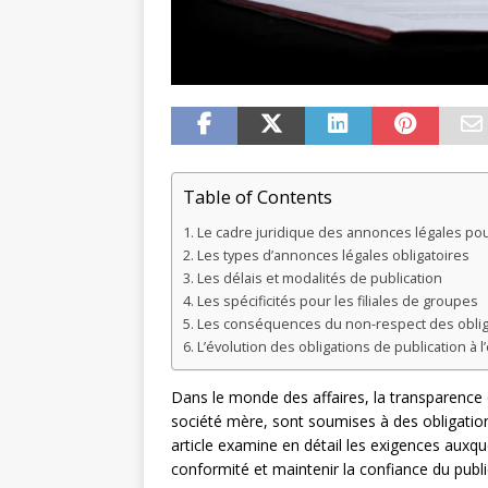
Table of Contents
Le cadre juridique des annonces légales pour 
Les types d’annonces légales obligatoires
Les délais et modalités de publication
Les spécificités pour les filiales de groupes
Les conséquences du non-respect des obliga
L’évolution des obligations de publication à 
Dans le monde des affaires, la transparence e
société mère, sont soumises à des obligation
article examine en détail les exigences auxque
conformité et maintenir la confiance du publi