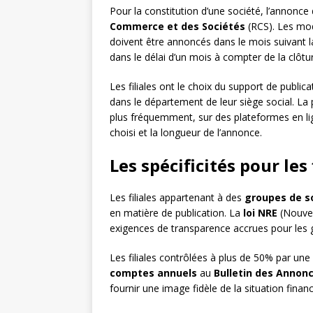
Pour la constitution d’une société, l’annonce 
Commerce et des Sociétés
(RCS). Les mod
doivent être annoncés dans le mois suivant la 
dans le délai d’un mois à compter de la clôtu
Les filiales ont le choix du support de public
dans le département de leur siège social. La 
plus fréquemment, sur des plateformes en lig
choisi et la longueur de l’annonce.
Les spécificités pour les
Les filiales appartenant à des
groupes de s
en matière de publication. La
loi NRE
(Nouvel
exigences de transparence accrues pour les 
Les filiales contrôlées à plus de 50% par une
comptes annuels
au
Bulletin des Annon
fournir une image fidèle de la situation fin