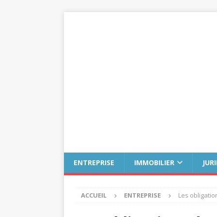
ENTREPRISE
IMMOBILIER
JUR
ACCUEIL
ENTREPRISE
Les obligatio