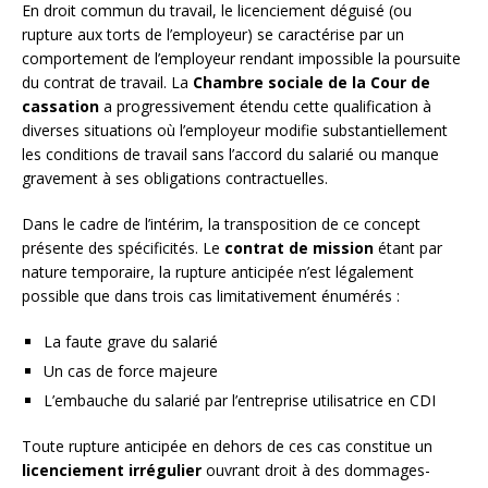
En droit commun du travail, le licenciement déguisé (ou
rupture aux torts de l’employeur) se caractérise par un
comportement de l’employeur rendant impossible la poursuite
du contrat de travail. La
Chambre sociale de la Cour de
cassation
a progressivement étendu cette qualification à
diverses situations où l’employeur modifie substantiellement
les conditions de travail sans l’accord du salarié ou manque
gravement à ses obligations contractuelles.
Dans le cadre de l’intérim, la transposition de ce concept
présente des spécificités. Le
contrat de mission
étant par
nature temporaire, la rupture anticipée n’est légalement
possible que dans trois cas limitativement énumérés :
La faute grave du salarié
Un cas de force majeure
L’embauche du salarié par l’entreprise utilisatrice en CDI
Toute rupture anticipée en dehors de ces cas constitue un
licenciement irrégulier
ouvrant droit à des dommages-