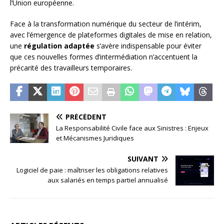
l’Union européenne.
Face à la transformation numérique du secteur de l’intérim,
avec l’émergence de plateformes digitales de mise en relation,
une
régulation adaptée
s’avère indispensable pour éviter
que ces nouvelles formes d’intermédiation n’accentuent la
précarité des travailleurs temporaires.
PRÉCÉDENT
La Responsabilité Civile face aux Sinistres : Enjeux
et Mécanismes Juridiques
SUIVANT
Logiciel de paie : maîtriser les obligations relatives
aux salariés en temps partiel annualisé