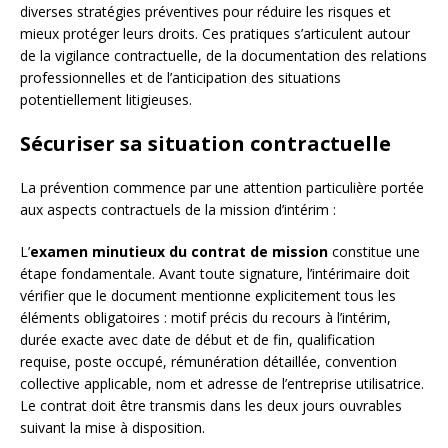
diverses stratégies préventives pour réduire les risques et
mieux protéger leurs droits. Ces pratiques s’articulent autour
de la vigilance contractuelle, de la documentation des relations
professionnelles et de l’anticipation des situations
potentiellement litigieuses.
Sécuriser sa situation contractuelle
La prévention commence par une attention particulière portée
aux aspects contractuels de la mission d’intérim :
L’
examen minutieux du contrat de mission
constitue une
étape fondamentale. Avant toute signature, l’intérimaire doit
vérifier que le document mentionne explicitement tous les
éléments obligatoires : motif précis du recours à l’intérim,
durée exacte avec date de début et de fin, qualification
requise, poste occupé, rémunération détaillée, convention
collective applicable, nom et adresse de l’entreprise utilisatrice.
Le contrat doit être transmis dans les deux jours ouvrables
suivant la mise à disposition.