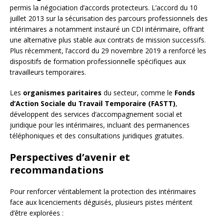
permis la négociation d’accords protecteurs. L’accord du 10
juillet 2013 sur la sécurisation des parcours professionnels des
intérimaires a notamment instauré un CDI intérimaire, offrant
une alternative plus stable aux contrats de mission successifs.
Plus récemment, l’accord du 29 novembre 2019 a renforcé les
dispositifs de formation professionnelle spécifiques aux
travailleurs temporaires.
Les
organismes paritaires
du secteur, comme le
Fonds
d’Action Sociale du Travail Temporaire (FASTT)
,
développent des services d’accompagnement social et
juridique pour les intérimaires, incluant des permanences
téléphoniques et des consultations juridiques gratuites.
Perspectives d’avenir et
recommandations
Pour renforcer véritablement la protection des intérimaires
face aux licenciements déguisés, plusieurs pistes méritent
d’être explorées :