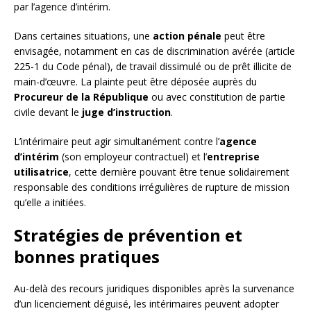
par l’agence d’intérim.
Dans certaines situations, une
action pénale
peut être
envisagée, notamment en cas de discrimination avérée (article
225-1 du Code pénal), de travail dissimulé ou de prêt illicite de
main-d’œuvre. La plainte peut être déposée auprès du
Procureur de la République
ou avec constitution de partie
civile devant le
juge d’instruction
.
L’intérimaire peut agir simultanément contre l’
agence
d’intérim
(son employeur contractuel) et l’
entreprise
utilisatrice
, cette dernière pouvant être tenue solidairement
responsable des conditions irrégulières de rupture de mission
qu’elle a initiées.
Stratégies de prévention et
bonnes pratiques
Au-delà des recours juridiques disponibles après la survenance
d’un licenciement déguisé, les intérimaires peuvent adopter