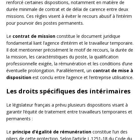
renforcé certaines dispositions, notamment en matière de
durée minimale de contrat et de délai de carence entre deux
missions. Ces règles visent à éviter le recours abusif à l’intérim
pour pourvoir des postes permanents.
Le
contrat de mission
constitue le document juridique
fondamental liant l’agence d’intérim et le travailleur temporaire.
Il doit mentionner précisément le motif de recours, la durée de
la mission, les caractéristiques du poste, la qualification
professionnelle exigée, la rémunération et les conditions d’une
éventuelle prolongation. Parallèlement, un
contrat de mise à
disposition
est conclu entre l’agence et l’entreprise utilisatrice.
Les droits spécifiques des intérimaires
Le législateur français a prévu plusieurs dispositions visant à
garantir l’équité de traitement entre travailleurs temporaires et
permanents :
Le
principe d’égalité de rémunération
constitue l’un des
piliers de cette protection. Selon l’article L.1251-18 du Code du