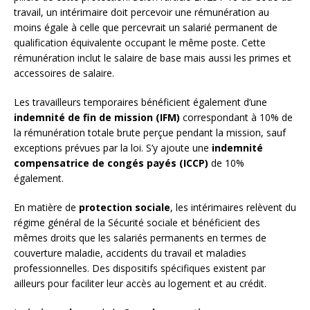
travail, un intérimaire doit percevoir une rémunération au
moins égale à celle que percevrait un salarié permanent de
qualification équivalente occupant le même poste. Cette
rémunération inclut le salaire de base mais aussi les primes et
accessoires de salaire.
Les travailleurs temporaires bénéficient également d’une
indemnité de fin de mission (IFM)
correspondant à 10% de
la rémunération totale brute perçue pendant la mission, sauf
exceptions prévues par la loi. S’y ajoute une
indemnité
compensatrice de congés payés (ICCP)
de 10%
également.
En matière de
protection sociale
, les intérimaires relèvent du
régime général de la Sécurité sociale et bénéficient des
mêmes droits que les salariés permanents en termes de
couverture maladie, accidents du travail et maladies
professionnelles. Des dispositifs spécifiques existent par
ailleurs pour faciliter leur accès au logement et au crédit.