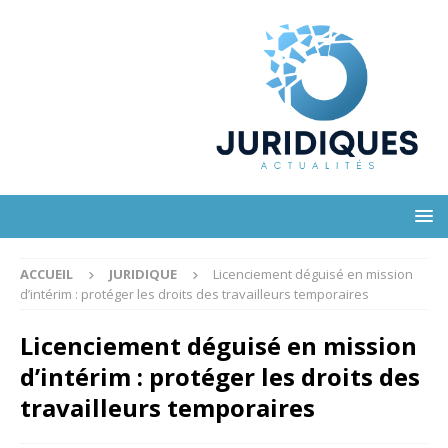
ACCUEIL
JURIDIQUE
Licenciement déguisé en mission
d’intérim : protéger les droits des travailleurs temporaires
Licenciement déguisé en mission
d’intérim : protéger les droits des
travailleurs temporaires