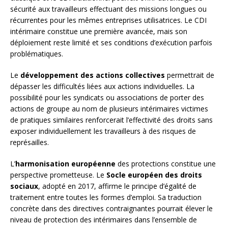
sécurité aux travailleurs effectuant des missions longues ou
récurrentes pour les mêmes entreprises utilisatrices. Le CDI
intérimaire constitue une première avancée, mais son
déploiement reste limité et ses conditions d’exécution parfois
problématiques.
Le
développement des actions collectives
permettrait de
dépasser les difficultés liées aux actions individuelles. La
possibilité pour les syndicats ou associations de porter des
actions de groupe au nom de plusieurs intérimaires victimes
de pratiques similaires renforcerait l’effectivité des droits sans
exposer individuellement les travailleurs à des risques de
représailles.
L’
harmonisation européenne
des protections constitue une
perspective prometteuse. Le
Socle européen des droits
sociaux
, adopté en 2017, affirme le principe d’égalité de
traitement entre toutes les formes d’emploi. Sa traduction
concrète dans des directives contraignantes pourrait élever le
niveau de protection des intérimaires dans l’ensemble de