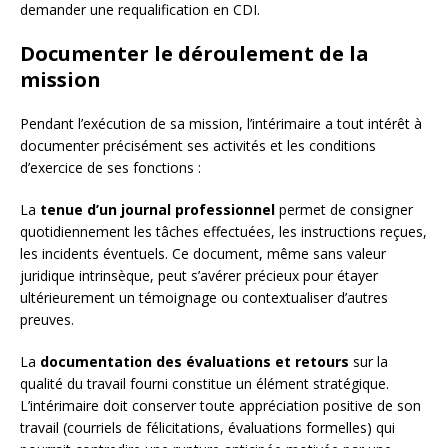
demander une requalification en CDI.
Documenter le déroulement de la
mission
Pendant l’exécution de sa mission, l’intérimaire a tout intérêt à
documenter précisément ses activités et les conditions
d’exercice de ses fonctions :
La
tenue d’un journal professionnel
permet de consigner
quotidiennement les tâches effectuées, les instructions reçues,
les incidents éventuels. Ce document, même sans valeur
juridique intrinsèque, peut s’avérer précieux pour étayer
ultérieurement un témoignage ou contextualiser d’autres
preuves.
La
documentation des évaluations et retours
sur la
qualité du travail fourni constitue un élément stratégique.
L’intérimaire doit conserver toute appréciation positive de son
travail (courriels de félicitations, évaluations formelles) qui