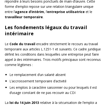
répondre à leurs besoins ponctuels de main-d’œuvre. Cette
forme d’emploi repose sur une relation triangulaire unique
entre l’
agence d’intérim
, l’
entreprise utilisatrice
et le
travailleur temporaire
.
Les fondements légaux du travail
intérimaire
Le
Code du travail
encadre strictement le recours au travail
temporaire aux articles L.1251-1 et suivants. Ce cadre juridique
définit les conditions dans lesquelles une entreprise peut faire
appel à des intérimaires. Trois motifs principaux sont reconnus
comme légitimes :
Le remplacement d’un salarié absent
L’accroissement temporaire d’activité
Les emplois à caractère saisonnier ou pour lesquels il est
d’usage constant de ne pas recourir au CDI
La
loi du 14 juin 2013
relative à la sécurisation de l’emploi a