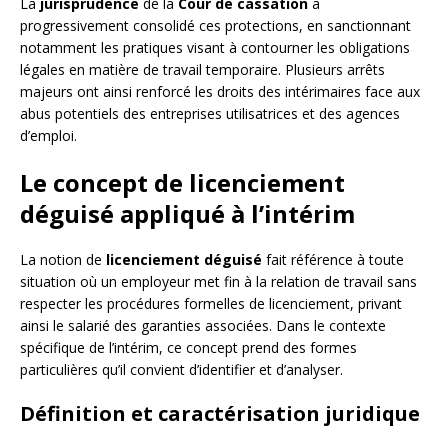
La
jurisprudence
de la
Cour de cassation
a
progressivement consolidé ces protections, en sanctionnant
notamment les pratiques visant à contourner les obligations
légales en matière de travail temporaire. Plusieurs arrêts
majeurs ont ainsi renforcé les droits des intérimaires face aux
abus potentiels des entreprises utilisatrices et des agences
d’emploi.
Le concept de licenciement
déguisé appliqué à l’intérim
La notion de
licenciement déguisé
fait référence à toute
situation où un employeur met fin à la relation de travail sans
respecter les procédures formelles de licenciement, privant
ainsi le salarié des garanties associées. Dans le contexte
spécifique de l’intérim, ce concept prend des formes
particulières qu’il convient d’identifier et d’analyser.
Définition et caractérisation juridique