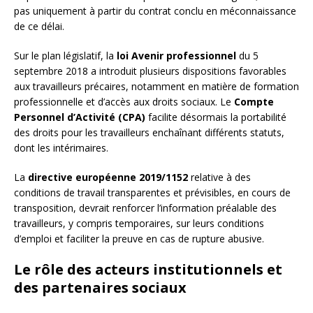
pas uniquement à partir du contrat conclu en méconnaissance
de ce délai.
Sur le plan législatif, la
loi Avenir professionnel
du 5
septembre 2018 a introduit plusieurs dispositions favorables
aux travailleurs précaires, notamment en matière de formation
professionnelle et d’accès aux droits sociaux. Le
Compte
Personnel d’Activité (CPA)
facilite désormais la portabilité
des droits pour les travailleurs enchaînant différents statuts,
dont les intérimaires.
La
directive européenne 2019/1152
relative à des
conditions de travail transparentes et prévisibles, en cours de
transposition, devrait renforcer l’information préalable des
travailleurs, y compris temporaires, sur leurs conditions
d’emploi et faciliter la preuve en cas de rupture abusive.
Le rôle des acteurs institutionnels et
des partenaires sociaux