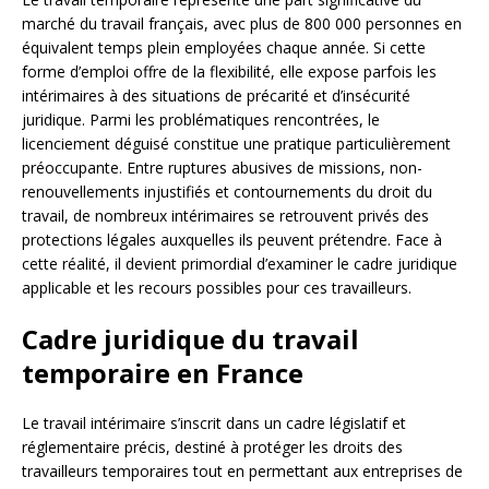
marché du travail français, avec plus de 800 000 personnes en
équivalent temps plein employées chaque année. Si cette
forme d’emploi offre de la flexibilité, elle expose parfois les
intérimaires à des situations de précarité et d’insécurité
juridique. Parmi les problématiques rencontrées, le
licenciement déguisé constitue une pratique particulièrement
préoccupante. Entre ruptures abusives de missions, non-
renouvellements injustifiés et contournements du droit du
travail, de nombreux intérimaires se retrouvent privés des
protections légales auxquelles ils peuvent prétendre. Face à
cette réalité, il devient primordial d’examiner le cadre juridique
applicable et les recours possibles pour ces travailleurs.
Cadre juridique du travail
temporaire en France
Le travail intérimaire s’inscrit dans un cadre législatif et
réglementaire précis, destiné à protéger les droits des
travailleurs temporaires tout en permettant aux entreprises de