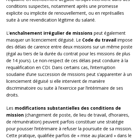
conditions suspectes, notamment après une promesse
explicite ou implicite de renouvellement, ou en représailles
suite à une revendication légitime du salarié.
L’
enchaînement irrégulier de missions
peut également
masquer un licenciement déguisé. Le
Code du travail
impose
des délais de carence entre deux missions sur un même poste
(égal au tiers de la durée du contrat pour les missions de plus
de 14 jours). Le non-respect de ces délais peut conduire à la
requalification en CDI. Dans certains cas, l’interruption
soudaine d’une succession de missions peut s’apparenter à un
licenciement déguisé si elle intervient de manière
discriminatoire ou suite à l’exercice par l’intérimaire de ses
droits.
Les
modifications substantielles des conditions de
mission
(changement de poste, de lieu de travail, d’horaires,
de rémunération) peuvent parfois constituer une stratégie
pour pousser l’intérimaire à refuser la poursuite de sa mission.
Cette pratique, qualifiée parfois de « mise au placard » dans le