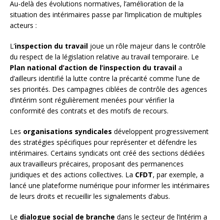
Au-delà des évolutions normatives, l’amélioration de la
situation des intérimaires passe par l’implication de multiples
acteurs :
L’
inspection du travail
joue un rôle majeur dans le contrôle
du respect de la législation relative au travail temporaire. Le
Plan national d’action de l’inspection du travail
a
d’ailleurs identifié la lutte contre la précarité comme l’une de
ses priorités. Des campagnes ciblées de contrôle des agences
d’intérim sont régulièrement menées pour vérifier la
conformité des contrats et des motifs de recours.
Les
organisations syndicales
développent progressivement
des stratégies spécifiques pour représenter et défendre les
intérimaires. Certains syndicats ont créé des sections dédiées
aux travailleurs précaires, proposant des permanences
juridiques et des actions collectives. La
CFDT
, par exemple, a
lancé une plateforme numérique pour informer les intérimaires
de leurs droits et recueillir les signalements d’abus.
Le
dialogue social de branche
dans le secteur de l’intérim a