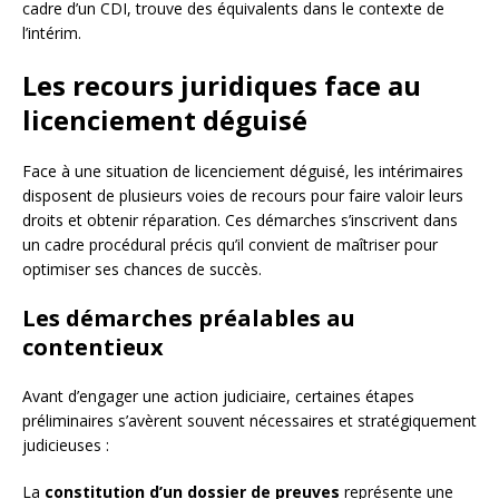
cadre d’un CDI, trouve des équivalents dans le contexte de
l’intérim.
Les recours juridiques face au
licenciement déguisé
Face à une situation de licenciement déguisé, les intérimaires
disposent de plusieurs voies de recours pour faire valoir leurs
droits et obtenir réparation. Ces démarches s’inscrivent dans
un cadre procédural précis qu’il convient de maîtriser pour
optimiser ses chances de succès.
Les démarches préalables au
contentieux
Avant d’engager une action judiciaire, certaines étapes
préliminaires s’avèrent souvent nécessaires et stratégiquement
judicieuses :
La
constitution d’un dossier de preuves
représente une