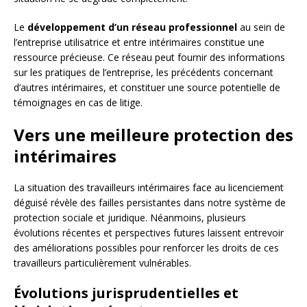
Le
développement d’un réseau professionnel
au sein de
l’entreprise utilisatrice et entre intérimaires constitue une
ressource précieuse. Ce réseau peut fournir des informations
sur les pratiques de l’entreprise, les précédents concernant
d’autres intérimaires, et constituer une source potentielle de
témoignages en cas de litige.
Vers une meilleure protection des
intérimaires
La situation des travailleurs intérimaires face au licenciement
déguisé révèle des failles persistantes dans notre système de
protection sociale et juridique. Néanmoins, plusieurs
évolutions récentes et perspectives futures laissent entrevoir
des améliorations possibles pour renforcer les droits de ces
travailleurs particulièrement vulnérables.
Évolutions jurisprudentielles et