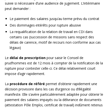
suivie si nécessaire d’une audience de jugement. L’intérimaire
peut demander :
Le paiement des salaires jusqu’au terme prévu du contrat
Des dommages-intérêts pour rupture abusive
La requalification de la relation de travail en CDI dans
certains cas (succession de missions sans respect des
délais de carence, motif de recours non conforme aux cas
légaux)
Le
délai de prescription
pour saisir le Conseil de
prud’hommes est de 12 mois à compter de la notification de la
rupture pour contester celle-ci. Ce délai relativement court
impose d’agir rapidement.
La
procédure de référé
permet d’obtenir rapidement une
décision provisoire dans les cas d’urgence ou d’illégalité
manifeste. Elle s’avère particulièrement adaptée pour obtenir le
paiement des salaires impayés ou la délivrance de documents
(attestation Pôle Emploi, certificat de travail) indûment retenus