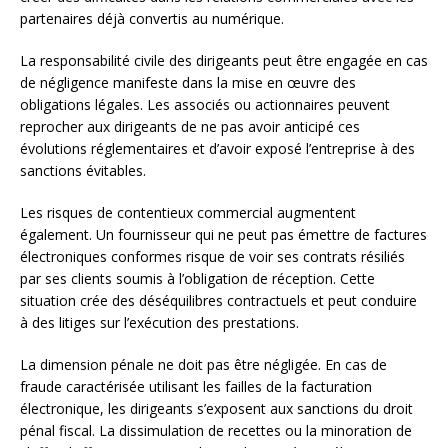
partenaires déjà convertis au numérique.
La responsabilité civile des dirigeants peut être engagée en cas
de négligence manifeste dans la mise en œuvre des
obligations légales. Les associés ou actionnaires peuvent
reprocher aux dirigeants de ne pas avoir anticipé ces
évolutions réglementaires et d’avoir exposé l’entreprise à des
sanctions évitables.
Les risques de contentieux commercial augmentent
également. Un fournisseur qui ne peut pas émettre de factures
électroniques conformes risque de voir ses contrats résiliés
par ses clients soumis à l’obligation de réception. Cette
situation crée des déséquilibres contractuels et peut conduire
à des litiges sur l’exécution des prestations.
La dimension pénale ne doit pas être négligée. En cas de
fraude caractérisée utilisant les failles de la facturation
électronique, les dirigeants s’exposent aux sanctions du droit
pénal fiscal. La dissimulation de recettes ou la minoration de