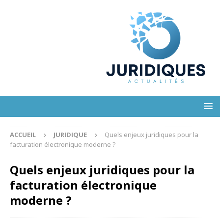
ACCUEIL
JURIDIQUE
Quels enjeux juridiques pour la
facturation électronique moderne ?
Quels enjeux juridiques pour la
facturation électronique
moderne ?