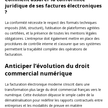
juridique de ses factures électroniques
?
La conformité nécessite le respect des formats techniques
imposés (XML structuré), l’utilisation de plateformes agréées
ou certifiées, et la présence de toutes les mentions légales
obligatoires. L’entreprise doit également mettre en place des
procédures de contrôle interne et s’assurer que ses systèmes
permettent la traçabilité complète des opérations de
facturation.
Anticiper l’évolution du droit
commercial numérique
La facturation électronique moderne s’inscrit dans une
transformation plus large du droit commercial français vers le
numérique. Cette évolution dépasse le simple cadre de la
dématérialisation pour redéfinir les rapports contractuels entre
entreprises et les modalités de preuve en matière