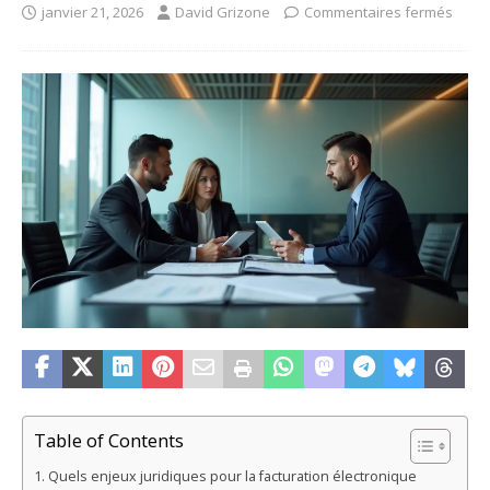
janvier 21, 2026
David Grizone
Commentaires fermés
Table of Contents
Quels enjeux juridiques pour la facturation électronique