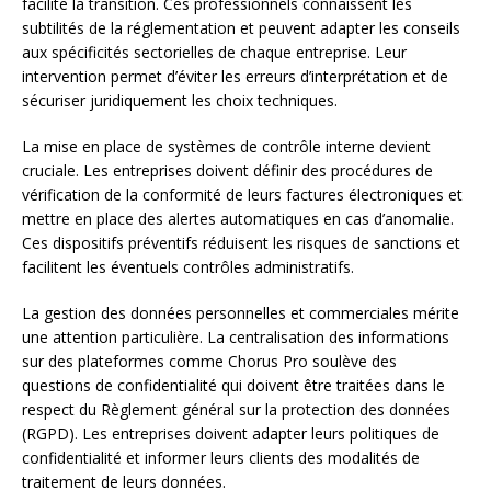
facilite la transition. Ces professionnels connaissent les
subtilités de la réglementation et peuvent adapter les conseils
aux spécificités sectorielles de chaque entreprise. Leur
intervention permet d’éviter les erreurs d’interprétation et de
sécuriser juridiquement les choix techniques.
La mise en place de systèmes de contrôle interne devient
cruciale. Les entreprises doivent définir des procédures de
vérification de la conformité de leurs factures électroniques et
mettre en place des alertes automatiques en cas d’anomalie.
Ces dispositifs préventifs réduisent les risques de sanctions et
facilitent les éventuels contrôles administratifs.
La gestion des données personnelles et commerciales mérite
une attention particulière. La centralisation des informations
sur des plateformes comme Chorus Pro soulève des
questions de confidentialité qui doivent être traitées dans le
respect du Règlement général sur la protection des données
(RGPD). Les entreprises doivent adapter leurs politiques de
confidentialité et informer leurs clients des modalités de
traitement de leurs données.