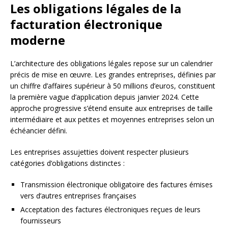
Les obligations légales de la
facturation électronique
moderne
L’architecture des obligations légales repose sur un calendrier
précis de mise en œuvre. Les grandes entreprises, définies par
un chiffre d’affaires supérieur à 50 millions d’euros, constituent
la première vague d’application depuis janvier 2024. Cette
approche progressive s’étend ensuite aux entreprises de taille
intermédiaire et aux petites et moyennes entreprises selon un
échéancier défini.
Les entreprises assujetties doivent respecter plusieurs
catégories d’obligations distinctes :
Transmission électronique obligatoire des factures émises
vers d’autres entreprises françaises
Acceptation des factures électroniques reçues de leurs
fournisseurs