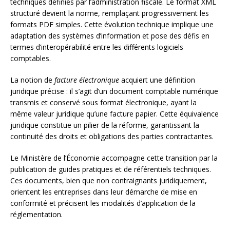
techniques définies par l’administration fiscale. Le format XML
structuré devient la norme, remplaçant progressivement les
formats PDF simples. Cette évolution technique implique une
adaptation des systèmes d’information et pose des défis en
termes d’interopérabilité entre les différents logiciels
comptables.
La notion de
facture électronique
acquiert une définition
juridique précise : il s’agit d’un document comptable numérique
transmis et conservé sous format électronique, ayant la
même valeur juridique qu’une facture papier. Cette équivalence
juridique constitue un pilier de la réforme, garantissant la
continuité des droits et obligations des parties contractantes.
Le Ministère de l’Économie accompagne cette transition par la
publication de guides pratiques et de référentiels techniques.
Ces documents, bien que non contraignants juridiquement,
orientent les entreprises dans leur démarche de mise en
conformité et précisent les modalités d’application de la
réglementation.