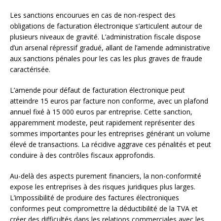
Les sanctions encourues en cas de non-respect des
obligations de facturation électronique s’articulent autour de
plusieurs niveaux de gravité. L’administration fiscale dispose
d’un arsenal répressif gradué, allant de l’amende administrative
aux sanctions pénales pour les cas les plus graves de fraude
caractérisée.
L’amende pour défaut de facturation électronique peut
atteindre 15 euros par facture non conforme, avec un plafond
annuel fixé à 15 000 euros par entreprise. Cette sanction,
apparemment modeste, peut rapidement représenter des
sommes importantes pour les entreprises générant un volume
élevé de transactions. La récidive aggrave ces pénalités et peut
conduire à des contrôles fiscaux approfondis.
Au-delà des aspects purement financiers, la non-conformité
expose les entreprises à des risques juridiques plus larges.
L’impossibilité de produire des factures électroniques
conformes peut compromettre la déductibilité de la TVA et
créer des difficultés dans les relations commerciales avec les