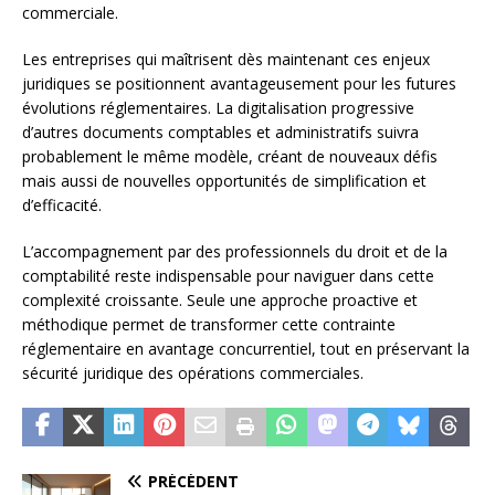
commerciale.
Les entreprises qui maîtrisent dès maintenant ces enjeux
juridiques se positionnent avantageusement pour les futures
évolutions réglementaires. La digitalisation progressive
d’autres documents comptables et administratifs suivra
probablement le même modèle, créant de nouveaux défis
mais aussi de nouvelles opportunités de simplification et
d’efficacité.
L’accompagnement par des professionnels du droit et de la
comptabilité reste indispensable pour naviguer dans cette
complexité croissante. Seule une approche proactive et
méthodique permet de transformer cette contrainte
réglementaire en avantage concurrentiel, tout en préservant la
sécurité juridique des opérations commerciales.
PRÉCÉDENT