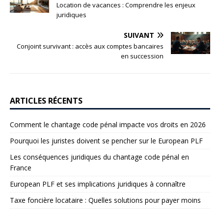
Location de vacances : Comprendre les enjeux
juridiques
SUIVANT
Conjoint survivant : accès aux comptes bancaires
en succession
ARTICLES RÉCENTS
Comment le chantage code pénal impacte vos droits en 2026
Pourquoi les juristes doivent se pencher sur le European PLF
Les conséquences juridiques du chantage code pénal en
France
European PLF et ses implications juridiques à connaître
Taxe foncière locataire : Quelles solutions pour payer moins