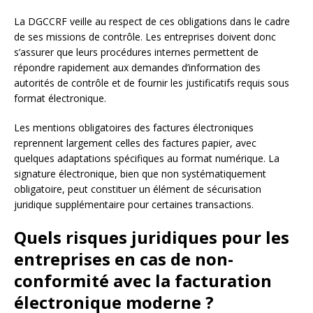
La DGCCRF veille au respect de ces obligations dans le cadre
de ses missions de contrôle. Les entreprises doivent donc
s’assurer que leurs procédures internes permettent de
répondre rapidement aux demandes d’information des
autorités de contrôle et de fournir les justificatifs requis sous
format électronique.
Les mentions obligatoires des factures électroniques
reprennent largement celles des factures papier, avec
quelques adaptations spécifiques au format numérique. La
signature électronique, bien que non systématiquement
obligatoire, peut constituer un élément de sécurisation
juridique supplémentaire pour certaines transactions.
Quels risques juridiques pour les
entreprises en cas de non-
conformité avec la facturation
électronique moderne ?