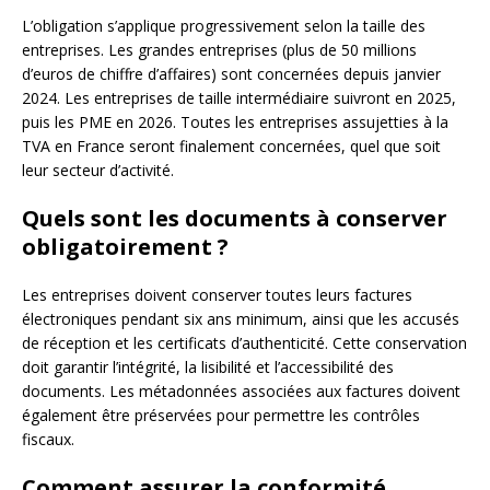
L’obligation s’applique progressivement selon la taille des
entreprises. Les grandes entreprises (plus de 50 millions
d’euros de chiffre d’affaires) sont concernées depuis janvier
2024. Les entreprises de taille intermédiaire suivront en 2025,
puis les PME en 2026. Toutes les entreprises assujetties à la
TVA en France seront finalement concernées, quel que soit
leur secteur d’activité.
Quels sont les documents à conserver
obligatoirement ?
Les entreprises doivent conserver toutes leurs factures
électroniques pendant six ans minimum, ainsi que les accusés
de réception et les certificats d’authenticité. Cette conservation
doit garantir l’intégrité, la lisibilité et l’accessibilité des
documents. Les métadonnées associées aux factures doivent
également être préservées pour permettre les contrôles
fiscaux.
Comment assurer la conformité