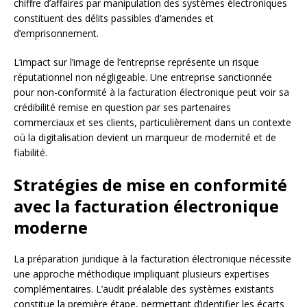
chiffre d’affaires par manipulation des systèmes électroniques
constituent des délits passibles d’amendes et
d’emprisonnement.
L’impact sur l’image de l’entreprise représente un risque
réputationnel non négligeable. Une entreprise sanctionnée
pour non-conformité à la facturation électronique peut voir sa
crédibilité remise en question par ses partenaires
commerciaux et ses clients, particulièrement dans un contexte
où la digitalisation devient un marqueur de modernité et de
fiabilité.
Stratégies de mise en conformité
avec la facturation électronique
moderne
La préparation juridique à la facturation électronique nécessite
une approche méthodique impliquant plusieurs expertises
complémentaires. L’audit préalable des systèmes existants
constitue la première étape, permettant d’identifier les écarts