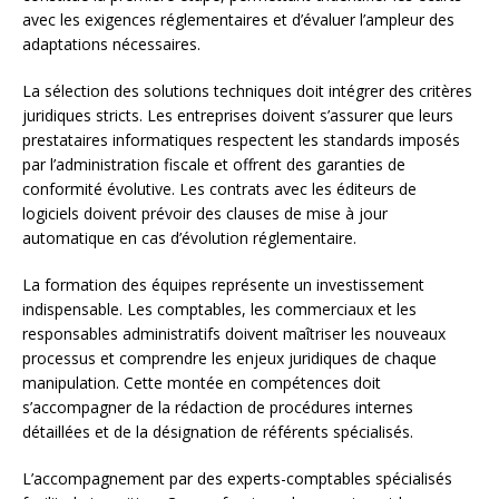
avec les exigences réglementaires et d’évaluer l’ampleur des
adaptations nécessaires.
La sélection des solutions techniques doit intégrer des critères
juridiques stricts. Les entreprises doivent s’assurer que leurs
prestataires informatiques respectent les standards imposés
par l’administration fiscale et offrent des garanties de
conformité évolutive. Les contrats avec les éditeurs de
logiciels doivent prévoir des clauses de mise à jour
automatique en cas d’évolution réglementaire.
La formation des équipes représente un investissement
indispensable. Les comptables, les commerciaux et les
responsables administratifs doivent maîtriser les nouveaux
processus et comprendre les enjeux juridiques de chaque
manipulation. Cette montée en compétences doit
s’accompagner de la rédaction de procédures internes
détaillées et de la désignation de référents spécialisés.
L’accompagnement par des experts-comptables spécialisés