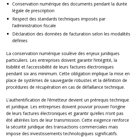
Conservation numérique des documents pendant la durée
légale de prescription
Respect des standards techniques imposés par
l’administration fiscale
Déclaration des données de facturation selon les modalités
définies
La conservation numérique soulève des enjeux juridiques
particuliers. Les entreprises doivent garantir l’intégrité, la
lisibilité et l’accessibilité de leurs factures électroniques
pendant six ans minimum. Cette obligation implique la mise en
place de systèmes de sauvegarde robustes et la définition de
procédures de récupération en cas de défaillance technique.
L’authentification de l’émetteur devient un prérequis technique
et juridique. Les entreprises doivent pouvoir prouver l’origine
de leurs factures électroniques et garantir qu’elles n’ont pas
été altérées lors de leur transmission. Cette exigence renforce
la sécurité juridique des transactions commerciales mais
impose des investissements technologiques significatifs.