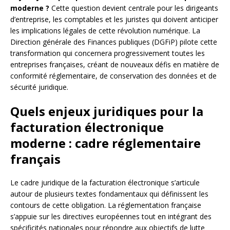
moderne ?
Cette question devient centrale pour les dirigeants
d’entreprise, les comptables et les juristes qui doivent anticiper
les implications légales de cette révolution numérique. La
Direction générale des Finances publiques (DGFiP) pilote cette
transformation qui concernera progressivement toutes les
entreprises françaises, créant de nouveaux défis en matière de
conformité réglementaire, de conservation des données et de
sécurité juridique.
Quels enjeux juridiques pour la
facturation électronique
moderne : cadre réglementaire
français
Le cadre juridique de la facturation électronique s’articule
autour de plusieurs textes fondamentaux qui définissent les
contours de cette obligation. La réglementation française
s’appuie sur les directives européennes tout en intégrant des
spécificités nationales pour répondre aux objectifs de lutte