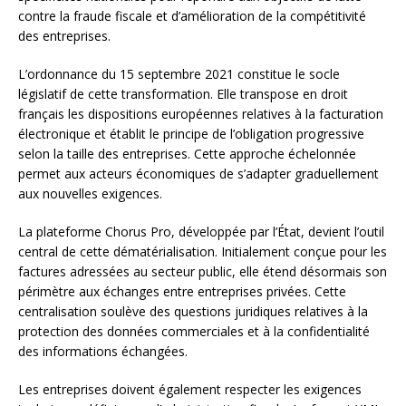
contre la fraude fiscale et d’amélioration de la compétitivité
des entreprises.
L’ordonnance du 15 septembre 2021 constitue le socle
législatif de cette transformation. Elle transpose en droit
français les dispositions européennes relatives à la facturation
électronique et établit le principe de l’obligation progressive
selon la taille des entreprises. Cette approche échelonnée
permet aux acteurs économiques de s’adapter graduellement
aux nouvelles exigences.
La plateforme Chorus Pro, développée par l’État, devient l’outil
central de cette dématérialisation. Initialement conçue pour les
factures adressées au secteur public, elle étend désormais son
périmètre aux échanges entre entreprises privées. Cette
centralisation soulève des questions juridiques relatives à la
protection des données commerciales et à la confidentialité
des informations échangées.
Les entreprises doivent également respecter les exigences