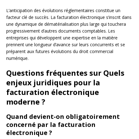
L’anticipation des évolutions réglementaires constitue un
facteur clé de succès. La facturation électronique s’inscrit dans
une dynamique de dématérialisation plus large qui touchera
progressivement d’autres documents comptables. Les
entreprises qui développent une expertise en la matière
prennent une longueur d’avance sur leurs concurrents et se
préparent aux futures évolutions du droit commercial
numérique.
Questions fréquentes sur Quels
enjeux juridiques pour la
facturation électronique
moderne ?
Quand devient-on obligatoirement
concerné par la facturation
électronique ?