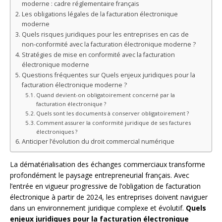
moderne : cadre réglementaire français
Les obligations légales de la facturation électronique
moderne
Quels risques juridiques pour les entreprises en cas de
non-conformité avec la facturation électronique moderne ?
Stratégies de mise en conformité avec la facturation
électronique moderne
Questions fréquentes sur Quels enjeux juridiques pour la
facturation électronique moderne ?
Quand devient-on obligatoirement concerné par la
facturation électronique ?
Quels sont les documents à conserver obligatoirement ?
Comment assurer la conformité juridique de ses factures
électroniques ?
Anticiper l’évolution du droit commercial numérique
La dématérialisation des échanges commerciaux transforme
profondément le paysage entrepreneurial français. Avec
l’entrée en vigueur progressive de l’obligation de facturation
électronique à partir de 2024, les entreprises doivent naviguer
dans un environnement juridique complexe et évolutif.
Quels
enjeux juridiques pour la facturation électronique