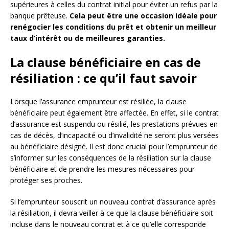
supérieures à celles du contrat initial pour éviter un refus par la
banque prêteuse.
Cela peut être une occasion idéale pour
renégocier les conditions du prêt et obtenir un meilleur
taux d’intérêt ou de meilleures garanties.
La clause bénéficiaire en cas de
résiliation : ce qu’il faut savoir
Lorsque l’assurance emprunteur est résiliée, la clause
bénéficiaire peut également être affectée. En effet, si le contrat
d’assurance est suspendu ou résilié, les prestations prévues en
cas de décès, d’incapacité ou d’invalidité ne seront plus versées
au bénéficiaire désigné. Il est donc crucial pour l’emprunteur de
s’informer sur les conséquences de la résiliation sur la clause
bénéficiaire et de prendre les mesures nécessaires pour
protéger ses proches.
Si l’emprunteur souscrit un nouveau contrat d’assurance après
la résiliation, il devra veiller à ce que la clause bénéficiaire soit
incluse dans le nouveau contrat et à ce qu’elle corresponde