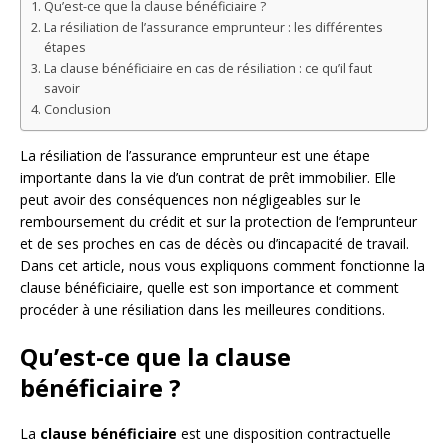
Qu’est-ce que la clause bénéficiaire ?
La résiliation de l’assurance emprunteur : les différentes
étapes
La clause bénéficiaire en cas de résiliation : ce qu’il faut
savoir
Conclusion
La résiliation de l’assurance emprunteur est une étape
importante dans la vie d’un contrat de prêt immobilier. Elle
peut avoir des conséquences non négligeables sur le
remboursement du crédit et sur la protection de l’emprunteur
et de ses proches en cas de décès ou d’incapacité de travail.
Dans cet article, nous vous expliquons comment fonctionne la
clause bénéficiaire, quelle est son importance et comment
procéder à une résiliation dans les meilleures conditions.
Qu’est-ce que la clause
bénéficiaire ?
La
clause bénéficiaire
est une disposition contractuelle