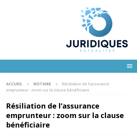
ACCUEIL
NOTAIRE
Résiliation de l’assurance
emprunteur : zoom sur la clause bénéficiaire
Résiliation de l’assurance
emprunteur : zoom sur la clause
bénéficiaire