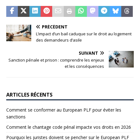
PRÉCÉDENT
L’impact d’un bail caduque sur le droit au logement
des demandeurs d’asile
SUIVANT
Sanction pénale et prison : comprendre les enjeux
et les conséquences
ARTICLES RÉCENTS
Comment se conformer au European PLF pour éviter les
sanctions
Comment le chantage code pénal impacte vos droits en 2026
Pourquoi les juristes doivent se pencher sur le European PLF