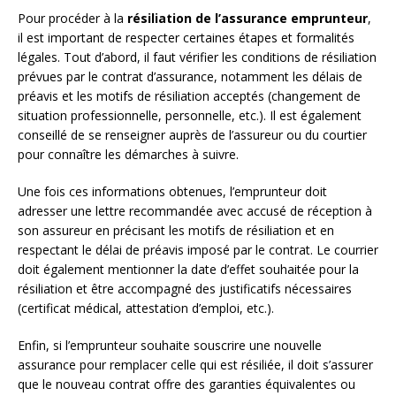
Pour procéder à la
résiliation de l’assurance emprunteur
,
il est important de respecter certaines étapes et formalités
légales. Tout d’abord, il faut vérifier les conditions de résiliation
prévues par le contrat d’assurance, notamment les délais de
préavis et les motifs de résiliation acceptés (changement de
situation professionnelle, personnelle, etc.). Il est également
conseillé de se renseigner auprès de l’assureur ou du courtier
pour connaître les démarches à suivre.
Une fois ces informations obtenues, l’emprunteur doit
adresser une lettre recommandée avec accusé de réception à
son assureur en précisant les motifs de résiliation et en
respectant le délai de préavis imposé par le contrat. Le courrier
doit également mentionner la date d’effet souhaitée pour la
résiliation et être accompagné des justificatifs nécessaires
(certificat médical, attestation d’emploi, etc.).
Enfin, si l’emprunteur souhaite souscrire une nouvelle
assurance pour remplacer celle qui est résiliée, il doit s’assurer
que le nouveau contrat offre des garanties équivalentes ou