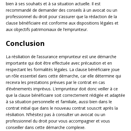
bien à ses souhaits et à sa situation actuelle. Il est
recommandé de demander des conseils à un avocat ou un
professionnel du droit pour s’assurer que la rédaction de la
clause bénéficiaire est conforme aux dispositions légales et
aux objectifs patrimoniaux de l’emprunteur.
Conclusion
La résiliation de l’assurance emprunteur est une démarche
importante qui doit être effectuée avec précaution et en
respectant les formalités légales. La clause bénéficiaire joue
un rôle essentiel dans cette démarche, car elle détermine qui
recevra les prestations prévues par le contrat en cas
d’événements imprévus. L’emprunteur doit donc veiller à ce
que la clause bénéficiaire soit correctement rédigée et adaptée
à sa situation personnelle et familiale, aussi bien dans le
contrat initial que dans le nouveau contrat souscrit après la
résiliation. N’hésitez pas à consulter un avocat ou un
professionnel du droit pour vous accompagner et vous
conseiller dans cette démarche complexe.