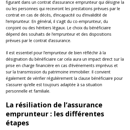
figurant dans un contrat d’assurance emprunteur qui désigne la
ou les personnes qui recevront les prestations prévues par le
contrat en cas de décès, d’incapacité ou d’invalidité de
l’emprunteur. En général, il s’agit du co-emprunteur, du
conjoint ou des héritiers légaux. Le choix du bénéficiaire
dépend des souhaits de l’emprunteur et des dispositions
prévues par le contrat d’assurance.
Il est essentiel pour l’emprunteur de bien réfléchir à la
désignation du bénéficiaire car cela aura un impact direct sur la
prise en charge financière en cas d’événements imprévus et
sur la transmission du patrimoine immobilier. Il convient
également de vérifier régulièrement la clause bénéficiaire pour
s’assurer qu’elle est toujours adaptée à sa situation
personnelle et familiale.
La résiliation de l’assurance
emprunteur : les différentes
étapes