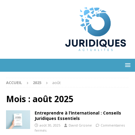
ACCUEIL
2025
août
Mois :
août 2025
Entreprendre à l’International : Conseils
Juridiques Essentiels
août 30, 2025
David Grizone
Commentaires
fermés