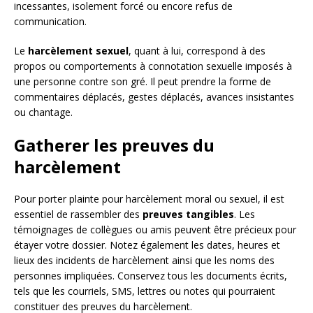
incessantes, isolement forcé ou encore refus de
communication.
Le
harcèlement sexuel
, quant à lui, correspond à des
propos ou comportements à connotation sexuelle imposés à
une personne contre son gré. Il peut prendre la forme de
commentaires déplacés, gestes déplacés, avances insistantes
ou chantage.
Gatherer les preuves du
harcèlement
Pour porter plainte pour harcèlement moral ou sexuel, il est
essentiel de rassembler des
preuves tangibles
. Les
témoignages de collègues ou amis peuvent être précieux pour
étayer votre dossier. Notez également les dates, heures et
lieux des incidents de harcèlement ainsi que les noms des
personnes impliquées. Conservez tous les documents écrits,
tels que les courriels, SMS, lettres ou notes qui pourraient
constituer des preuves du harcèlement.