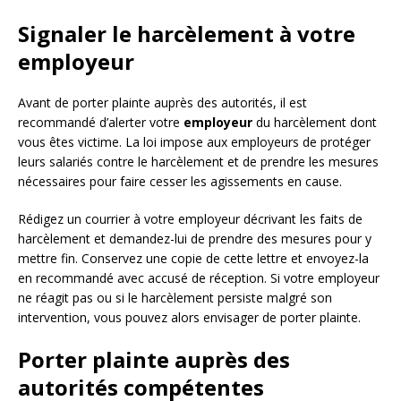
Signaler le harcèlement à votre
employeur
Avant de porter plainte auprès des autorités, il est
recommandé d’alerter votre
employeur
du harcèlement dont
vous êtes victime. La loi impose aux employeurs de protéger
leurs salariés contre le harcèlement et de prendre les mesures
nécessaires pour faire cesser les agissements en cause.
Rédigez un courrier à votre employeur décrivant les faits de
harcèlement et demandez-lui de prendre des mesures pour y
mettre fin. Conservez une copie de cette lettre et envoyez-la
en recommandé avec accusé de réception. Si votre employeur
ne réagit pas ou si le harcèlement persiste malgré son
intervention, vous pouvez alors envisager de porter plainte.
Porter plainte auprès des
autorités compétentes