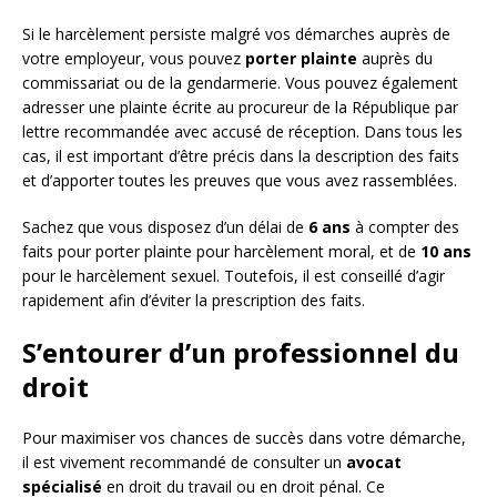
Si le harcèlement persiste malgré vos démarches auprès de
votre employeur, vous pouvez
porter plainte
auprès du
commissariat ou de la gendarmerie. Vous pouvez également
adresser une plainte écrite au procureur de la République par
lettre recommandée avec accusé de réception. Dans tous les
cas, il est important d’être précis dans la description des faits
et d’apporter toutes les preuves que vous avez rassemblées.
Sachez que vous disposez d’un délai de
6 ans
à compter des
faits pour porter plainte pour harcèlement moral, et de
10 ans
pour le harcèlement sexuel. Toutefois, il est conseillé d’agir
rapidement afin d’éviter la prescription des faits.
S’entourer d’un professionnel du
droit
Pour maximiser vos chances de succès dans votre démarche,
il est vivement recommandé de consulter un
avocat
spécialisé
en droit du travail ou en droit pénal. Ce