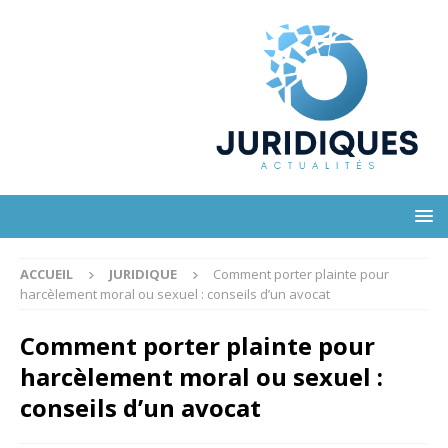
ACCUEIL
JURIDIQUE
Comment porter plainte pour
harcèlement moral ou sexuel : conseils d’un avocat
Comment porter plainte pour
harcèlement moral ou sexuel :
conseils d’un avocat