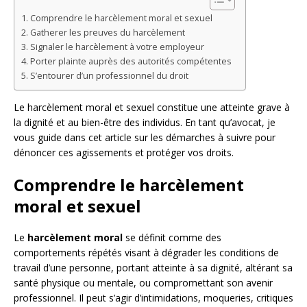
Comprendre le harcèlement moral et sexuel
Gatherer les preuves du harcèlement
Signaler le harcèlement à votre employeur
Porter plainte auprès des autorités compétentes
S’entourer d’un professionnel du droit
Le harcèlement moral et sexuel constitue une atteinte grave à
la dignité et au bien-être des individus. En tant qu’avocat, je
vous guide dans cet article sur les démarches à suivre pour
dénoncer ces agissements et protéger vos droits.
Comprendre le harcèlement
moral et sexuel
Le
harcèlement moral
se définit comme des
comportements répétés visant à dégrader les conditions de
travail d’une personne, portant atteinte à sa dignité, altérant sa
santé physique ou mentale, ou compromettant son avenir
professionnel. Il peut s’agir d’intimidations, moqueries, critiques