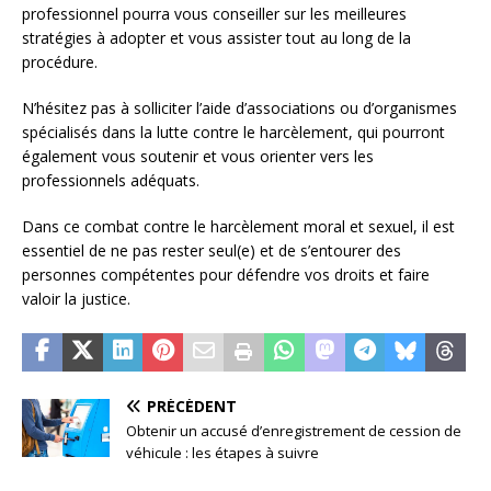
professionnel pourra vous conseiller sur les meilleures
stratégies à adopter et vous assister tout au long de la
procédure.
N’hésitez pas à solliciter l’aide d’associations ou d’organismes
spécialisés dans la lutte contre le harcèlement, qui pourront
également vous soutenir et vous orienter vers les
professionnels adéquats.
Dans ce combat contre le harcèlement moral et sexuel, il est
essentiel de ne pas rester seul(e) et de s’entourer des
personnes compétentes pour défendre vos droits et faire
valoir la justice.
PRÉCÉDENT
Obtenir un accusé d’enregistrement de cession de
véhicule : les étapes à suivre