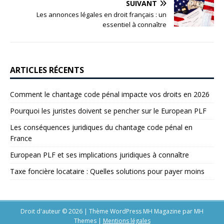
SUIVANT
Les annonces légales en droit français : un
essentiel à connaître
ARTICLES RÉCENTS
Comment le chantage code pénal impacte vos droits en 2026
Pourquoi les juristes doivent se pencher sur le European PLF
Les conséquences juridiques du chantage code pénal en
France
European PLF et ses implications juridiques à connaître
Taxe foncière locataire : Quelles solutions pour payer moins
Droit d'auteur © 2026 | Thème WordPress MH Magazine par
MH
Themes
|
Mentions légales