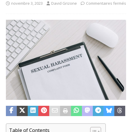
novembre 3, 2023
David Grizone
Commentaires fermés
Table of Contents