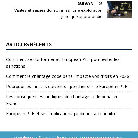
SUIVANT
Visites et saisies domiciliaires : une exploration
juridique approfondie
ARTICLES RÉCENTS
Comment se conformer au European PLF pour éviter les
sanctions
Comment le chantage code pénal impacte vos droits en 2026
Pourquoi les juristes doivent se pencher sur le European PLF
Les conséquences juridiques du chantage code pénal en
France
European PLF et ses implications juridiques à connaître