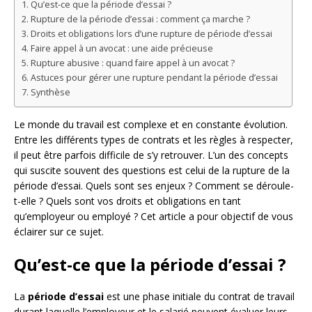
Qu’est-ce que la période d’essai ?
Rupture de la période d’essai : comment ça marche ?
Droits et obligations lors d’une rupture de période d’essai
Faire appel à un avocat : une aide précieuse
Rupture abusive : quand faire appel à un avocat ?
Astuces pour gérer une rupture pendant la période d’essai
Synthèse
Le monde du travail est complexe et en constante évolution.
Entre les différents types de contrats et les règles à respecter,
il peut être parfois difficile de s’y retrouver. L’un des concepts
qui suscite souvent des questions est celui de la rupture de la
période d’essai. Quels sont ses enjeux ? Comment se déroule-
t-elle ? Quels sont vos droits et obligations en tant
qu’employeur ou employé ? Cet article a pour objectif de vous
éclairer sur ce sujet.
Qu’est-ce que la période d’essai ?
La
période d’essai
est une phase initiale du contrat de travail
durant laquelle l’employeur et le salarié peuvent évaluer leurs