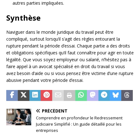
autres parties impliquées.
Synthèse
Naviguer dans le monde juridique du travail peut être
compliqué, surtout lorsqu’il s’agit des règles entourant la
rupture pendant la période d’essai. Chaque partie a des droits
et obligations spécifiques qu’il faut connaître pour agir en toute
légalité. Que vous soyez employeur ou salarié, n’hésitez pas à
faire appel à un avocat spécialisé en droit du travail si vous
avez besoin d’aide ou si vous pensez être victime d’une rupture
abusive pendant votre période d’essai.
PRÉCÉDENT
Comprendre en profondeur le Redressement
Judiciaire Simplifié : Un guide détaillé pour les
entreprises