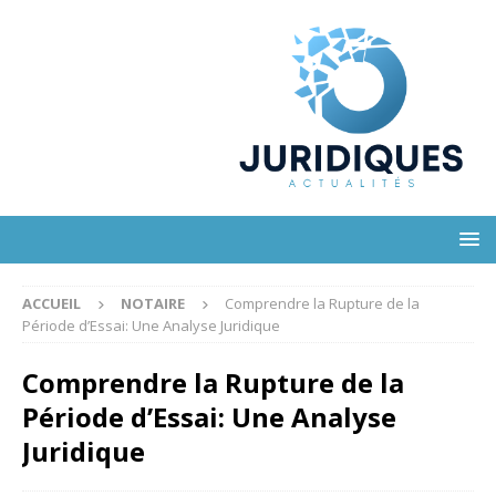
ACCUEIL
NOTAIRE
Comprendre la Rupture de la
Période d’Essai: Une Analyse Juridique
Comprendre la Rupture de la
Période d’Essai: Une Analyse
Juridique