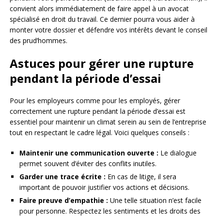
convient alors immédiatement de faire appel à un avocat
spécialisé en droit du travail. Ce dernier pourra vous aider à
monter votre dossier et défendre vos intérêts devant le conseil
des prud’hommes.
Astuces pour gérer une rupture
pendant la période d’essai
Pour les employeurs comme pour les employés, gérer
correctement une rupture pendant la période d’essai est
essentiel pour maintenir un climat serein au sein de l’entreprise
tout en respectant le cadre légal. Voici quelques conseils :
Maintenir une communication ouverte :
Le dialogue
permet souvent d’éviter des conflits inutiles.
Garder une trace écrite :
En cas de litige, il sera
important de pouvoir justifier vos actions et décisions.
Faire preuve d’empathie :
Une telle situation n’est facile
pour personne. Respectez les sentiments et les droits des