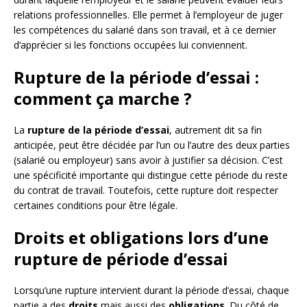
relations professionnelles. Elle permet à l’employeur de juger
les compétences du salarié dans son travail, et à ce dernier
d’apprécier si les fonctions occupées lui conviennent.
Rupture de la période d’essai :
comment ça marche ?
La
rupture de la période d’essai
, autrement dit sa fin
anticipée, peut être décidée par l’un ou l’autre des deux parties
(salarié ou employeur) sans avoir à justifier sa décision. C’est
une spécificité importante qui distingue cette période du reste
du contrat de travail. Toutefois, cette rupture doit respecter
certaines conditions pour être légale.
Droits et obligations lors d’une
rupture de période d’essai
Lorsqu’une rupture intervient durant la période d’essai, chaque
partie a des
droits
mais aussi des
obligations
. Du côté de