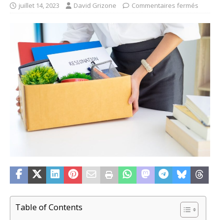
juillet 14, 2023
David Grizone
Commentaires fermés
Table of Contents