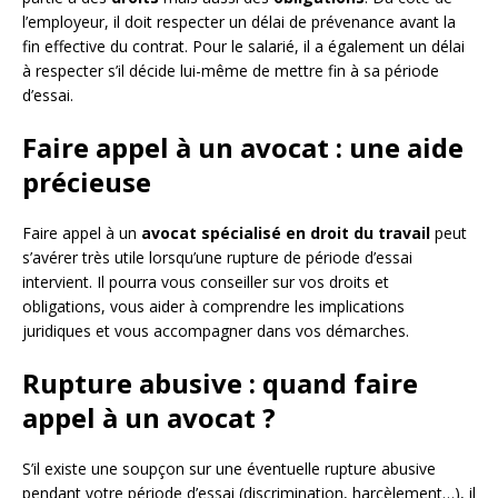
l’employeur, il doit respecter un délai de prévenance avant la
fin effective du contrat. Pour le salarié, il a également un délai
à respecter s’il décide lui-même de mettre fin à sa période
d’essai.
Faire appel à un avocat : une aide
précieuse
Faire appel à un
avocat spécialisé en droit du travail
peut
s’avérer très utile lorsqu’une rupture de période d’essai
intervient. Il pourra vous conseiller sur vos droits et
obligations, vous aider à comprendre les implications
juridiques et vous accompagner dans vos démarches.
Rupture abusive : quand faire
appel à un avocat ?
S’il existe une soupçon sur une éventuelle rupture abusive
pendant votre période d’essai (discrimination, harcèlement…), il