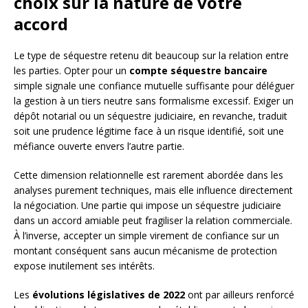
choix sur la nature de votre
accord
Le type de séquestre retenu dit beaucoup sur la relation entre
les parties. Opter pour un
compte séquestre bancaire
simple signale une confiance mutuelle suffisante pour déléguer
la gestion à un tiers neutre sans formalisme excessif. Exiger un
dépôt notarial ou un séquestre judiciaire, en revanche, traduit
soit une prudence légitime face à un risque identifié, soit une
méfiance ouverte envers l’autre partie.
Cette dimension relationnelle est rarement abordée dans les
analyses purement techniques, mais elle influence directement
la négociation. Une partie qui impose un séquestre judiciaire
dans un accord amiable peut fragiliser la relation commerciale.
À l’inverse, accepter un simple virement de confiance sur un
montant conséquent sans aucun mécanisme de protection
expose inutilement ses intérêts.
Les
évolutions législatives de 2022
ont par ailleurs renforcé