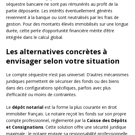
séquestre bancaire ne sont pas rémunérés au profit de la
partie déposante. Les intérêts éventuellement générés
reviennent à la banque ou sont neutralisés par les frais de
gestion. Pour des montants élevés immobilisés sur une longue
durée, cette perte d’opportunité financière mérite d’être
intégrée dans le calcul global.
Les alternatives concrètes à
envisager selon votre situation
Le compte séquestre n’est pas universel. D’autres mécanismes
juridiques permettent de sécuriser des fonds ou des biens
dans des configurations spécifiques, parfois avec plus
d’efficacité ou moins de contraintes.
Le
dépôt notarial
est la forme la plus courante en droit
immobilier français. Le notaire reçoit les fonds sur son propre
compte professionnel, réglementé par la
Caisse des Dépôts
et Consignations
. Cette solution offre une sécurité juridique
maximale : le notaire engage sa responsabilité professionnelle