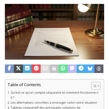
Table of Contents
Qu’est-ce qu’un compte séquestre et comment fonctionne-t-
il ?
Les alternatives concrètes à envisager selon votre situation
Tableau comparatif des principales solutions de