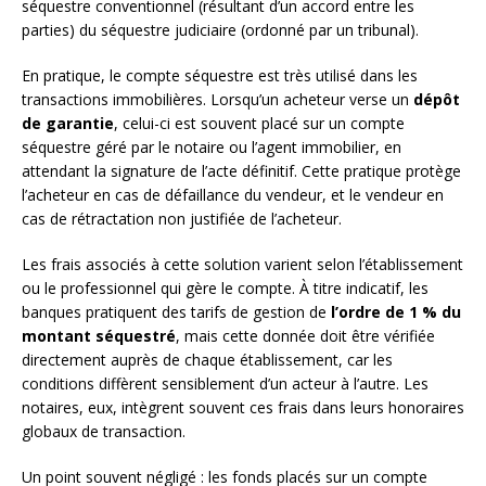
séquestre conventionnel (résultant d’un accord entre les
parties) du séquestre judiciaire (ordonné par un tribunal).
En pratique, le compte séquestre est très utilisé dans les
transactions immobilières. Lorsqu’un acheteur verse un
dépôt
de garantie
, celui-ci est souvent placé sur un compte
séquestre géré par le notaire ou l’agent immobilier, en
attendant la signature de l’acte définitif. Cette pratique protège
l’acheteur en cas de défaillance du vendeur, et le vendeur en
cas de rétractation non justifiée de l’acheteur.
Les frais associés à cette solution varient selon l’établissement
ou le professionnel qui gère le compte. À titre indicatif, les
banques pratiquent des tarifs de gestion de
l’ordre de 1 % du
montant séquestré
, mais cette donnée doit être vérifiée
directement auprès de chaque établissement, car les
conditions diffèrent sensiblement d’un acteur à l’autre. Les
notaires, eux, intègrent souvent ces frais dans leurs honoraires
globaux de transaction.
Un point souvent négligé : les fonds placés sur un compte