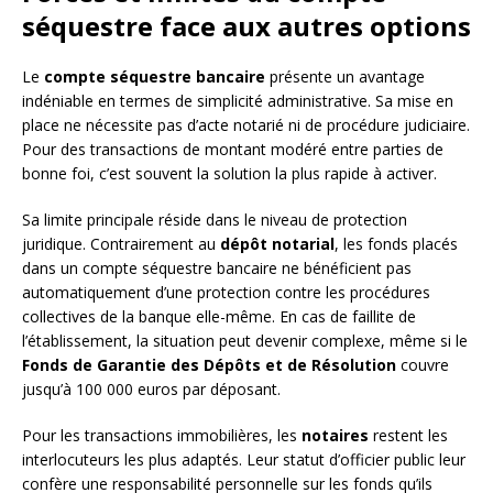
séquestre face aux autres options
Le
compte séquestre bancaire
présente un avantage
indéniable en termes de simplicité administrative. Sa mise en
place ne nécessite pas d’acte notarié ni de procédure judiciaire.
Pour des transactions de montant modéré entre parties de
bonne foi, c’est souvent la solution la plus rapide à activer.
Sa limite principale réside dans le niveau de protection
juridique. Contrairement au
dépôt notarial
, les fonds placés
dans un compte séquestre bancaire ne bénéficient pas
automatiquement d’une protection contre les procédures
collectives de la banque elle-même. En cas de faillite de
l’établissement, la situation peut devenir complexe, même si le
Fonds de Garantie des Dépôts et de Résolution
couvre
jusqu’à 100 000 euros par déposant.
Pour les transactions immobilières, les
notaires
restent les
interlocuteurs les plus adaptés. Leur statut d’officier public leur
confère une responsabilité personnelle sur les fonds qu’ils