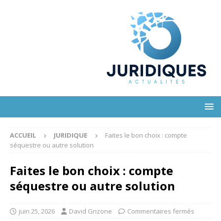
ACCUEIL
JURIDIQUE
Faites le bon choix : compte
séquestre ou autre solution
Faites le bon choix : compte
séquestre ou autre solution
juin 25, 2026
David Grizone
Commentaires fermés