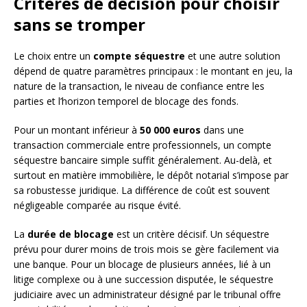
Critères de décision pour choisir
sans se tromper
Le choix entre un
compte séquestre
et une autre solution
dépend de quatre paramètres principaux : le montant en jeu, la
nature de la transaction, le niveau de confiance entre les
parties et l’horizon temporel de blocage des fonds.
Pour un montant inférieur à
50 000 euros
dans une
transaction commerciale entre professionnels, un compte
séquestre bancaire simple suffit généralement. Au-delà, et
surtout en matière immobilière, le dépôt notarial s’impose par
sa robustesse juridique. La différence de coût est souvent
négligeable comparée au risque évité.
La
durée de blocage
est un critère décisif. Un séquestre
prévu pour durer moins de trois mois se gère facilement via
une banque. Pour un blocage de plusieurs années, lié à un
litige complexe ou à une succession disputée, le séquestre
judiciaire avec un administrateur désigné par le tribunal offre