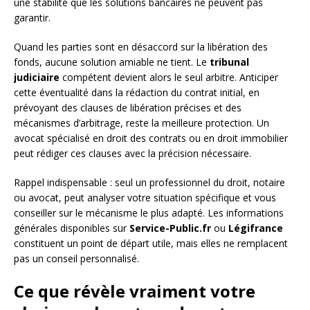
une stabilité que les solutions bancaires ne peuvent pas
garantir.
Quand les parties sont en désaccord sur la libération des
fonds, aucune solution amiable ne tient. Le
tribunal
judiciaire
compétent devient alors le seul arbitre. Anticiper
cette éventualité dans la rédaction du contrat initial, en
prévoyant des clauses de libération précises et des
mécanismes d’arbitrage, reste la meilleure protection. Un
avocat spécialisé en droit des contrats ou en droit immobilier
peut rédiger ces clauses avec la précision nécessaire.
Rappel indispensable : seul un professionnel du droit, notaire
ou avocat, peut analyser votre situation spécifique et vous
conseiller sur le mécanisme le plus adapté. Les informations
générales disponibles sur
Service-Public.fr
ou
Légifrance
constituent un point de départ utile, mais elles ne remplacent
pas un conseil personnalisé.
Ce que révèle vraiment votre