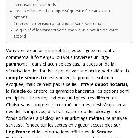
sécurisation des fonds
Forces et limites du compte séquestre face aux autres
options
Critères de décision pour choisir sans se tromper
Ce que révèle vraiment votre choix sur la nature de votre
accord
Vous vendez un bien immobilier, vous signez un contrat
commercial à fort enjeu, ou vous traversez un litige
patrimonial : dans chacun de ces cas, la question de la
sécurisation des fonds se pose avec une acuité particulière. Le
compte séquestre
est souvent la première solution
évoquée, mais ce n’est pas la seule. Entre le
dépôt notarial
,
la
fiducie
ou encore les garanties bancaires, les options sont
multiples et leurs implications juridiques très différentes.
Choisir sans comprendre ces mécanismes, c’est s’exposer à
des délais imprévus, des frais cachés ou des blocages de
fonds difficiles à débloquer. Cet arbitrage mérite une analyse
sérieuse, fondée sur les textes en vigueur accessibles sur
Légifrance
et les informations officielles de
Service-