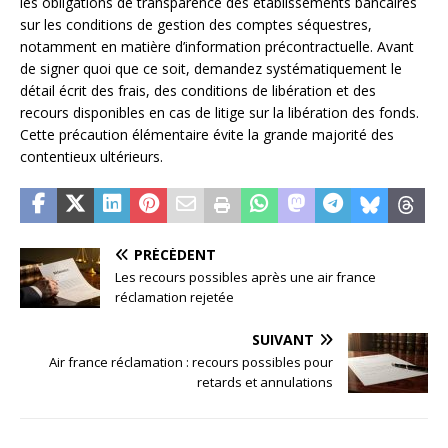
les obligations de transparence des établissements bancaires
sur les conditions de gestion des comptes séquestres,
notamment en matière d’information précontractuelle. Avant
de signer quoi que ce soit, demandez systématiquement le
détail écrit des frais, des conditions de libération et des
recours disponibles en cas de litige sur la libération des fonds.
Cette précaution élémentaire évite la grande majorité des
contentieux ultérieurs.
PRÉCÉDENT
Les recours possibles après une air france
réclamation rejetée
SUIVANT
Air france réclamation : recours possibles pour
retards et annulations