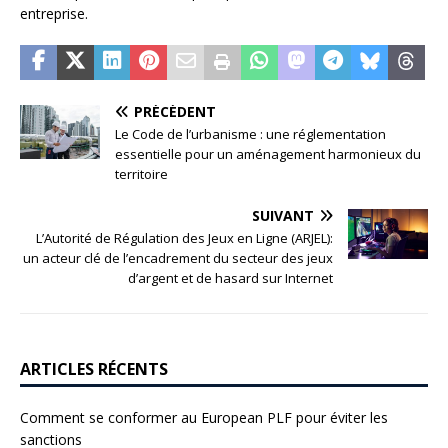
entreprise.
PRÉCÉDENT
Le Code de l’urbanisme : une réglementation
essentielle pour un aménagement harmonieux du
territoire
SUIVANT
L’Autorité de Régulation des Jeux en Ligne (ARJEL):
un acteur clé de l’encadrement du secteur des jeux
d’argent et de hasard sur Internet
ARTICLES RÉCENTS
Comment se conformer au European PLF pour éviter les
sanctions