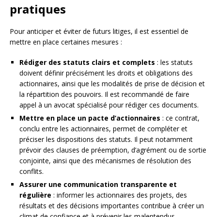
pratiques
Pour anticiper et éviter de futurs litiges, il est essentiel de
mettre en place certaines mesures :
Rédiger des statuts clairs et complets
: les statuts
doivent définir précisément les droits et obligations des
actionnaires, ainsi que les modalités de prise de décision et
la répartition des pouvoirs. Il est recommandé de faire
appel à un avocat spécialisé pour rédiger ces documents.
Mettre en place un pacte d’actionnaires
: ce contrat,
conclu entre les actionnaires, permet de compléter et
préciser les dispositions des statuts. Il peut notamment
prévoir des clauses de préemption, d’agrément ou de sortie
conjointe, ainsi que des mécanismes de résolution des
conflits.
Assurer une communication transparente et
régulière
: informer les actionnaires des projets, des
résultats et des décisions importantes contribue à créer un
climat de confiance et à prévenir les malentendus.