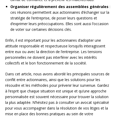
Organiser régulièrement des assemblées générales
:
ces réunions permettent aux actionnaires d’échanger sur la
stratégie de l’entreprise, de poser leurs questions et
d’exprimer leurs préoccupations. Elles sont aussi l’occasion
de voter sur certaines décisions clés.
Enfin, il est important pour les actionnaires d’adopter une
attitude responsable et respectueuse lorsqu’ils interagissent
entre eux ou avec la direction de l’entreprise. Les tensions
personnelles ne doivent pas interférer avec les intérêts
collectifs et le bon fonctionnement de la société.
Dans cet article, nous avons abordé les principales sources de
conflit entre actionnaires, ainsi que les solutions pour les
résoudre et les méthodes pour prévenir leur survenue. Gardez
à l’esprit que chaque situation est unique et qu’une approche
personnalisée est souvent nécessaire pour trouver la solution
la plus adaptée. N’hésitez pas à consulter un avocat spécialisé
pour vous accompagner dans la résolution de vos litiges et la
mise en place des bonnes pratiques au sein de votre