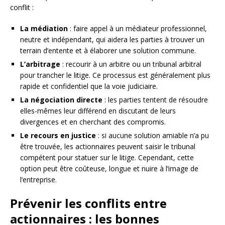
conflit :
La médiation
: faire appel à un médiateur professionnel,
neutre et indépendant, qui aidera les parties à trouver un
terrain d’entente et à élaborer une solution commune.
L’arbitrage
: recourir à un arbitre ou un tribunal arbitral
pour trancher le litige. Ce processus est généralement plus
rapide et confidentiel que la voie judiciaire.
La négociation directe
: les parties tentent de résoudre
elles-mêmes leur différend en discutant de leurs
divergences et en cherchant des compromis.
Le recours en justice
: si aucune solution amiable n’a pu
être trouvée, les actionnaires peuvent saisir le tribunal
compétent pour statuer sur le litige. Cependant, cette
option peut être coûteuse, longue et nuire à l’image de
l’entreprise.
Prévenir les conflits entre
actionnaires : les bonnes