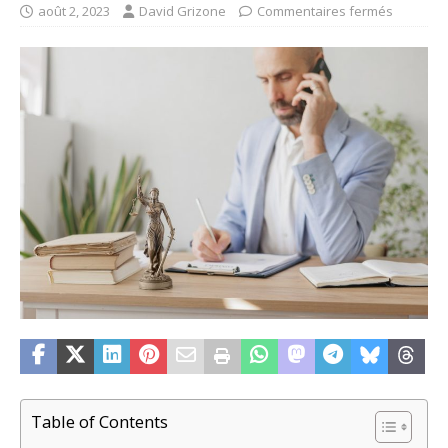
août 2, 2023
David Grizone
Commentaires fermés
Table of Contents