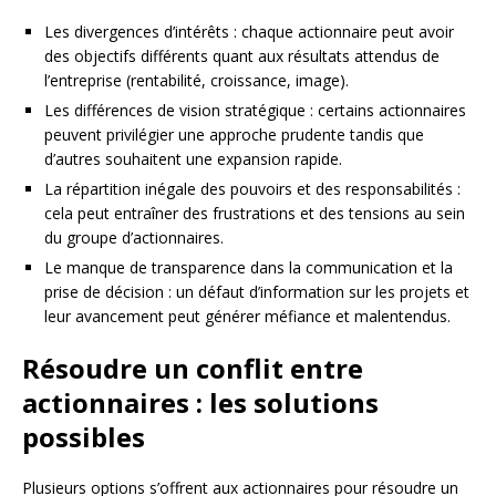
Les divergences d’intérêts : chaque actionnaire peut avoir
des objectifs différents quant aux résultats attendus de
l’entreprise (rentabilité, croissance, image).
Les différences de vision stratégique : certains actionnaires
peuvent privilégier une approche prudente tandis que
d’autres souhaitent une expansion rapide.
La répartition inégale des pouvoirs et des responsabilités :
cela peut entraîner des frustrations et des tensions au sein
du groupe d’actionnaires.
Le manque de transparence dans la communication et la
prise de décision : un défaut d’information sur les projets et
leur avancement peut générer méfiance et malentendus.
Résoudre un conflit entre
actionnaires : les solutions
possibles
Plusieurs options s’offrent aux actionnaires pour résoudre un