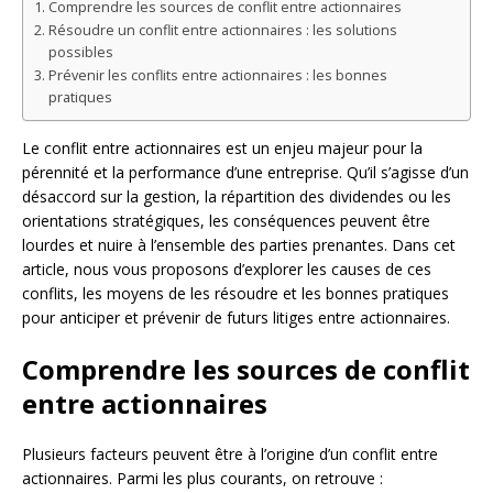
Comprendre les sources de conflit entre actionnaires
Résoudre un conflit entre actionnaires : les solutions
possibles
Prévenir les conflits entre actionnaires : les bonnes
pratiques
Le conflit entre actionnaires est un enjeu majeur pour la
pérennité et la performance d’une entreprise. Qu’il s’agisse d’un
désaccord sur la gestion, la répartition des dividendes ou les
orientations stratégiques, les conséquences peuvent être
lourdes et nuire à l’ensemble des parties prenantes. Dans cet
article, nous vous proposons d’explorer les causes de ces
conflits, les moyens de les résoudre et les bonnes pratiques
pour anticiper et prévenir de futurs litiges entre actionnaires.
Comprendre les sources de conflit
entre actionnaires
Plusieurs facteurs peuvent être à l’origine d’un conflit entre
actionnaires. Parmi les plus courants, on retrouve :