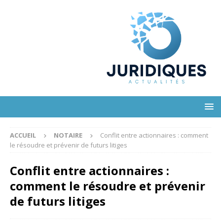
ACCUEIL
NOTAIRE
Conflit entre actionnaires : comment
le résoudre et prévenir de futurs litiges
Conflit entre actionnaires :
comment le résoudre et prévenir
de futurs litiges