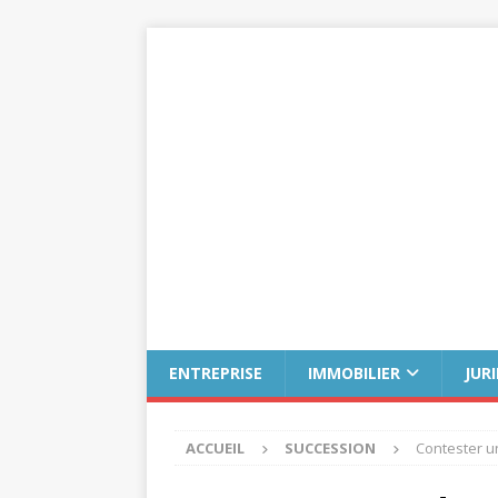
ENTREPRISE
IMMOBILIER
JUR
ACCUEIL
SUCCESSION
Contester un