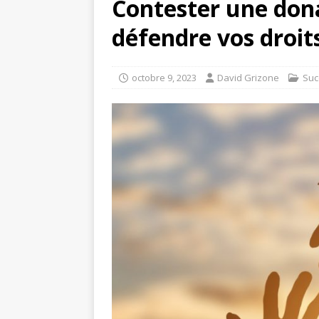
Contester une donat
défendre vos droit
octobre 9, 2023
David Grizone
Suc