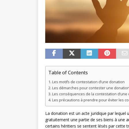
Table of Contents
Les motifs de contestation d’une donation
Les démarches pour contester une donatio
Les conséquences de la contestation d’une 
Les précautions à prendre pour éviter les co
La donation est un acte juridique par lequel
gratuitement une partie de ses biens à une au
certains héritiers se sentent lésés par cette