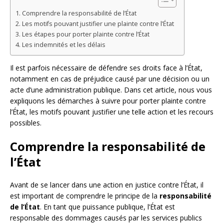
Comprendre la responsabilité de l’État
Les motifs pouvant justifier une plainte contre l’État
Les étapes pour porter plainte contre l’État
Les indemnités et les délais
Il est parfois nécessaire de défendre ses droits face à l’État,
notamment en cas de préjudice causé par une décision ou un
acte d’une administration publique. Dans cet article, nous vous
expliquons les démarches à suivre pour porter plainte contre
l’État, les motifs pouvant justifier une telle action et les recours
possibles.
Comprendre la responsabilité de
l’État
Avant de se lancer dans une action en justice contre l’État, il
est important de comprendre le principe de la
responsabilité
de l’État
. En tant que puissance publique, l’État est
responsable des dommages causés par les services publics