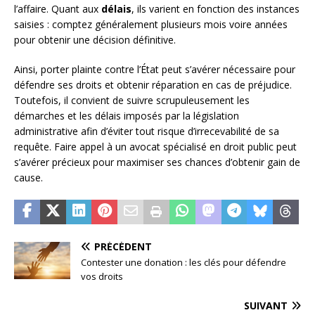
l’affaire. Quant aux
délais
, ils varient en fonction des instances
saisies : comptez généralement plusieurs mois voire années
pour obtenir une décision définitive.
Ainsi, porter plainte contre l’État peut s’avérer nécessaire pour
défendre ses droits et obtenir réparation en cas de préjudice.
Toutefois, il convient de suivre scrupuleusement les
démarches et les délais imposés par la législation
administrative afin d’éviter tout risque d’irrecevabilité de sa
requête. Faire appel à un avocat spécialisé en droit public peut
s’avérer précieux pour maximiser ses chances d’obtenir gain de
cause.
PRÉCÉDENT
Contester une donation : les clés pour défendre
vos droits
SUIVANT