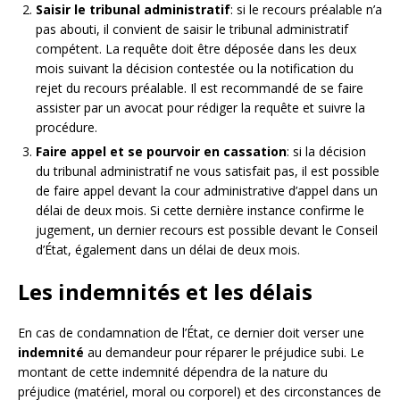
Saisir le tribunal administratif
: si le recours préalable n’a
pas abouti, il convient de saisir le tribunal administratif
compétent. La requête doit être déposée dans les deux
mois suivant la décision contestée ou la notification du
rejet du recours préalable. Il est recommandé de se faire
assister par un avocat pour rédiger la requête et suivre la
procédure.
Faire appel et se pourvoir en cassation
: si la décision
du tribunal administratif ne vous satisfait pas, il est possible
de faire appel devant la cour administrative d’appel dans un
délai de deux mois. Si cette dernière instance confirme le
jugement, un dernier recours est possible devant le Conseil
d’État, également dans un délai de deux mois.
Les indemnités et les délais
En cas de condamnation de l’État, ce dernier doit verser une
indemnité
au demandeur pour réparer le préjudice subi. Le
montant de cette indemnité dépendra de la nature du
préjudice (matériel, moral ou corporel) et des circonstances de