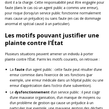
dont il a la charge. Cette responsabilité peut être engagée pour
faute (dans le cas où un agent public a commis une erreur),
pour risque (lorsqu’un service public fonctionne normalement
mais cause un préjudice) ou sans faute (en cas de dommage
anormal et spécial causé à un particulier).
Les motifs pouvant justifier une
plainte contre l’État
Plusieurs situations peuvent amener un individu à porter
plainte contre l’État. Parmi les motifs courants, on retrouve :
La
faute
d’un agent public : cette faute peut résulter d’une
erreur commise dans l’exercice de ses fonctions (par
exemple, une erreur médicale dans un hôpital public ou une
erreur d’appréciation dans l’octroi d’une subvention).
Le
dysfonctionnement
d’un service public : il peut s’agir
d’une mauvaise organisation, d’un manque de moyens ou
d’un problème de gestion qui cause un préjudice à un
particulier (par exemple, une mauvaise gestion des déchets