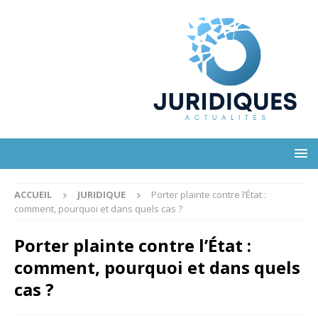
ACCUEIL
JURIDIQUE
Porter plainte contre l’État :
comment, pourquoi et dans quels cas ?
Porter plainte contre l’État :
comment, pourquoi et dans quels
cas ?