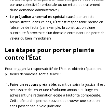
par une collectivité territoriale ou un retard de traitement
d’une demande administrative).
Le
préjudice anormal et spécial
causé par un acte
administratif : dans ce cas, l’État est responsable même en
l’absence de faute (par exemple, la construction d’une
autoroute à proximité d’un domicile entraînant une perte de
valeur du bien immobilier).
Les étapes pour porter plainte
contre l’État
Pour engager la responsabilité de l’État et obtenir réparation,
plusieurs démarches sont à suivre :
Faire un recours préalable
: avant de saisir la justice, il est
nécessaire de tenter une résolution amiable du litige en
adressant une réclamation écrite à l’autorité compétente.
Cette démarche permet souvent de trouver une solution
sans passer par la voie judiciaire.