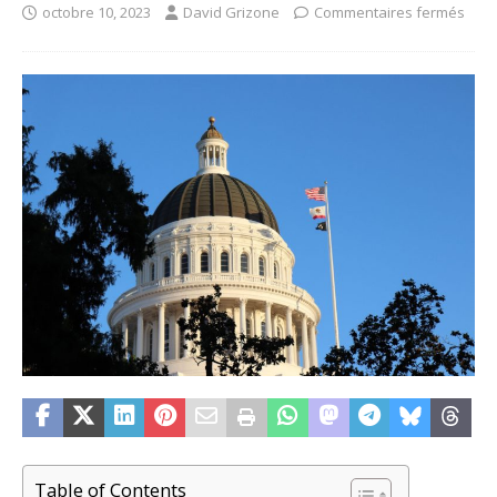
octobre 10, 2023
David Grizone
Commentaires fermés
Table of Contents