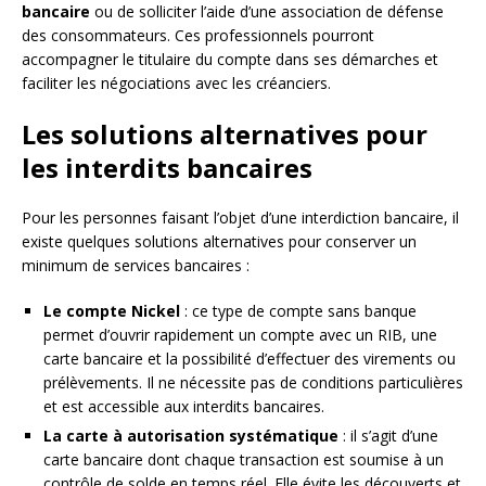
bancaire
ou de solliciter l’aide d’une association de défense
des consommateurs. Ces professionnels pourront
accompagner le titulaire du compte dans ses démarches et
faciliter les négociations avec les créanciers.
Les solutions alternatives pour
les interdits bancaires
Pour les personnes faisant l’objet d’une interdiction bancaire, il
existe quelques solutions alternatives pour conserver un
minimum de services bancaires :
Le compte Nickel
: ce type de compte sans banque
permet d’ouvrir rapidement un compte avec un RIB, une
carte bancaire et la possibilité d’effectuer des virements ou
prélèvements. Il ne nécessite pas de conditions particulières
et est accessible aux interdits bancaires.
La carte à autorisation systématique
: il s’agit d’une
carte bancaire dont chaque transaction est soumise à un
contrôle de solde en temps réel. Elle évite les découverts et