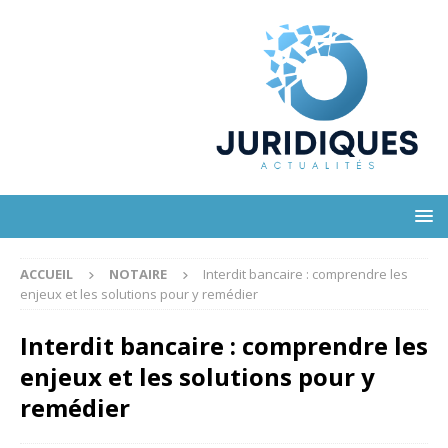
ACCUEIL
NOTAIRE
Interdit bancaire : comprendre les
enjeux et les solutions pour y remédier
Interdit bancaire : comprendre les
enjeux et les solutions pour y
remédier