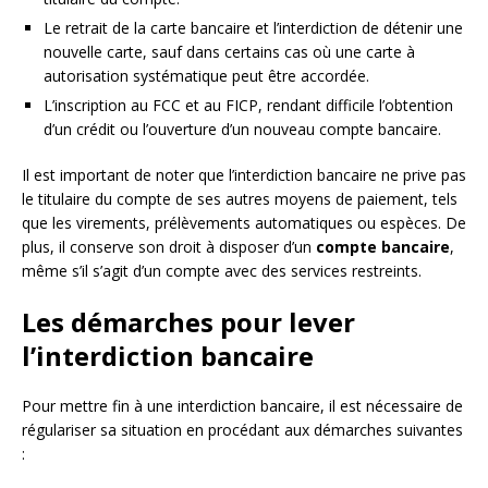
Le retrait de la carte bancaire et l’interdiction de détenir une
nouvelle carte, sauf dans certains cas où une carte à
autorisation systématique peut être accordée.
L’inscription au FCC et au FICP, rendant difficile l’obtention
d’un crédit ou l’ouverture d’un nouveau compte bancaire.
Il est important de noter que l’interdiction bancaire ne prive pas
le titulaire du compte de ses autres moyens de paiement, tels
que les virements, prélèvements automatiques ou espèces. De
plus, il conserve son droit à disposer d’un
compte bancaire
,
même s’il s’agit d’un compte avec des services restreints.
Les démarches pour lever
l’interdiction bancaire
Pour mettre fin à une interdiction bancaire, il est nécessaire de
régulariser sa situation en procédant aux démarches suivantes
: