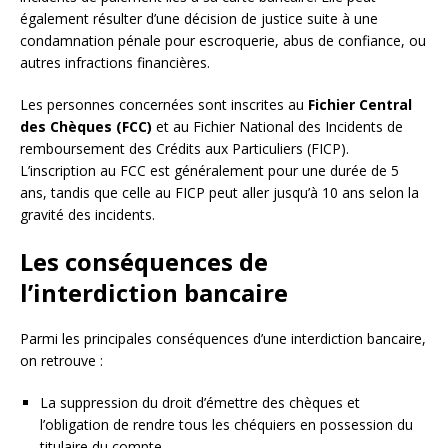
également résulter d’une décision de justice suite à une
condamnation pénale pour escroquerie, abus de confiance, ou
autres infractions financières.
Les personnes concernées sont inscrites au
Fichier Central
des Chèques (FCC)
et au Fichier National des Incidents de
remboursement des Crédits aux Particuliers (FICP).
L’inscription au FCC est généralement pour une durée de 5
ans, tandis que celle au FICP peut aller jusqu’à 10 ans selon la
gravité des incidents.
Les conséquences de
l’interdiction bancaire
Parmi les principales conséquences d’une interdiction bancaire,
on retrouve :
La suppression du droit d’émettre des chèques et
l’obligation de rendre tous les chéquiers en possession du
titulaire du compte.