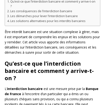
Qu’est-ce que l’interdiction bancaire et comment y arrive-t-on
?
Les conséquences de l’interdiction bancaire
Les démarches pour lever l’interdiction bancaire
Les solutions alternatives pour les interdits bancaires
Être interdit bancaire est une situation complexe à gérer, mais
il est important de comprendre les enjeux et les solutions pour
y remédier. Cet article vous apporte des informations
détaillées sur l’interdiction bancaire, ses conséquences et les
démarches à suivre pour sortir de cette situation.
Qu’est-ce que l’interdiction
bancaire et comment y arrive-t-
on ?
L’
interdiction bancaire
est une mesure prise par la
Banque
de France
à l’encontre d’un particulier qui a émis un ou
plusieurs chèques sans provision, ou qui a connu plusieurs
incidents de paiement liés à sa carte bancaire. Elle peut