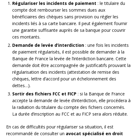
Régulariser les incidents de paiement
: le titulaire du
compte doit rembourser les sommes dues aux
bénéficiaires des chèques sans provision ou régler les
incidents liés à sa carte bancaire. Il peut également fournir
une garantie suffisante auprès de sa banque pour couvrir
ces montants.
Demande de levée d’interdiction
: une fois les incidents
de paiement régularisés, il est possible de demander à la
Banque de France la levée de l’interdiction bancaire. Cette
demande doit être accompagnée de justificatifs prouvant la
régularisation des incidents (attestation de remise des
chèques, lettre d’accord pour un échelonnement des
dettes…).
Sortir des fichiers FCC et FICP
: si la Banque de France
accepte la demande de levée d’interdiction, elle procédera à
la radiation du titulaire du compte des fichiers concernés.
La durée d’inscription au FCC et au FICP sera alors réduite.
En cas de difficultés pour régulariser sa situation, il est
recommandé de consulter un
avocat spécialisé en droit