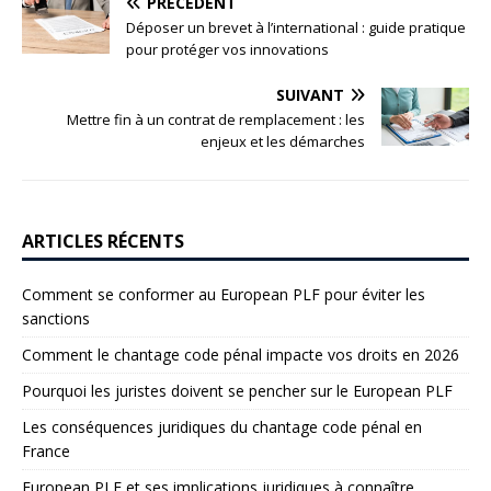
PRÉCÉDENT
Déposer un brevet à l’international : guide pratique
pour protéger vos innovations
SUIVANT
Mettre fin à un contrat de remplacement : les
enjeux et les démarches
ARTICLES RÉCENTS
Comment se conformer au European PLF pour éviter les
sanctions
Comment le chantage code pénal impacte vos droits en 2026
Pourquoi les juristes doivent se pencher sur le European PLF
Les conséquences juridiques du chantage code pénal en
France
European PLF et ses implications juridiques à connaître