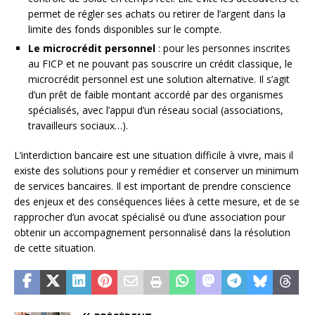
permet de régler ses achats ou retirer de l’argent dans la
limite des fonds disponibles sur le compte.
Le microcrédit personnel
: pour les personnes inscrites
au FICP et ne pouvant pas souscrire un crédit classique, le
microcrédit personnel est une solution alternative. Il s’agit
d’un prêt de faible montant accordé par des organismes
spécialisés, avec l’appui d’un réseau social (associations,
travailleurs sociaux…).
L’interdiction bancaire est une situation difficile à vivre, mais il
existe des solutions pour y remédier et conserver un minimum
de services bancaires. Il est important de prendre conscience
des enjeux et des conséquences liées à cette mesure, et de se
rapprocher d’un avocat spécialisé ou d’une association pour
obtenir un accompagnement personnalisé dans la résolution
de cette situation.