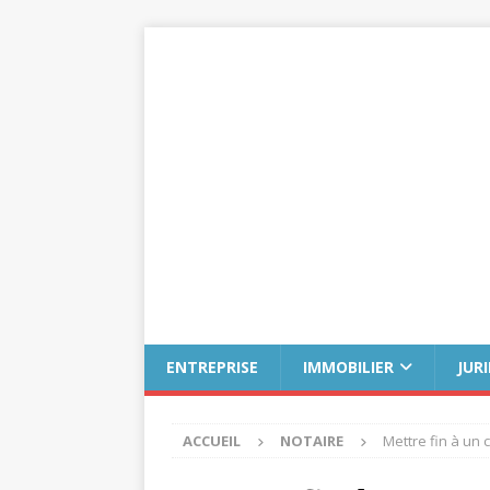
ENTREPRISE
IMMOBILIER
JUR
ACCUEIL
NOTAIRE
Mettre fin à un