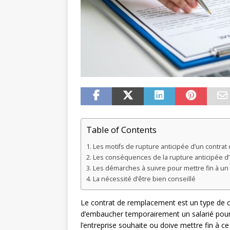
Table of Contents
Les motifs de rupture anticipée d’un contra
Les conséquences de la rupture anticipée d
Les démarches à suivre pour mettre fin à u
La nécessité d’être bien conseillé
Le contrat de remplacement est un type de co
d’embaucher temporairement un salarié pour r
l’entreprise souhaite ou doive mettre fin à c