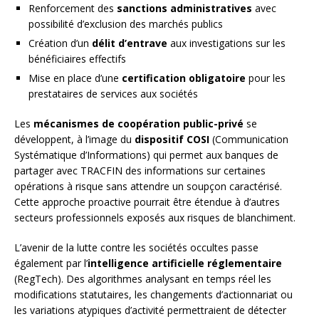
Renforcement des
sanctions administratives
avec
possibilité d’exclusion des marchés publics
Création d’un
délit d’entrave
aux investigations sur les
bénéficiaires effectifs
Mise en place d’une
certification obligatoire
pour les
prestataires de services aux sociétés
Les
mécanismes de coopération public-privé
se
développent, à l’image du
dispositif COSI
(Communication
Systématique d’Informations) qui permet aux banques de
partager avec TRACFIN des informations sur certaines
opérations à risque sans attendre un soupçon caractérisé.
Cette approche proactive pourrait être étendue à d’autres
secteurs professionnels exposés aux risques de blanchiment.
L’avenir de la lutte contre les sociétés occultes passe
également par l’
intelligence artificielle réglementaire
(RegTech). Des algorithmes analysant en temps réel les
modifications statutaires, les changements d’actionnariat ou
les variations atypiques d’activité permettraient de détecter