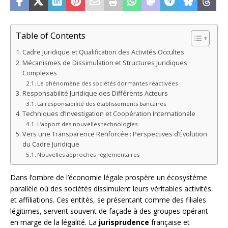
Table of Contents
Cadre Juridique et Qualification des Activités Occultes
Mécanismes de Dissimulation et Structures Juridiques
Complexes
Le phénomène des sociétés dormantes réactivées
Responsabilité Juridique des Différents Acteurs
La responsabilité des établissements bancaires
Techniques d’Investigation et Coopération Internationale
L’apport des nouvelles technologies
Vers une Transparence Renforcée : Perspectives d’Évolution
du Cadre Juridique
Nouvelles approches réglementaires
Dans l’ombre de l’économie légale prospère un écosystème
parallèle où des sociétés dissimulent leurs véritables activités
et affiliations. Ces entités, se présentant comme des filiales
légitimes, servent souvent de façade à des groupes opérant
en marge de la légalité. La
jurisprudence
française et