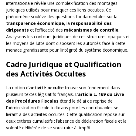
internationale révèle une complexification des montages
juridiques utilisés pour masquer ces liens occultes. Ce
phénomène soulève des questions fondamentales sur la
transparence économique
, la
responsabilité des
dirigeants
et l’efficacité des
mécanismes de contrôle
.
Analysons les contours juridiques de ces structures opaques et
les moyens de lutte dont disposent les autorités face à cette
menace grandissante pour l’intégrité du système économique.
Cadre Juridique et Qualification
des Activités Occultes
La notion d’
activité occulte
trouve son fondement dans
plusieurs textes législatifs français. L’
article L. 169 du Livre
des Procédures Fiscales
étend le délai de reprise de
l’administration fiscale à dix ans pour les contribuables se
livrant à des activités occultes. Cette qualification repose sur
deux critères cumulatifs : l’absence de déclaration fiscale et la
volonté délibérée de se soustraire à l’impôt.