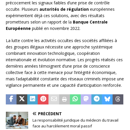
précocement les signaux faibles d’une prise de contrôle
occulte. Plusieurs
autorités de régulation
européennes
expérimentent déjà ces solutions, avec des résultats
prometteurs selon un rapport de la
Banque Centrale
Européenne
publié en novembre 2022.
La lutte contre les activités occultes des sociétés affiliées à
des groupes illégaux nécessite une approche systémique
combinant innovation technologique, coopération
internationale et évolution normative. Les progrès réalisés ces
dernières années témoignent d’une prise de conscience
collective face à cette menace pour l’intégrité économique,
mais l’adaptabilité constante des réseaux criminels impose une
vigilance permanente et une capacité d’anticipation renforcée.
PRÉCÉDENT
La responsabilité juridique du médecin du travail
face au harcèlement moral passif