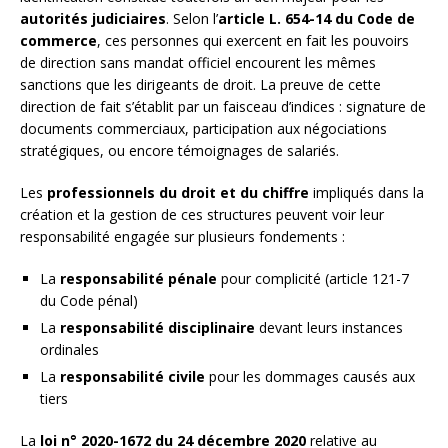
autorités judiciaires
. Selon l’
article L. 654-14 du Code de
commerce
, ces personnes qui exercent en fait les pouvoirs
de direction sans mandat officiel encourent les mêmes
sanctions que les dirigeants de droit. La preuve de cette
direction de fait s’établit par un faisceau d’indices : signature de
documents commerciaux, participation aux négociations
stratégiques, ou encore témoignages de salariés.
Les
professionnels du droit et du chiffre
impliqués dans la
création et la gestion de ces structures peuvent voir leur
responsabilité engagée sur plusieurs fondements :
La
responsabilité pénale
pour complicité (article 121-7
du Code pénal)
La
responsabilité disciplinaire
devant leurs instances
ordinales
La
responsabilité civile
pour les dommages causés aux
tiers
La
loi n° 2020-1672 du 24 décembre 2020
relative au