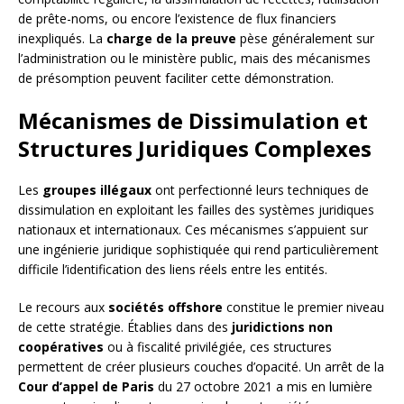
de prête-noms, ou encore l’existence de flux financiers
inexpliqués. La
charge de la preuve
pèse généralement sur
l’administration ou le ministère public, mais des mécanismes
de présomption peuvent faciliter cette démonstration.
Mécanismes de Dissimulation et
Structures Juridiques Complexes
Les
groupes illégaux
ont perfectionné leurs techniques de
dissimulation en exploitant les failles des systèmes juridiques
nationaux et internationaux. Ces mécanismes s’appuient sur
une ingénierie juridique sophistiquée qui rend particulièrement
difficile l’identification des liens réels entre les entités.
Le recours aux
sociétés offshore
constitue le premier niveau
de cette stratégie. Établies dans des
juridictions non
coopératives
ou à fiscalité privilégiée, ces structures
permettent de créer plusieurs couches d’opacité. Un arrêt de la
Cour d’appel de Paris
du 27 octobre 2021 a mis en lumière