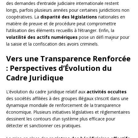
des demandes d’entraide judiciaire internationale restent
longs, parfois plusieurs années pour certaines juridictions non
coopératives. La
disparité des législations
nationales en
matière de preuve et de procédure peut compromettre
l’utilisation des éléments recueillis à l’étranger. Enfin, la
volatilité des actifs numériques
pose un défi majeur pour
la saisie et la confiscation des avoirs criminels.
Vers une Transparence Renforcée
: Perspectives d’Évolution du
Cadre Juridique
L’évolution du cadre juridique relatif aux
activités occultes
des sociétés affiliées à des groupes illégaux s’inscrit dans une
dynamique mondiale de renforcement de la transparence
économique. Plusieurs initiatives législatives et réglementaires
dessinent les contours d’un système plus efficace pour
détecter et sanctionner ces pratiques.