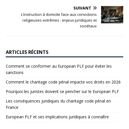
SUIVANT
L’instruction à domicile face aux convictions
religieuses extrêmes : enjeux juridiques et
sociétaux
ARTICLES RÉCENTS
Comment se conformer au European PLF pour éviter les
sanctions
Comment le chantage code pénal impacte vos droits en 2026
Pourquoi les juristes doivent se pencher sur le European PLF
Les conséquences juridiques du chantage code pénal en
France
European PLF et ses implications juridiques à connaître