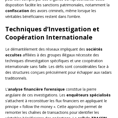
disposition facilite les sanctions patrimoniales, notamment la
confiscation
des avoirs criminels, même lorsque les
véritables bénéficiaires restent dans l’ombre.
Techniques d’Investigation et
Coopération Internationale
Le démantèlement des réseaux impliquant des
sociétés
occultes
affiliées à des groupes illégaux nécessite des
techniques d’investigation spécifiques et une coopération
internationale sans faille. Les défis sont considérables face à
des structures conçues précisément pour échapper aux radars
traditionnels.
L’
analyse financière forensique
constitue la pierre
angulaire de ces investigations. Les
enquêteurs spécialisés
s’attachent à reconstituer les flux financiers en appliquant le
principe « follow the money ». Cette approche permet de
remonter les chaînes de transactions pour identifier les