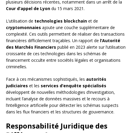
plusieurs décisions récentes, notamment dans un arrêt de la
Cour d’appel de Lyon
du 15 mars 2021.
L’utilisation de
technologies blockchain
et de
cryptomonnaies
ajoute une couche supplémentaire de
complexité. Ces outils permettent de réaliser des transactions
financières difficilement traçables. Un rapport de
l’Autorité
des Marchés Financiers
publié en 2023 alerte sur l’utilisation
croissante de ces technologies dans les schémas de
financement occulte entre sociétés légales et organisations
criminelles.
Face à ces mécanismes sophistiqués, les
autorités
judiciaires
et les
services d’enquête spécialisés
développent de nouvelles méthodologies d’investigation,
incluant l’analyse de données massives et le recours à
l’intelligence artificielle pour détecter les schémas suspects
dans les flux financiers et les structures de gouvernance.
Responsabilité Juridique des