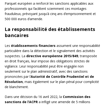
Parquet européen a renforcé les sanctions applicables aux
professionnels qui facilitent sciemment ces montages
frauduleux, prévoyant jusqu’à cinq ans d’emprisonnement et
500 000 euros d’amende.
La responsabilité des établissements
bancaires
Les
établissements financiers
assument une responsabilité
particulière dans la détection et le signalement des activités
suspectes. La
directive européenne 2015/849
, transposée
en droit français, leur impose des obligations strictes de
vigilance. Leur responsabilité peut être engagée non
seulement sur le plan administratif, avec des sanctions
prononcées par l’
Autorité de Contrôle Prudentiel et de
Résolution
, mais également sur le plan pénal pour complicité
de blanchiment.
Dans une décision du 16 avril 2022, la
Commission des
sanctions de l’ACPR
a infligé une amende de 5 millions