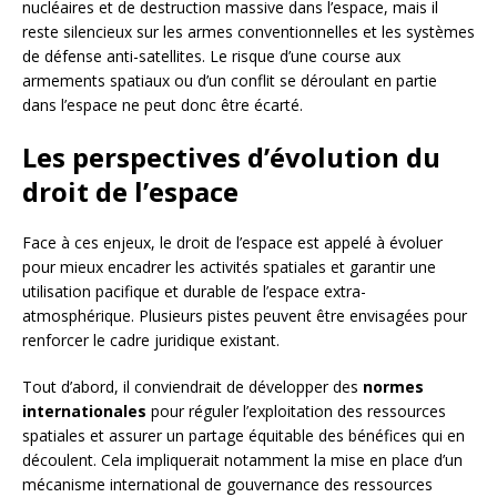
nucléaires et de destruction massive dans l’espace, mais il
reste silencieux sur les armes conventionnelles et les systèmes
de défense anti-satellites. Le risque d’une course aux
armements spatiaux ou d’un conflit se déroulant en partie
dans l’espace ne peut donc être écarté.
Les perspectives d’évolution du
droit de l’espace
Face à ces enjeux, le droit de l’espace est appelé à évoluer
pour mieux encadrer les activités spatiales et garantir une
utilisation pacifique et durable de l’espace extra-
atmosphérique. Plusieurs pistes peuvent être envisagées pour
renforcer le cadre juridique existant.
Tout d’abord, il conviendrait de développer des
normes
internationales
pour réguler l’exploitation des ressources
spatiales et assurer un partage équitable des bénéfices qui en
découlent. Cela impliquerait notamment la mise en place d’un
mécanisme international de gouvernance des ressources