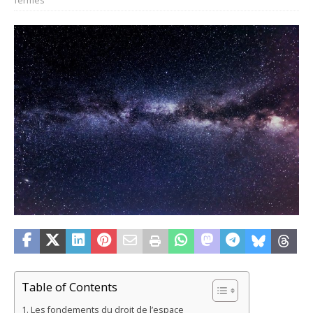
Table of Contents
Les fondements du droit de l’espace