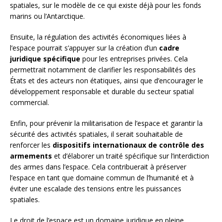
spatiales, sur le modèle de ce qui existe déjà pour les fonds
marins ou l’Antarctique.
Ensuite, la régulation des activités économiques liées à
l’espace pourrait s’appuyer sur la création d’un
cadre
juridique spécifique
pour les entreprises privées. Cela
permettrait notamment de clarifier les responsabilités des
États et des acteurs non étatiques, ainsi que d’encourager le
développement responsable et durable du secteur spatial
commercial.
Enfin, pour prévenir la militarisation de l’espace et garantir la
sécurité des activités spatiales, il serait souhaitable de
renforcer les
dispositifs internationaux de contrôle des
armements
et d’élaborer un traité spécifique sur l’interdiction
des armes dans l’espace. Cela contribuerait à préserver
l’espace en tant que domaine commun de l’humanité et à
éviter une escalade des tensions entre les puissances
spatiales.
Le droit de l’espace est un domaine juridique en pleine