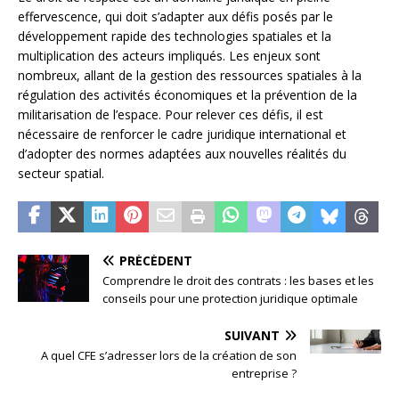
effervescence, qui doit s’adapter aux défis posés par le
développement rapide des technologies spatiales et la
multiplication des acteurs impliqués. Les enjeux sont
nombreux, allant de la gestion des ressources spatiales à la
régulation des activités économiques et la prévention de la
militarisation de l’espace. Pour relever ces défis, il est
nécessaire de renforcer le cadre juridique international et
d’adopter des normes adaptées aux nouvelles réalités du
secteur spatial.
PRÉCÉDENT
Comprendre le droit des contrats : les bases et les
conseils pour une protection juridique optimale
SUIVANT
A quel CFE s’adresser lors de la création de son
entreprise ?