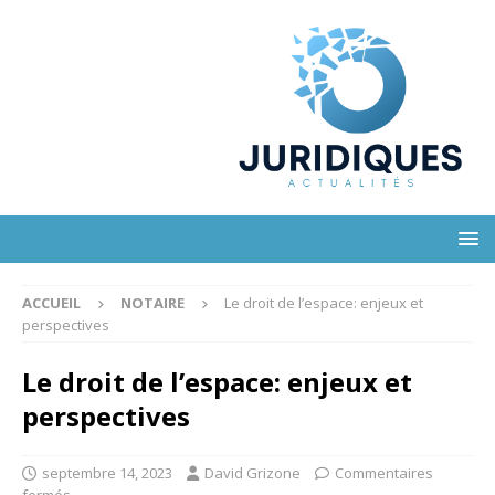
ACCUEIL
NOTAIRE
Le droit de l’espace: enjeux et
perspectives
Le droit de l’espace: enjeux et
perspectives
septembre 14, 2023
David Grizone
Commentaires
fermés