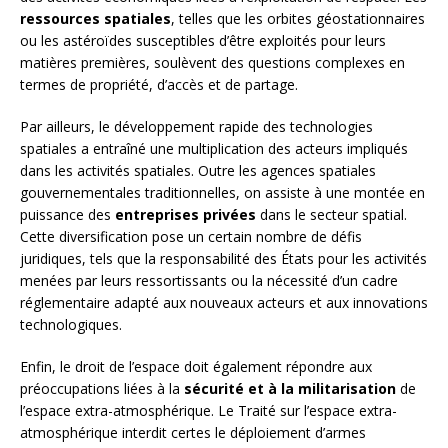
ressources spatiales
, telles que les orbites géostationnaires
ou les astéroïdes susceptibles d’être exploités pour leurs
matières premières, soulèvent des questions complexes en
termes de propriété, d’accès et de partage.
Par ailleurs, le développement rapide des technologies
spatiales a entraîné une multiplication des acteurs impliqués
dans les activités spatiales. Outre les agences spatiales
gouvernementales traditionnelles, on assiste à une montée en
puissance des
entreprises privées
dans le secteur spatial.
Cette diversification pose un certain nombre de défis
juridiques, tels que la responsabilité des États pour les activités
menées par leurs ressortissants ou la nécessité d’un cadre
réglementaire adapté aux nouveaux acteurs et aux innovations
technologiques.
Enfin, le droit de l’espace doit également répondre aux
préoccupations liées à la
sécurité et à la militarisation
de
l’espace extra-atmosphérique. Le Traité sur l’espace extra-
atmosphérique interdit certes le déploiement d’armes