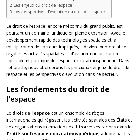
Les enjeux du droit de l’espace
Les perspectives d’évolution du droit de l’espace
Le droit de l’espace, encore méconnu du grand public, est
pourtant un domaine juridique en pleine expansion. Avec le
développement rapide des technologies spatiales et la
multiplication des acteurs impliqués, il devient primordial de
réguler les activités spatiales et d’assurer une utilisation
équitable et pacifique de l’espace extra-atmosphérique. Dans
cet article, nous aborderons les principaux enjeux du droit de
l’espace et les perspectives d’évolution dans ce secteur.
Les fondements du droit de
l’espace
Le
droit de l’espace
est un ensemble de règles
internationales qui régissent les activités spatiales des États et
des organisations internationales. Il trouve ses racines dans le
Traité sur l’espace extra-atmosphérique
, adopté par les