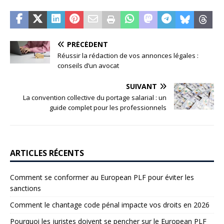
PRÉCÉDENT
Réussir la rédaction de vos annonces légales :
conseils d’un avocat
SUIVANT
La convention collective du portage salarial : un
guide complet pour les professionnels
ARTICLES RÉCENTS
Comment se conformer au European PLF pour éviter les
sanctions
Comment le chantage code pénal impacte vos droits en 2026
Pourquoi les juristes doivent se pencher sur le European PLF