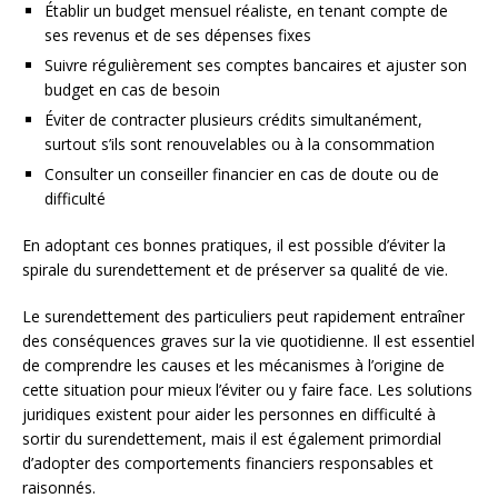
Établir un budget mensuel réaliste, en tenant compte de
ses revenus et de ses dépenses fixes
Suivre régulièrement ses comptes bancaires et ajuster son
budget en cas de besoin
Éviter de contracter plusieurs crédits simultanément,
surtout s’ils sont renouvelables ou à la consommation
Consulter un conseiller financier en cas de doute ou de
difficulté
En adoptant ces bonnes pratiques, il est possible d’éviter la
spirale du surendettement et de préserver sa qualité de vie.
Le surendettement des particuliers peut rapidement entraîner
des conséquences graves sur la vie quotidienne. Il est essentiel
de comprendre les causes et les mécanismes à l’origine de
cette situation pour mieux l’éviter ou y faire face. Les solutions
juridiques existent pour aider les personnes en difficulté à
sortir du surendettement, mais il est également primordial
d’adopter des comportements financiers responsables et
raisonnés.