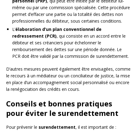
personnel (PRP)
, qui peut être initiée par le débiteur lui-
même ou par une commission spécialisée. Cette procédure
permet d’effacer une partie ou la totalité des dettes non
professionnelles du débiteur, sous certaines conditions.
L’
élaboration d’un plan conventionnel de
redressement (PCR)
, qui consiste en un accord entre le
débiteur et ses créanciers pour échelonner le
remboursement des dettes sur une période donnée. Le
PCR doit être validé par la commission de surendettement.
D’autres mesures peuvent également être envisagées, comme
le recours à un médiateur ou un conciliateur de justice, la mise
en place d’un accompagnement social personnalisé ou encore
la renégociation des crédits en cours.
Conseils et bonnes pratiques
pour éviter le surendettement
Pour prévenir le
surendettement
, il est important de :