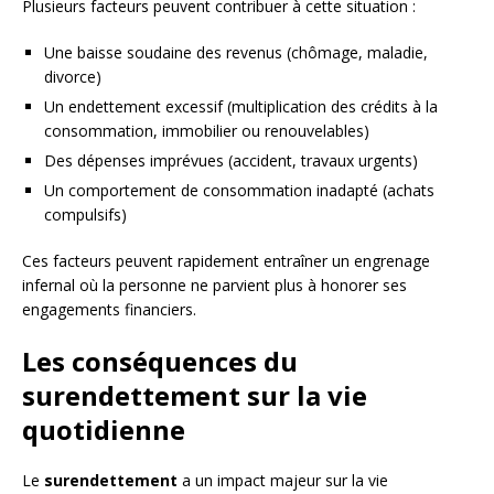
Plusieurs facteurs peuvent contribuer à cette situation :
Une baisse soudaine des revenus (chômage, maladie,
divorce)
Un endettement excessif (multiplication des crédits à la
consommation, immobilier ou renouvelables)
Des dépenses imprévues (accident, travaux urgents)
Un comportement de consommation inadapté (achats
compulsifs)
Ces facteurs peuvent rapidement entraîner un engrenage
infernal où la personne ne parvient plus à honorer ses
engagements financiers.
Les conséquences du
surendettement sur la vie
quotidienne
Le
surendettement
a un impact majeur sur la vie