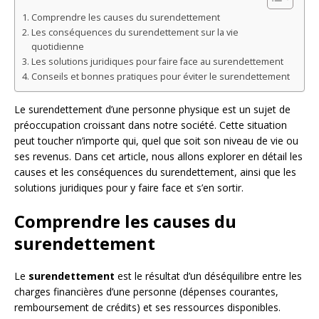
Comprendre les causes du surendettement
Les conséquences du surendettement sur la vie
quotidienne
Les solutions juridiques pour faire face au surendettement
Conseils et bonnes pratiques pour éviter le surendettement
Le surendettement d’une personne physique est un sujet de
préoccupation croissant dans notre société. Cette situation
peut toucher n’importe qui, quel que soit son niveau de vie ou
ses revenus. Dans cet article, nous allons explorer en détail les
causes et les conséquences du surendettement, ainsi que les
solutions juridiques pour y faire face et s’en sortir.
Comprendre les causes du
surendettement
Le
surendettement
est le résultat d’un déséquilibre entre les
charges financières d’une personne (dépenses courantes,
remboursement de crédits) et ses ressources disponibles.