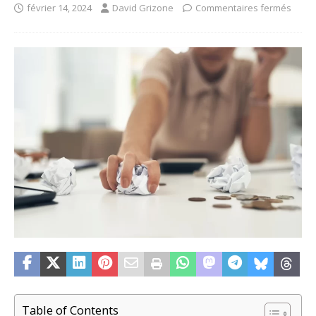
février 14, 2024
David Grizone
Commentaires fermés
Table of Contents