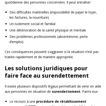
quotidienne des personnes concernées. Il peut entraîner :
Des difficultés matérielles (impossibilité de payer le loyer,
les factures, la nourriture)
Un isolement social et familial
Une détérioration de la santé physique et mentale
Des problèmes professionnels (absentéisme, perte
d’emploi)
Ces conséquences peuvent s’aggraver si la situation n’est pas
traitée rapidement et de manière appropriée.
Les solutions juridiques pour
faire face au surendettement
Il existe plusieurs dispositifs légaux permettant de venir en aide
aux personnes en situation de
surendettement
. Parmi eux :
Le recours à une
procédure de rétablissement