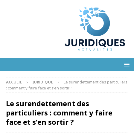
ACCUEIL
JURIDIQUE
Le surendettement des particuliers
: comment y faire face et s’en sortir ?
Le surendettement des
particuliers : comment y faire
face et s’en sortir ?