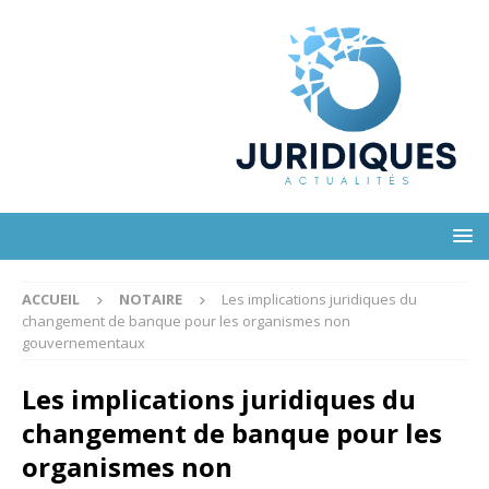
ACCUEIL
NOTAIRE
Les implications juridiques du
changement de banque pour les organismes non
gouvernementaux
Les implications juridiques du
changement de banque pour les
organismes non