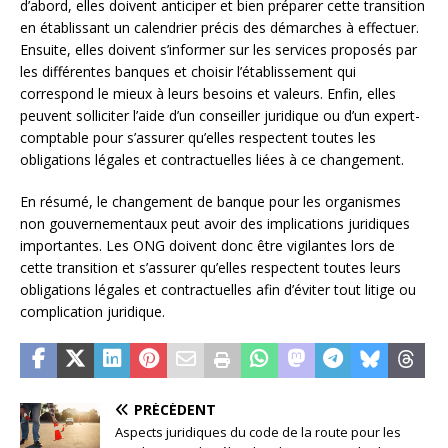
d’abord, elles doivent anticiper et bien préparer cette transition
en établissant un calendrier précis des démarches à effectuer.
Ensuite, elles doivent s’informer sur les services proposés par
les différentes banques et choisir l’établissement qui
correspond le mieux à leurs besoins et valeurs. Enfin, elles
peuvent solliciter l’aide d’un conseiller juridique ou d’un expert-
comptable pour s’assurer qu’elles respectent toutes les
obligations légales et contractuelles liées à ce changement.
En résumé, le changement de banque pour les organismes
non gouvernementaux peut avoir des implications juridiques
importantes. Les ONG doivent donc être vigilantes lors de
cette transition et s’assurer qu’elles respectent toutes leurs
obligations légales et contractuelles afin d’éviter tout litige ou
complication juridique.
PRÉCÉDENT
Aspects juridiques du code de la route pour les