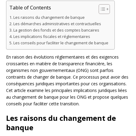
Table of Contents
Les raisons du changement de banque
Les démarches administratives et contractuelles
La gestion des fonds et des comptes bancaires
Les implications fiscales et réglementaires
Les conseils pour faciliter le changement de banque
En raison des évolutions réglementaires et des exigences
croissantes en matière de transparence financière, les
organismes non gouvernementaux (ONG) sont parfois
contraints de changer de banque. Ce processus peut avoir des
conséquences juridiques importantes pour ces organisations.
Cet article examine les principales implications juridiques liées
au changement de banque pour les ONG et propose quelques
conseils pour faciliter cette transition.
Les raisons du changement de
banque