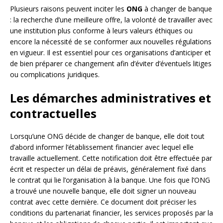
Plusieurs raisons peuvent inciter les
ONG
à changer de banque
: la recherche d’une meilleure offre, la volonté de travailler avec
une institution plus conforme à leurs valeurs éthiques ou
encore la nécessité de se conformer aux nouvelles régulations
en vigueur. Il est essentiel pour ces organisations d’anticiper et
de bien préparer ce changement afin d’éviter d’éventuels litiges
ou complications juridiques.
Les démarches administratives et
contractuelles
Lorsqu’une ONG décide de changer de banque, elle doit tout
d’abord informer l’établissement financier avec lequel elle
travaille actuellement. Cette notification doit être effectuée par
écrit et respecter un délai de préavis, généralement fixé dans
le contrat qui lie l’organisation à la banque. Une fois que l’ONG
a trouvé une nouvelle banque, elle doit signer un nouveau
contrat avec cette dernière. Ce document doit préciser les
conditions du partenariat financier, les services proposés par la