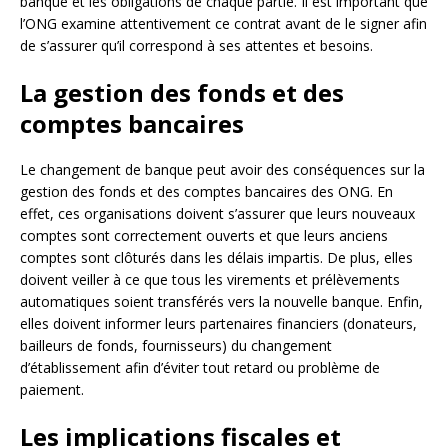
banque et les obligations de chaque partie. Il est important que
l’ONG examine attentivement ce contrat avant de le signer afin
de s’assurer qu’il correspond à ses attentes et besoins.
La gestion des fonds et des
comptes bancaires
Le changement de banque peut avoir des conséquences sur la
gestion des fonds et des comptes bancaires des ONG. En
effet, ces organisations doivent s’assurer que leurs nouveaux
comptes sont correctement ouverts et que leurs anciens
comptes sont clôturés dans les délais impartis. De plus, elles
doivent veiller à ce que tous les virements et prélèvements
automatiques soient transférés vers la nouvelle banque. Enfin,
elles doivent informer leurs partenaires financiers (donateurs,
bailleurs de fonds, fournisseurs) du changement
d’établissement afin d’éviter tout retard ou problème de
paiement.
Les implications fiscales et