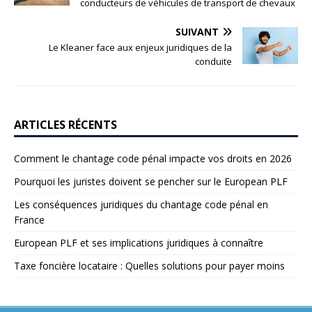
conducteurs de véhicules de transport de chevaux
SUIVANT
Le Kleaner face aux enjeux juridiques de la
conduite
ARTICLES RÉCENTS
Comment le chantage code pénal impacte vos droits en 2026
Pourquoi les juristes doivent se pencher sur le European PLF
Les conséquences juridiques du chantage code pénal en
France
European PLF et ses implications juridiques à connaître
Taxe foncière locataire : Quelles solutions pour payer moins