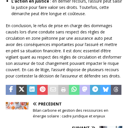
L’action en justice
: en dernier recours, l’assuré peut saisir
la justice pour faire valoir ses droits. Toutefois, cette
démarche peut être longue et coûteuse.
En conclusion, le refus de prise en charge des dommages
causés lors d’une conduite sans respect des règles de
circulation en zone piétonne par une assurance auto peut
avoir des conséquences importantes pour l’assuré et mettre
en péril sa situation financière. Il est donc essentiel d’être
vigilant quant au respect des règles de circulation et d’informer
son assureur de tout changement pouvant impacter le risque
couvert. En cas de litige, l’assuré dispose de plusieurs recours
pour contester la décision de l’assureur et défendre ses droits.
PRÉCÉDENT
Bilan carbone et gestion des ressources en
énergie solaire : cadre juridique et enjeux
SUIVANT