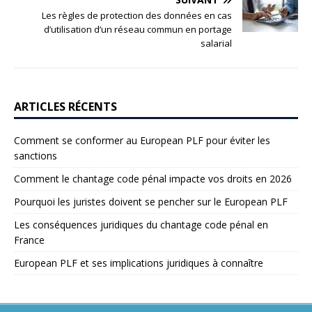
Les règles de protection des données en cas
d’utilisation d’un réseau commun en portage
salarial
ARTICLES RÉCENTS
Comment se conformer au European PLF pour éviter les
sanctions
Comment le chantage code pénal impacte vos droits en 2026
Pourquoi les juristes doivent se pencher sur le European PLF
Les conséquences juridiques du chantage code pénal en
France
European PLF et ses implications juridiques à connaître