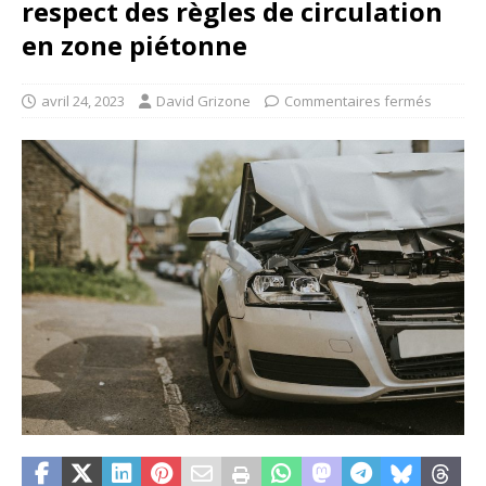
respect des règles de circulation
en zone piétonne
avril 24, 2023
David Grizone
Commentaires fermés