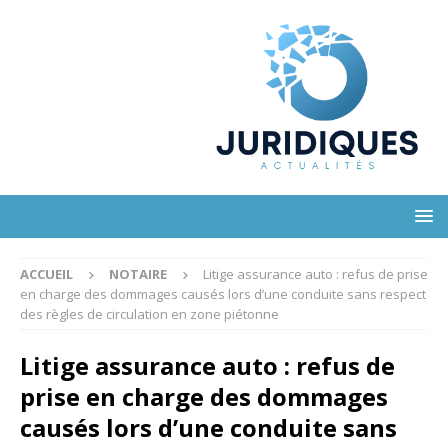
ACCUEIL
NOTAIRE
Litige assurance auto : refus de prise
en charge des dommages causés lors d’une conduite sans respect
des règles de circulation en zone piétonne
Litige assurance auto : refus de
prise en charge des dommages
causés lors d’une conduite sans