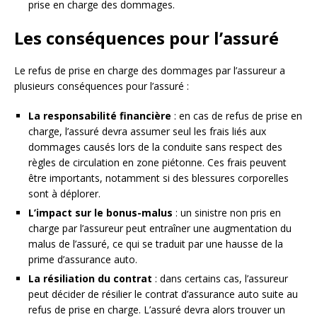
prise en charge des dommages.
Les conséquences pour l’assuré
Le refus de prise en charge des dommages par l’assureur a
plusieurs conséquences pour l’assuré :
La responsabilité financière
: en cas de refus de prise en
charge, l’assuré devra assumer seul les frais liés aux
dommages causés lors de la conduite sans respect des
règles de circulation en zone piétonne. Ces frais peuvent
être importants, notamment si des blessures corporelles
sont à déplorer.
L’impact sur le bonus-malus
: un sinistre non pris en
charge par l’assureur peut entraîner une augmentation du
malus de l’assuré, ce qui se traduit par une hausse de la
prime d’assurance auto.
La résiliation du contrat
: dans certains cas, l’assureur
peut décider de résilier le contrat d’assurance auto suite au
refus de prise en charge. L’assuré devra alors trouver un