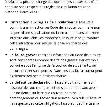
à refuser la prise en charge des dommages causés lors d’une
conduite sans respect des règles de circulation en zone
piétonne. Parmi elles :
L’infraction aux règles de circulation
: si l’assuré a
commis une infraction au Code de la route, comme le non-
respect d’une signalisation ou la circulation dans une zone
interdite aux véhicules motorisés, l’assureur peut invoquer
cette infraction pour refuser la prise en charge des
dommages.
La faute grave
: certaines infractions au Code de la route
sont considérées comme des fautes graves. Par exemple,
conduire sous l’emprise de l’alcool ou de stupéfiants, ou
encore circuler sans permis. Dans ces cas-là, l’assureur peut
également refuser la prise en charge.
Le défaut de déclaration
: l’assuré doit informer son
assureur de tout changement de situation pouvant avoir
une incidence sur le risque couvert, comme un
déménagement ou l’achat d’un nouveau véhicule. Si l’assuré
ne respecte pas cette obligation, l’assureur peut refuser la