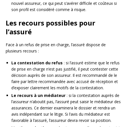
nouvel assureur, ce qui peut s’avérer difficile et coûteux si
son profil est considéré comme à risque.
Les recours possibles pour
l’assuré
Face à un refus de prise en charge, l’assuré dispose de
plusieurs recours :
La contestation du refus
: si l’assuré estime que le refus
de prise en charge n’est pas justifié, il peut contester cette
décision auprès de son assureur. Il est recommandé de le
faire par lettre recommandée avec accusé de réception et
d’exposer clairement les motifs de la contestation.
Le recours à un médiateur
: si la contestation auprès de
l’assureur n’aboutit pas, l’assuré peut saisir le médiateur des
assurances. Ce dernier examinera le dossier et rendra un
avis indépendant sur le litige. Si l’avis du médiateur est
favorable à l’assuré, l’assureur devra revoir sa position.