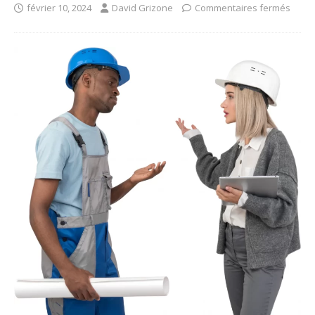
février 10, 2024
David Grizone
Commentaires fermés