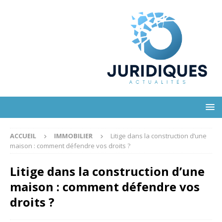
ACCUEIL
IMMOBILIER
Litige dans la construction d’une
maison : comment défendre vos droits ?
Litige dans la construction d’une
maison : comment défendre vos
droits ?