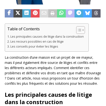
Table of Contents
Les principales causes de litige dans la construction
Les recours possibles en cas de litige
Les conseils pour éviter les litiges
La construction d’une maison est un projet de vie majeur,
mais il peut également être source de litiges et conflits entre
les différents acteurs impliqués. Comment identifier ces
problèmes et défendre vos droits en tant que maître d’ouvrage
? Dans cet article, nous vous proposons un tour d’horizon des
conflits les plus fréquents et des solutions pour les résoudre.
Les principales causes de litige
dans la construction