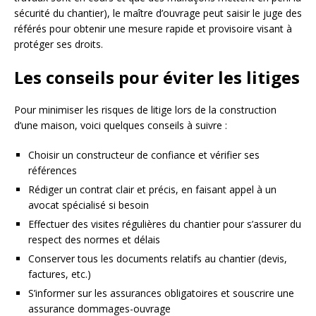
sécurité du chantier), le maître d’ouvrage peut saisir le juge des
référés pour obtenir une mesure rapide et provisoire visant à
protéger ses droits.
Les conseils pour éviter les litiges
Pour minimiser les risques de litige lors de la construction
d’une maison, voici quelques conseils à suivre :
Choisir un constructeur de confiance et vérifier ses
références
Rédiger un contrat clair et précis, en faisant appel à un
avocat spécialisé si besoin
Effectuer des visites régulières du chantier pour s’assurer du
respect des normes et délais
Conserver tous les documents relatifs au chantier (devis,
factures, etc.)
S’informer sur les assurances obligatoires et souscrire une
assurance dommages-ouvrage