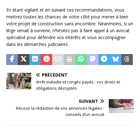
En étant vigilant et en suivant ces recommandations, vous
mettrez toutes les chances de votre côté pour mener à bien
votre projet de construction sans encombre. Néanmoins, si un
litige venait à survenir, n’hésitez pas à faire appel à un avocat
spécialisé pour défendre vos intérêts et vous accompagner
dans les démarches judiciaires.
PRÉCÉDENT
Arrêt maladie et congés payés : vos droits et
obligations décryptés
SUIVANT
Réussir la rédaction de vos annonces légales :
conseils d’un avocat