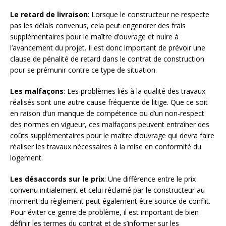
Le retard de livraison
: Lorsque le constructeur ne respecte
pas les délais convenus, cela peut engendrer des frais
supplémentaires pour le maître d’ouvrage et nuire à
l’avancement du projet. Il est donc important de prévoir une
clause de pénalité de retard dans le contrat de construction
pour se prémunir contre ce type de situation.
Les malfaçons
: Les problèmes liés à la qualité des travaux
réalisés sont une autre cause fréquente de litige. Que ce soit
en raison d’un manque de compétence ou d’un non-respect
des normes en vigueur, ces malfaçons peuvent entraîner des
coûts supplémentaires pour le maître d’ouvrage qui devra faire
réaliser les travaux nécessaires à la mise en conformité du
logement.
Les désaccords sur le prix
: Une différence entre le prix
convenu initialement et celui réclamé par le constructeur au
moment du règlement peut également être source de conflit.
Pour éviter ce genre de problème, il est important de bien
définir les termes du contrat et de s’informer sur les