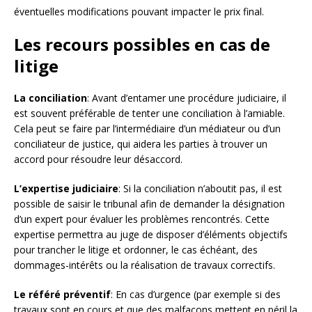
éventuelles modifications pouvant impacter le prix final.
Les recours possibles en cas de
litige
La conciliation
: Avant d’entamer une procédure judiciaire, il
est souvent préférable de tenter une conciliation à l’amiable.
Cela peut se faire par l’intermédiaire d’un médiateur ou d’un
conciliateur de justice, qui aidera les parties à trouver un
accord pour résoudre leur désaccord.
L’expertise judiciaire
: Si la conciliation n’aboutit pas, il est
possible de saisir le tribunal afin de demander la désignation
d’un expert pour évaluer les problèmes rencontrés. Cette
expertise permettra au juge de disposer d’éléments objectifs
pour trancher le litige et ordonner, le cas échéant, des
dommages-intérêts ou la réalisation de travaux correctifs.
Le référé préventif
: En cas d’urgence (par exemple si des
travaux sont en cours et que des malfaçons mettent en péril la