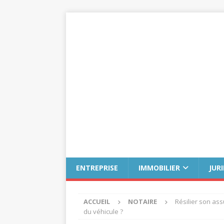
ENTREPRISE
IMMOBILIER
JUR
ACCUEIL
NOTAIRE
Résilier son ass
du véhicule ?