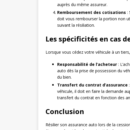
auprès du même assureur.
Remboursement des cotisations
: 
doit vous rembourser la portion non ut
suivant la résiliation.
Les spécificités en cas d
Lorsque vous cédez votre véhicule à un tiers, 
Responsabilité de l’acheteur
: L’ac
auto dès la prise de possession du véh
du bien.
Transfert du contrat d’assurance
:
véhicule, il doit en faire la demande au
transfert du contrat en fonction des an
Conclusion
Résilier son assurance auto lors de la cessi