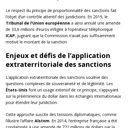
Le respect du principe de proportionnalité des sanctions fait
l’objet d’un contrôle attentif des juridictions. En 2019, le
Tribunal de l’Union européenne
a ainsi annulé une amende
de 33,6 millions d’euros infligée à l’opérateur téléphonique
ICAP
, jugeant que la Commission n’avait pas suffisamment
motivé le montant de la sanction.
Enjeux et défis de l’application
extraterritoriale des sanctions
L’application extraterritoriale des sanctions soulève des
questions complexes de souveraineté et de légitimité. Les
États-Unis
font un usage extensif de ce principe, s’appuyant
sur la prééminence du dollar dans les échanges internationaux
pour étendre leur juridiction.
Cette approche suscite des tensions diplomatiques, comme
l’illustre l’affaire
Alstom
. En 2014, l’entreprise française a été
condamnée à une amende de 772 millions de dollars par la