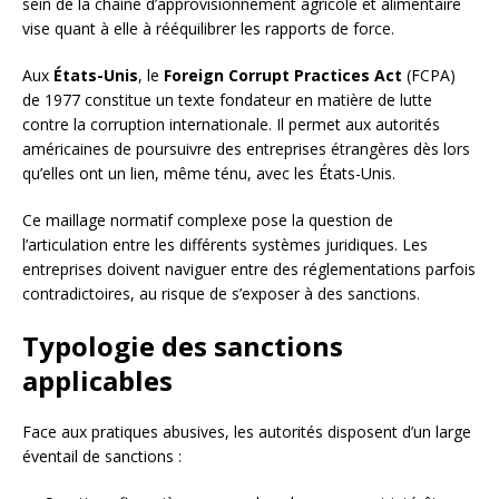
sein de la chaîne d’approvisionnement agricole et alimentaire
vise quant à elle à rééquilibrer les rapports de force.
Aux
États-Unis
, le
Foreign Corrupt Practices Act
(FCPA)
de 1977 constitue un texte fondateur en matière de lutte
contre la corruption internationale. Il permet aux autorités
américaines de poursuivre des entreprises étrangères dès lors
qu’elles ont un lien, même ténu, avec les États-Unis.
Ce maillage normatif complexe pose la question de
l’articulation entre les différents systèmes juridiques. Les
entreprises doivent naviguer entre des réglementations parfois
contradictoires, au risque de s’exposer à des sanctions.
Typologie des sanctions
applicables
Face aux pratiques abusives, les autorités disposent d’un large
éventail de sanctions :