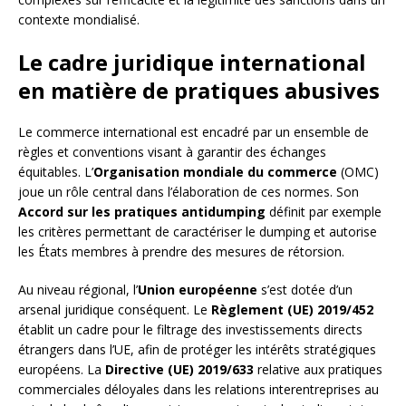
contexte mondialisé.
Le cadre juridique international
en matière de pratiques abusives
Le commerce international est encadré par un ensemble de
règles et conventions visant à garantir des échanges
équitables. L’
Organisation mondiale du commerce
(OMC)
joue un rôle central dans l’élaboration de ces normes. Son
Accord sur les pratiques antidumping
définit par exemple
les critères permettant de caractériser le dumping et autorise
les États membres à prendre des mesures de rétorsion.
Au niveau régional, l’
Union européenne
s’est dotée d’un
arsenal juridique conséquent. Le
Règlement (UE) 2019/452
établit un cadre pour le filtrage des investissements directs
étrangers dans l’UE, afin de protéger les intérêts stratégiques
européens. La
Directive (UE) 2019/633
relative aux pratiques
commerciales déloyales dans les relations interentreprises au