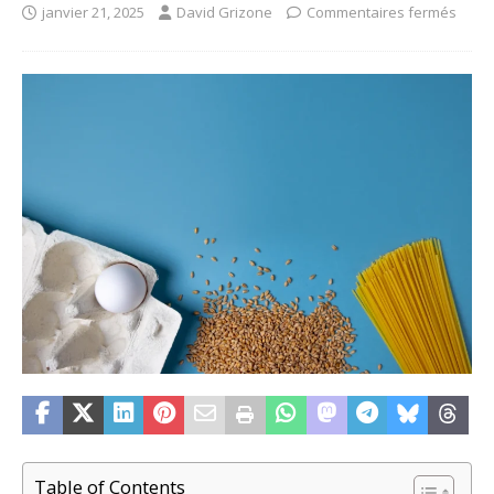
janvier 21, 2025
David Grizone
Commentaires fermés
Table of Contents