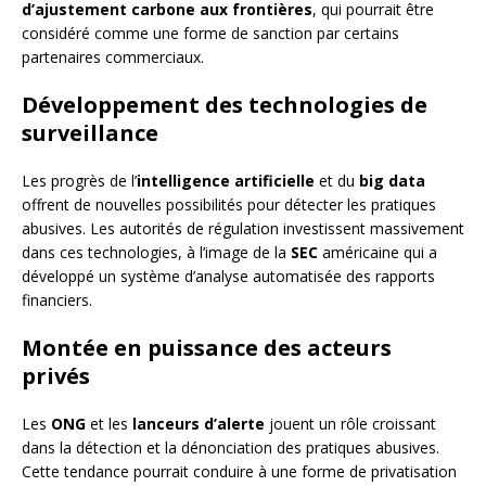
d’ajustement carbone aux frontières
, qui pourrait être
considéré comme une forme de sanction par certains
partenaires commerciaux.
Développement des technologies de
surveillance
Les progrès de l’
intelligence artificielle
et du
big data
offrent de nouvelles possibilités pour détecter les pratiques
abusives. Les autorités de régulation investissent massivement
dans ces technologies, à l’image de la
SEC
américaine qui a
développé un système d’analyse automatisée des rapports
financiers.
Montée en puissance des acteurs
privés
Les
ONG
et les
lanceurs d’alerte
jouent un rôle croissant
dans la détection et la dénonciation des pratiques abusives.
Cette tendance pourrait conduire à une forme de privatisation