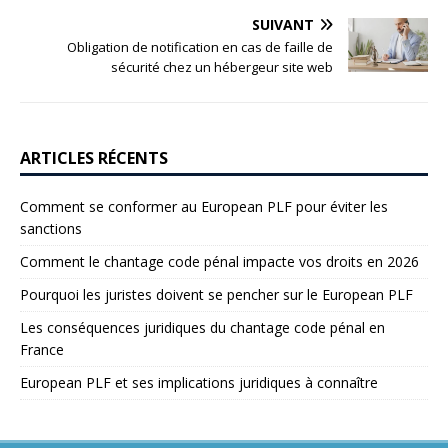
SUIVANT
Obligation de notification en cas de faille de
sécurité chez un hébergeur site web
ARTICLES RÉCENTS
Comment se conformer au European PLF pour éviter les
sanctions
Comment le chantage code pénal impacte vos droits en 2026
Pourquoi les juristes doivent se pencher sur le European PLF
Les conséquences juridiques du chantage code pénal en
France
European PLF et ses implications juridiques à connaître