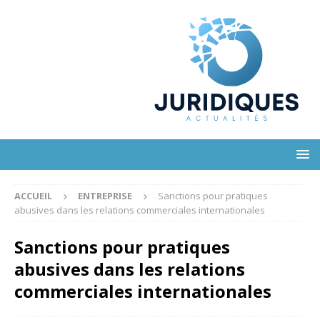
ACCUEIL
ENTREPRISE
Sanctions pour pratiques
abusives dans les relations commerciales internationales
Sanctions pour pratiques
abusives dans les relations
commerciales internationales