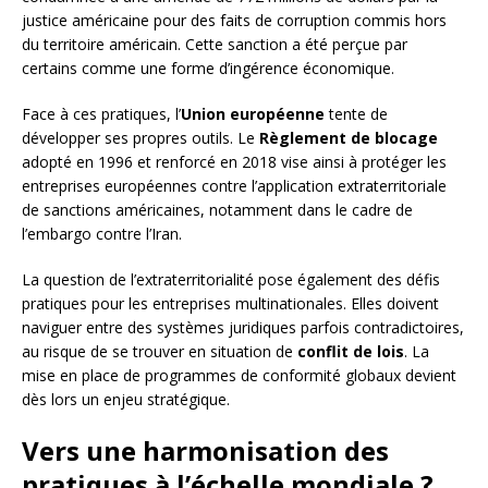
justice américaine pour des faits de corruption commis hors
du territoire américain. Cette sanction a été perçue par
certains comme une forme d’ingérence économique.
Face à ces pratiques, l’
Union européenne
tente de
développer ses propres outils. Le
Règlement de blocage
adopté en 1996 et renforcé en 2018 vise ainsi à protéger les
entreprises européennes contre l’application extraterritoriale
de sanctions américaines, notamment dans le cadre de
l’embargo contre l’Iran.
La question de l’extraterritorialité pose également des défis
pratiques pour les entreprises multinationales. Elles doivent
naviguer entre des systèmes juridiques parfois contradictoires,
au risque de se trouver en situation de
conflit de lois
. La
mise en place de programmes de conformité globaux devient
dès lors un enjeu stratégique.
Vers une harmonisation des
pratiques à l’échelle mondiale ?