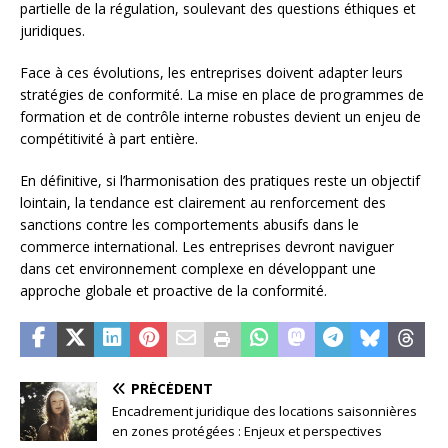
partielle de la régulation, soulevant des questions éthiques et
juridiques.
Face à ces évolutions, les entreprises doivent adapter leurs
stratégies de conformité. La mise en place de programmes de
formation et de contrôle interne robustes devient un enjeu de
compétitivité à part entière.
En définitive, si l’harmonisation des pratiques reste un objectif
lointain, la tendance est clairement au renforcement des
sanctions contre les comportements abusifs dans le
commerce international. Les entreprises devront naviguer
dans cet environnement complexe en développant une
approche globale et proactive de la conformité.
PRÉCÉDENT
Encadrement juridique des locations saisonnières
en zones protégées : Enjeux et perspectives