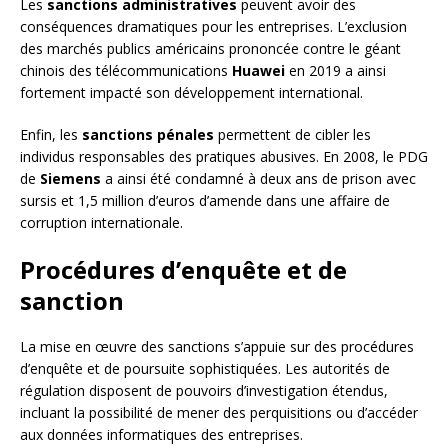
Les
sanctions administratives
peuvent avoir des
conséquences dramatiques pour les entreprises. L’exclusion
des marchés publics américains prononcée contre le géant
chinois des télécommunications
Huawei
en 2019 a ainsi
fortement impacté son développement international.
Enfin, les
sanctions pénales
permettent de cibler les
individus responsables des pratiques abusives. En 2008, le PDG
de
Siemens
a ainsi été condamné à deux ans de prison avec
sursis et 1,5 million d’euros d’amende dans une affaire de
corruption internationale.
Procédures d’enquête et de
sanction
La mise en œuvre des sanctions s’appuie sur des procédures
d’enquête et de poursuite sophistiquées. Les autorités de
régulation disposent de pouvoirs d’investigation étendus,
incluant la possibilité de mener des perquisitions ou d’accéder
aux données informatiques des entreprises.