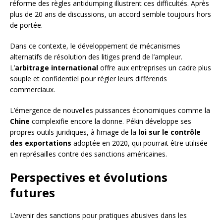
réforme des règles antidumping illustrent ces difficultés. Après
plus de 20 ans de discussions, un accord semble toujours hors
de portée.
Dans ce contexte, le développement de mécanismes
alternatifs de résolution des litiges prend de l’ampleur.
L’
arbitrage international
offre aux entreprises un cadre plus
souple et confidentiel pour régler leurs différends
commerciaux.
L’émergence de nouvelles puissances économiques comme la
Chine
complexifie encore la donne. Pékin développe ses
propres outils juridiques, à l’image de la
loi sur le contrôle
des exportations
adoptée en 2020, qui pourrait être utilisée
en représailles contre des sanctions américaines.
Perspectives et évolutions
futures
L’avenir des sanctions pour pratiques abusives dans les