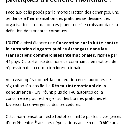
Face aux défis posés par la mondialisation des échanges, une
tendance à l’harmonisation des pratiques se dessine. Les
organisations internationales jouent un rôle croissant dans la
définition de standards communs.
L’
OCDE
a ainsi élaboré une
Convention sur la lutte contre
la corruption d’agents publics étrangers dans les
transactions commerciales internationales
, ratifiée par
44 pays. Ce texte fixe des normes communes en matière de
répression de la corruption internationale.
Au niveau opérationnel, la coopération entre autorités de
régulation s’intensifie. Le
Réseau international de la
concurrence
(ICN) réunit plus de 140 autorités de la
concurrence pour échanger sur les bonnes pratiques et
favoriser la convergence des procédures.
Cette harmonisation reste toutefois limitée par les divergences
d’intérêts entre États. Les négociations au sein de l’
OMC
sur la