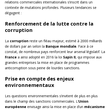
relations commerciales internationales s’inscrit dans un
contexte de mutations profondes. Plusieurs tendances se
dégagent :
Renforcement de la lutte contre la
corruption
La
corruption
reste un fléau majeur, estimé à 2000 milliards
de dollars par an selon la
Banque mondiale
. Face à ce
constat, de nombreux pays renforcent leur arsenal législatif. La
France
a ainsi adopté en 2016 la loi
Sapin II
, qui impose aux
grandes entreprises la mise en place de programmes
anticorruption sous peine de lourdes sanctions.
Prise en compte des enjeux
environnementaux
Les questions environnementales s’invitent de plus en plus
dans le champ des sanctions commerciales. L’
Union
européenne
envisage ainsi la mise en place d’un
mécanisme