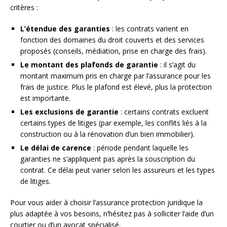
critères :
L’étendue des garanties
: les contrats varient en
fonction des domaines du droit couverts et des services
proposés (conseils, médiation, prise en charge des frais).
Le montant des plafonds de garantie
: il s’agit du
montant maximum pris en charge par l’assurance pour les
frais de justice. Plus le plafond est élevé, plus la protection
est importante.
Les exclusions de garantie
: certains contrats excluent
certains types de litiges (par exemple, les conflits liés à la
construction ou à la rénovation d’un bien immobilier).
Le délai de carence
: période pendant laquelle les
garanties ne s’appliquent pas après la souscription du
contrat. Ce délai peut varier selon les assureurs et les types
de litiges.
Pour vous aider à choisir l’assurance protection juridique la
plus adaptée à vos besoins, n’hésitez pas à solliciter l’aide d’un
courtier ou d’un avocat spécialisé.