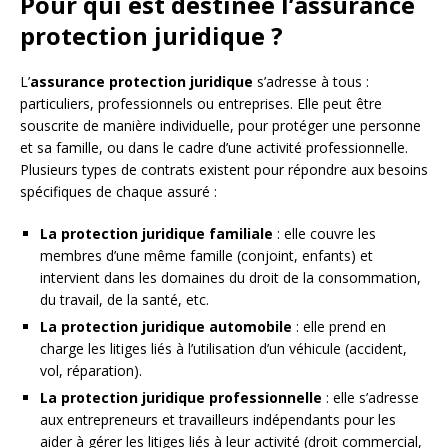
Pour qui est destinée l’assurance
protection juridique ?
L’
assurance protection juridique
s’adresse à tous :
particuliers, professionnels ou entreprises. Elle peut être
souscrite de manière individuelle, pour protéger une personne
et sa famille, ou dans le cadre d’une activité professionnelle.
Plusieurs types de contrats existent pour répondre aux besoins
spécifiques de chaque assuré :
La protection juridique familiale
: elle couvre les
membres d’une même famille (conjoint, enfants) et
intervient dans les domaines du droit de la consommation,
du travail, de la santé, etc.
La protection juridique automobile
: elle prend en
charge les litiges liés à l’utilisation d’un véhicule (accident,
vol, réparation).
La protection juridique professionnelle
: elle s’adresse
aux entrepreneurs et travailleurs indépendants pour les
aider à gérer les litiges liés à leur activité (droit commercial,