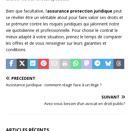
Bien que facultative, l’
assurance protection juridique
peut
se révéler être un véritable atout pour faire valoir ses droits et
se prémunir contre les risques juridiques qui jalonnent notre
vie quotidienne et professionnelle. Pour choisir le contrat le
mieux adapté à votre situation, prenez le temps de comparer
les offres et de vous renseigner sur leurs garanties et
conditions.
PRÉCÉDENT
Assistance juridique : comment réagir face à un litige ?
SUIVANT
Avez-vous besoin d’un avocat en droit public?
ARTICLES RÉCENTS