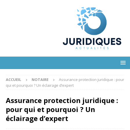
ACCUEIL
NOTAIRE
Assurance protection juridique : pour
qui et pourquoi ? Un éclairage d’expert
Assurance protection juridique :
pour qui et pourquoi ? Un
éclairage d’expert