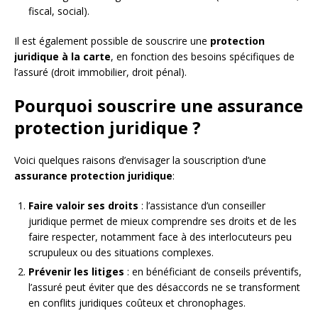
fiscal, social).
Il est également possible de souscrire une
protection
juridique à la carte
, en fonction des besoins spécifiques de
l’assuré (droit immobilier, droit pénal).
Pourquoi souscrire une assurance
protection juridique ?
Voici quelques raisons d’envisager la souscription d’une
assurance protection juridique
:
Faire valoir ses droits
: l’assistance d’un conseiller
juridique permet de mieux comprendre ses droits et de les
faire respecter, notamment face à des interlocuteurs peu
scrupuleux ou des situations complexes.
Prévenir les litiges
: en bénéficiant de conseils préventifs,
l’assuré peut éviter que des désaccords ne se transforment
en conflits juridiques coûteux et chronophages.