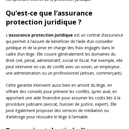
Qu’est-ce que l’assurance
protection juridique ?
L’
assurance protection juridique
est un contrat d’assurance
qui permet à l’assuré de bénéficier de l’aide d’un conseiller
juridique et de la prise en charge des frais engagés dans le
cadre d’un litige. Elle couvre généralement les domaines du
droit civil, pénal, administratif, social et fiscal. Par exemple, elle
peut intervenir en cas de conflit avec un voisin, un employeur,
une administration ou un professionnel (artisan, commerçant).
Cette garantie intervient aussi bien en amont du litige, en
offrant des conseils pour prévenir les conflits, qu’en aval, en
apportant une aide financière pour assumer les coûts liés à la
procédure judiciaire (avocat, huissier de justice, expert). Elle
peut également proposer des services de médiation ou
d’arbitrage pour résoudre le litige à l’amiable.