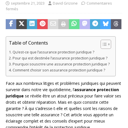
septembre 21, 2023
David Grizone
Commentaires
fermés
Table of Contents
Qu’est-ce que l’assurance protection juridique ?
Pour qui est destinée l’assurance protection juridique ?
Pourquoi souscrire une assurance protection juridique ?
Comment choisir son assurance protection juridique ?
Face aux nombreux litiges et problèmes juridiques qui peuvent
survenir dans notre vie quotidienne, l’
assurance protection
juridique
se révèle être un atout précieux pour faire valoir ses
droits et obtenir réparation. Mais en quoi consiste cette
garantie ? À qui s’adresse-t-elle et quelles sont les raisons de
souscrire une telle assurance ? Cet article vous apporte un
éclairage complet et des conseils d’expert pour mieux
comprendre l’intérêt de la protection juridique.