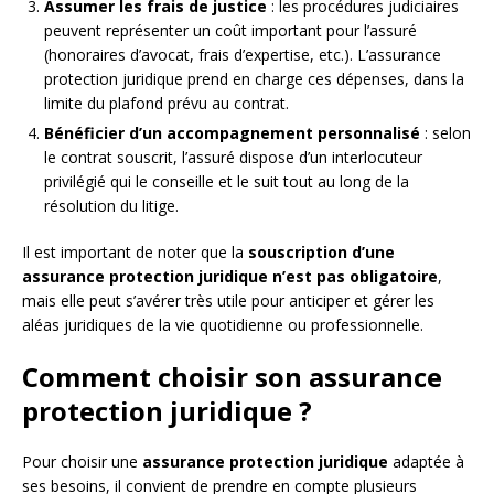
Assumer les frais de justice
: les procédures judiciaires
peuvent représenter un coût important pour l’assuré
(honoraires d’avocat, frais d’expertise, etc.). L’assurance
protection juridique prend en charge ces dépenses, dans la
limite du plafond prévu au contrat.
Bénéficier d’un accompagnement personnalisé
: selon
le contrat souscrit, l’assuré dispose d’un interlocuteur
privilégié qui le conseille et le suit tout au long de la
résolution du litige.
Il est important de noter que la
souscription d’une
assurance protection juridique n’est pas obligatoire
,
mais elle peut s’avérer très utile pour anticiper et gérer les
aléas juridiques de la vie quotidienne ou professionnelle.
Comment choisir son assurance
protection juridique ?
Pour choisir une
assurance protection juridique
adaptée à
ses besoins, il convient de prendre en compte plusieurs