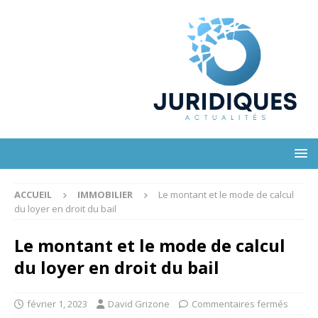
ACCUEIL
IMMOBILIER
Le montant et le mode de calcul
du loyer en droit du bail
Le montant et le mode de calcul
du loyer en droit du bail
février 1, 2023
David Grizone
Commentaires fermés