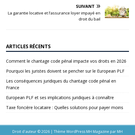
SUIVANT
La garantie locative et l’assurance loyer impayé en
droit du bail
ARTICLES RÉCENTS
Comment le chantage code pénal impacte vos droits en 2026
Pourquoi les juristes doivent se pencher sur le European PLF
Les conséquences juridiques du chantage code pénal en
France
European PLF et ses implications juridiques à connaître
Taxe foncière locataire : Quelles solutions pour payer moins
Droit d'auteur © 2026 | Thème WordPress MH Magazine par
MH