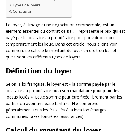
Types de loyers
Conclusion
Le loyer, à l’image d’une négociation commerciale, est un
élément essentiel du contrat de bail. Il représente le prix qui est
payé par le locataire au propriétaire pour pouvoir occuper
temporairement les lieux. Dans cet article, nous allons voir
comment se calcule le montant du loyer en droit du bail et
quels sont les différents types de loyers.
Définition du loyer
Selon la loi française, le loyer est « la somme payée par le
locataire au propriétaire ou à son mandataire pour jouir des
locaux loués ». Cette somme peut être fixée librement par les
parties ou avoir une base tarifaire. Elle comprend
généralement tous les frais liés à la location (charges
communes, taxes foncières, assurances).
Calcul du montant du loyer