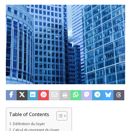
Table of Contents
Définition du loyer
Calcul du montant du loyer