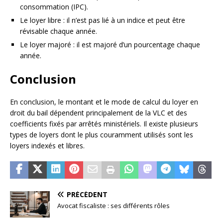
consommation (IPC).
Le loyer libre : il n’est pas lié à un indice et peut être
révisable chaque année.
Le loyer majoré : il est majoré d’un pourcentage chaque
année.
Conclusion
En conclusion, le montant et le mode de calcul du loyer en
droit du bail dépendent principalement de la VLC et des
coefficients fixés par arrêtés ministériels. Il existe plusieurs
types de loyers dont le plus couramment utilisés sont les
loyers indexés et libres.
PRÉCÉDENT
Avocat fiscaliste : ses différents rôles