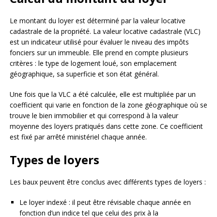
Le montant du loyer est déterminé par la valeur locative
cadastrale de la propriété. La valeur locative cadastrale (VLC)
est un indicateur utilisé pour évaluer le niveau des impôts
fonciers sur un immeuble. Elle prend en compte plusieurs
critères : le type de logement loué, son emplacement
géographique, sa superficie et son état général.
Une fois que la VLC a été calculée, elle est multipliée par un
coefficient qui varie en fonction de la zone géographique où se
trouve le bien immobilier et qui correspond à la valeur
moyenne des loyers pratiqués dans cette zone. Ce coefficient
est fixé par arrêté ministériel chaque année.
Types de loyers
Les baux peuvent être conclus avec différents types de loyers :
Le loyer indexé : il peut être révisable chaque année en
fonction d’un indice tel que celui des prix à la