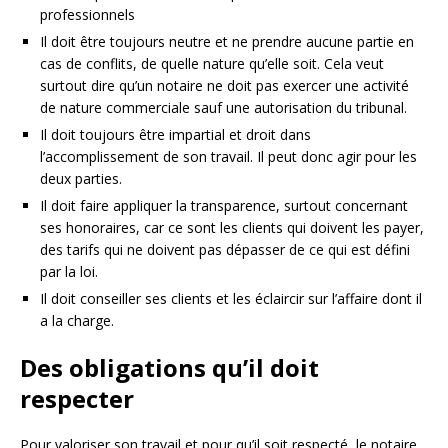
professionnels
Il doit être toujours neutre et ne prendre aucune partie en
cas de conflits, de quelle nature qu’elle soit. Cela veut
surtout dire qu’un notaire ne doit pas exercer une activité
de nature commerciale sauf une autorisation du tribunal.
Il doit toujours être impartial et droit dans
l’accomplissement de son travail. Il peut donc agir pour les
deux parties.
Il doit faire appliquer la transparence, surtout concernant
ses honoraires, car ce sont les clients qui doivent les payer,
des tarifs qui ne doivent pas dépasser de ce qui est défini
par la loi.
Il doit conseiller ses clients et les éclaircir sur l’affaire dont il
a la charge.
Des obligations qu’il doit
respecter
Pour valoriser son travail et pour qu’il soit respecté, le notaire