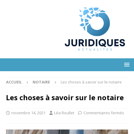
ACCUEIL
NOTAIRE
Les choses à savoir sur le notaire
Les choses à savoir sur le notaire
novembre 14, 2021
Léa Roullet
Commentaires fermés