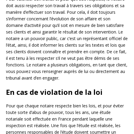
doit aussi respecter son travail à travers ses obligations et sa
manière d’effectuer son travail. Pour cela, il doit toujours
s’informer concernant l’évolution de son affaire et son
domaine d’activité pour qu’il soit en mesure de bien satisfaire
ses clients et ainsi garantir le résultat de son intervention. Le
notaire a un pouvoir public, car c’est un représentant officiel de
l’état, ainsi, il doit informer les clients sur les textes et lois que
ses clients doivent connaître et prendre en compte. De ce fait,
il est tenu à les respecter s’il ne veut pas être démis de ses
fonctions. Le notaire a plusieurs obligations, en tant que client,
vous pouvez vous renseigner auprès de lui ou directement au
tribunal avant d’en engager.
En cas de violation de la loi
Pour que chaque notaire respecte bien les lois, et pour éviter
toute sorte d’abus de pouvoir, tous les ans, une étude
notariale soit effectuée en France pendant laquelle une
inspection est réalisée. Une fois que l’étude est réalisée, les
personnes responsables de l’étude doivent soumettre un