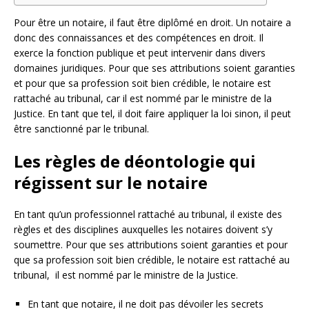
Pour être un notaire, il faut être diplômé en droit. Un notaire a
donc des connaissances et des compétences en droit. Il
exerce la fonction publique et peut intervenir dans divers
domaines juridiques. Pour que ses attributions soient garanties
et pour que sa profession soit bien crédible, le notaire est
rattaché au tribunal, car il est nommé par le ministre de la
Justice. En tant que tel, il doit faire appliquer la loi sinon, il peut
être sanctionné par le tribunal.
Les règles de déontologie qui
régissent sur le notaire
En tant qu’un professionnel rattaché au tribunal, il existe des
règles et des disciplines auxquelles les notaires doivent s’y
soumettre. Pour que ses attributions soient garanties et pour
que sa profession soit bien crédible, le notaire est rattaché au
tribunal, il est nommé par le ministre de la Justice.
En tant que notaire, il ne doit pas dévoiler les secrets