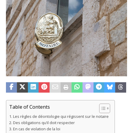
Table of Contents
Les règles de déontologie qui régissent sur le notaire
Des obligations qu’il doit respecter
En cas de violation de la loi