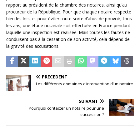
rapport au président de la chambre des notaires, ainsi qu’au
procureur de la République. Pour que chaque notaire respecte
bien les lois, et pour éviter toute sorte d’abus de pouvoir, tous
les ans, une étude notariale soit effectuée en France pendant
laquelle une inspection est réalisée. Mais toutes les fautes ne
conduisent pas à la cessation de son activité, cela dépend de
la gravité des accusations.
PRÉCÉDENT
Les différents domaines d’intervention d’un notaire
SUIVANT
Pourquoi contacter un notaire pour une
succession ?