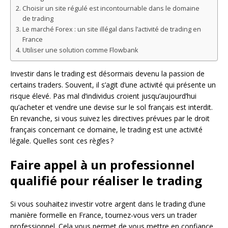
Choisir un site régulé est incontournable dans le domaine
de trading
Le marché Forex : un site illégal dans l’activité de trading en
France
Utiliser une solution comme Flowbank
Investir dans le trading est désormais devenu la passion de
certains traders. Souvent, il s’agit d’une activité qui présente un
risque élevé. Pas mal d’individus croient jusqu’aujourd’hui
qu’acheter et vendre une devise sur le sol français est interdit.
En revanche, si vous suivez les directives prévues par le droit
français concernant ce domaine, le trading est une activité
légale. Quelles sont ces règles ?
Faire appel à un professionnel
qualifié pour réaliser le trading
Si vous souhaitez investir votre argent dans le trading d’une
manière formelle en France, tournez-vous vers un trader
professionnel. Cela vous permet de vous mettre en confiance