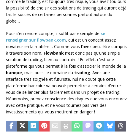
comme le trading, est toujours très risqué, vous avez toujours
la possibilité de choisir des solutions de trading qui auront déjà
fait le succès de certaines personnes partout autour du
globe…
Pour s’en rendre compte, il suffit par exemple de
se
renseigner sur flowbank.com
, qui est un concept assez
novateur en la matière… Comme vous l’avez peut être compris
à travers son nom,
Flowbank
n’est donc pas qu’une simple
solution de trading, bien au contraire ! En effet, c’est une
plateforme qui vous permet à la fois d’associer le monde de la
banque
, mais aussi le domaine du
trading
. Avec une
interface très soignée et futuriste, nul ne doute que cette
plateforme bancaire va pouvoir permettre à certains d’entre
vous de se lancer plus facilement dans un projet de trading.
Néanmoins, prenez conscience des risques que vous encourez
avec cette pratique, et ne vous tournez pas vers des
investissements qui vous mettront en danger !