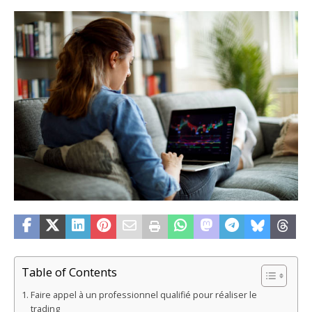
Table of Contents
Faire appel à un professionnel qualifié pour réaliser le
trading