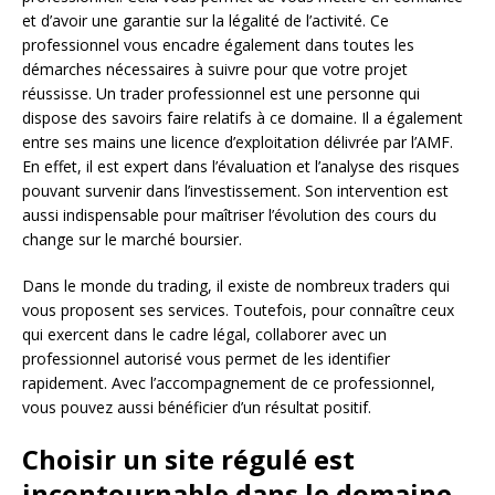
et d’avoir une garantie sur la légalité de l’activité. Ce
professionnel vous encadre également dans toutes les
démarches nécessaires à suivre pour que votre projet
réussisse. Un trader professionnel est une personne qui
dispose des savoirs faire relatifs à ce domaine. Il a également
entre ses mains une licence d’exploitation délivrée par l’AMF.
En effet, il est expert dans l’évaluation et l’analyse des risques
pouvant survenir dans l’investissement. Son intervention est
aussi indispensable pour maîtriser l’évolution des cours du
change sur le marché boursier.
Dans le monde du trading, il existe de nombreux traders qui
vous proposent ses services. Toutefois, pour connaître ceux
qui exercent dans le cadre légal, collaborer avec un
professionnel autorisé vous permet de les identifier
rapidement. Avec l’accompagnement de ce professionnel,
vous pouvez aussi bénéficier d’un résultat positif.
Choisir un site régulé est
incontournable dans le domaine