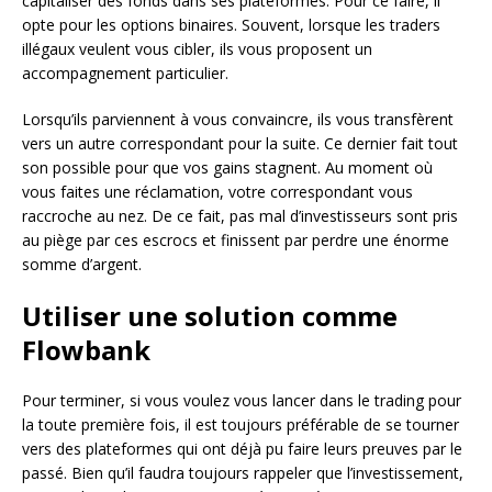
capitaliser des fonds dans ses plateformes. Pour ce faire, il
opte pour les options binaires. Souvent, lorsque les traders
illégaux veulent vous cibler, ils vous proposent un
accompagnement particulier.
Lorsqu’ils parviennent à vous convaincre, ils vous transfèrent
vers un autre correspondant pour la suite. Ce dernier fait tout
son possible pour que vos gains stagnent. Au moment où
vous faites une réclamation, votre correspondant vous
raccroche au nez. De ce fait, pas mal d’investisseurs sont pris
au piège par ces escrocs et finissent par perdre une énorme
somme d’argent.
Utiliser une solution comme
Flowbank
Pour terminer, si vous voulez vous lancer dans le trading pour
la toute première fois, il est toujours préférable de se tourner
vers des plateformes qui ont déjà pu faire leurs preuves par le
passé. Bien qu’il faudra toujours rappeler que l’investissement,