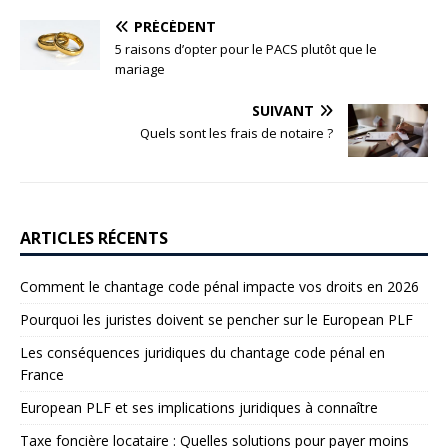
PRÉCÉDENT
5 raisons d’opter pour le PACS plutôt que le
mariage
SUIVANT
Quels sont les frais de notaire ?
ARTICLES RÉCENTS
Comment le chantage code pénal impacte vos droits en 2026
Pourquoi les juristes doivent se pencher sur le European PLF
Les conséquences juridiques du chantage code pénal en
France
European PLF et ses implications juridiques à connaître
Taxe foncière locataire : Quelles solutions pour payer moins