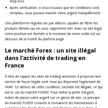
stop-loss.
Après vérification, si vous trouvez que les conditions sont
remplies, vous pouvez investir votre argent tranquillement.
Une plateforme régulée est par ailleurs capable de filtrer les
produits dérivés qui ne vous rapportent rien. Avec un site légal,
votre position est fermée si le montant de votre solde est au-
dessous de la moitié du plafond exigé.
Le marché Forex : un site illégal
dans l’activité de trading en
France
À titre de rappel, les sites de trading autorisés à proposer leur
service de façon légale sont ceux qui disposent l’agrément de
l’AMF. En dehors de cette condition, l’activité est illégale, ce qui
est le cas du marché FOREX. Pour éviter la perte d’argent,
évitez de placer votre argent sur ce genre de site. Le principe
du marché FOREX consiste à convaincre les investisseurs à