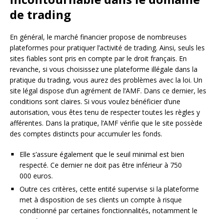
de trading
En général, le marché financier propose de nombreuses
plateformes pour pratiquer l’activité de trading. Ainsi, seuls les
sites fiables sont pris en compte par le droit français. En
revanche, si vous choisissez une plateforme illégale dans la
pratique du trading, vous aurez des problèmes avec la loi. Un
site légal dispose d’un agrément de l’AMF. Dans ce dernier, les
conditions sont claires. Si vous voulez bénéficier d’une
autorisation, vous êtes tenu de respecter toutes les règles y
afférentes. Dans la pratique, l’AMF vérifie que le site possède
des comptes distincts pour accumuler les fonds.
Elle s’assure également que le seuil minimal est bien
respecté. Ce dernier ne doit pas être inférieur à 750
000 euros.
Outre ces critères, cette entité supervise si la plateforme
met à disposition de ses clients un compte à risque
conditionné par certaines fonctionnalités, notamment le