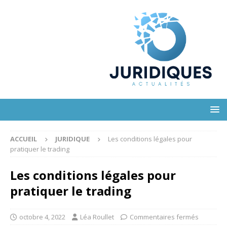
ACCUEIL
JURIDIQUE
Les conditions légales pour
pratiquer le trading
Les conditions légales pour
pratiquer le trading
octobre 4, 2022
Léa Roullet
Commentaires fermés